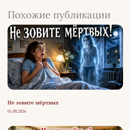
Похожие публикации
Не зовите мёртвых
01.08.2026