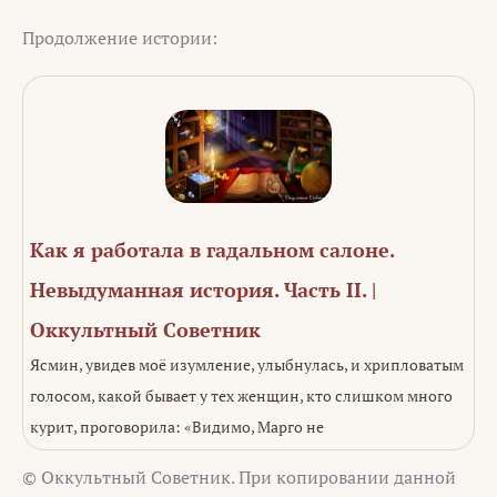
Продолжение истории:
Как я работала в гадальном салоне.
Невыдуманная история. Часть II. |
Оккультный Советник
Ясмин, увидев моё изумление, улыбнулась, и хрипловатым
голосом, какой бывает у тех женщин, кто слишком много
курит, проговорила: «Видимо, Марго не
© Оккультный Советник. При копировании данной