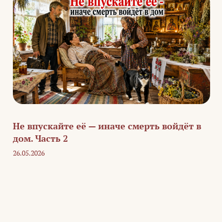
Не впускайте её — иначе смерть войдёт в
дом. Часть 2
26.05.2026