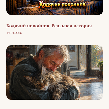
Ходячий покойник. Реальная история
14.04.2026