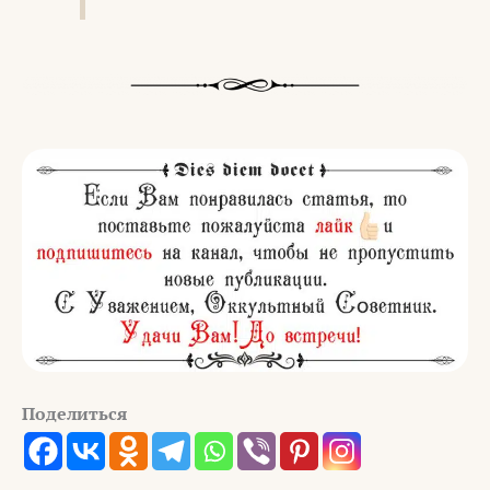
Поделиться