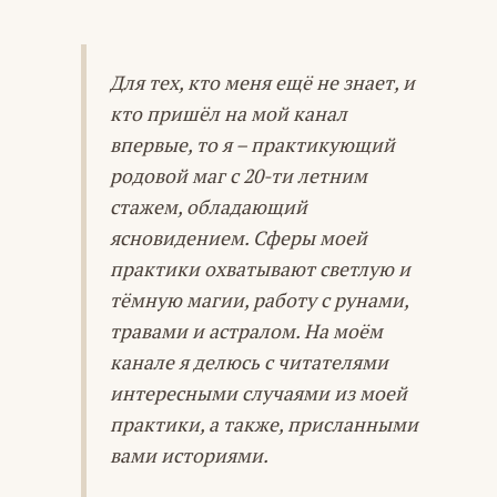
Для тех, кто меня ещё не знает, и
кто пришёл на мой канал
впервые, то я – практикующий
родовой маг с 20-ти летним
стажем, обладающий
ясновидением. Сферы моей
практики охватывают светлую и
тёмную магии, работу с рунами,
травами и астралом. На моём
канале я делюсь с читателями
интересными случаями из моей
практики, а также, присланными
вами историями.