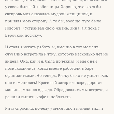
у своей бывшей любовницы. Хорошо, что, хотя бы
свекровь моя оказалась мудрой женщиной, и
приняла мою сторону. А то бы, вообще, туго было.
Говорит: «Устраивай свою жизнь, Зина, а я пока с
Верочкой посижу».
И стала я искать работу, и, именно в тот момент,
случайно встретила Ритку, которую несколько лет не
видела. Она, как и я, была приезжая, и мы с ней
познакомились, когда вместе работали в баре
официантками. Но теперь, Ритку было не узнать. Как
она изменилась! Красивый загар в январе, дорогая
машина, модная одежда. Обрадовались мы встрече, и
решили выпить кофе и поболтать.
Рита спросила, почему у меня такой кислый вид, и