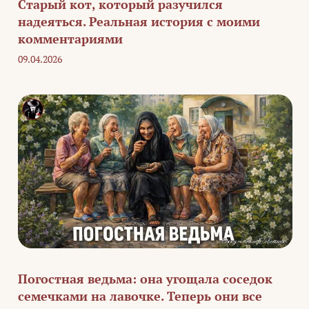
Старый кот, который разучился
надеяться. Реальная история с моими
комментариями
09.04.2026
Погостная ведьма: она угощала соседок
семечками на лавочке. Теперь они все