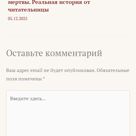
мертвы. Реальная история от
читательницы
05.12.2025
Оставьте комментарий
Ваш адрес email не будет опубликован.
Обязательные
поля помечены
*
Введите
здесь...