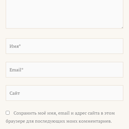
Имя*
Email*
Сайт
Сохранить моё имя, email и адрес сайта в этом
браузере для последующих моих комментариев.