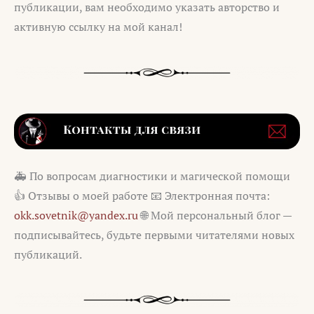
публикации, вам необходимо указать авторство и
активную ссылку на мой канал!
🚑 По вопросам диагностики и магической помощи
👍 Отзывы о моей работе 📧 Электронная почта:
okk.sovetnik@yandex.ru
🌐 Мой персональный блог —
подписывайтесь, будьте первыми читателями новых
публикаций.