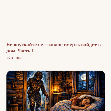
Не впускайте её — иначе смерть войдёт в
дом. Часть 1
25.05.2026