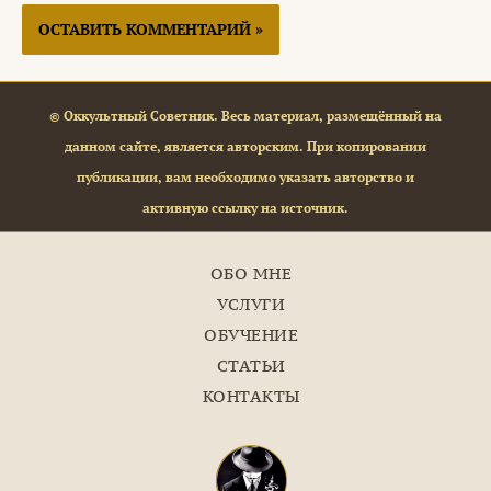
© Оккультный Советник. Весь материал, размещённый на
данном сайте, является авторским. При копировании
публикации, вам необходимо указать авторство и
активную ссылку на источник.
ОБО МНЕ
УСЛУГИ
ОБУЧЕНИЕ
СТАТЬИ
КОНТАКТЫ