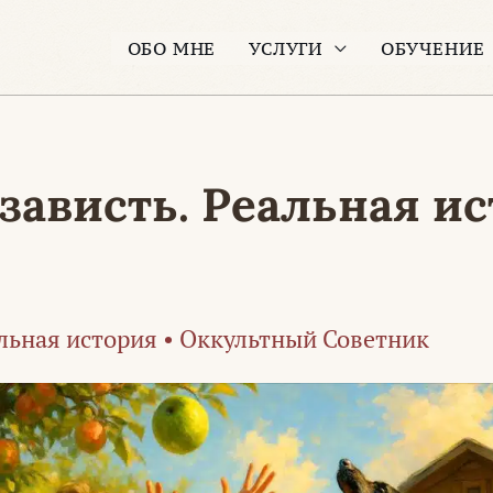
ОБО МНЕ
УСЛУГИ
ОБУЧЕНИЕ
зависть. Реальная ис
льная история
•
Оккультный Советник