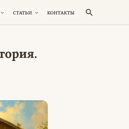
Поиск
СТАТЬИ
КОНТАКТЫ
тория.