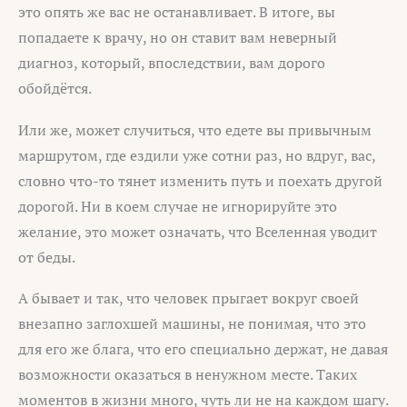
это опять же вас не останавливает. В итоге, вы
попадаете к врачу, но он ставит вам неверный
диагноз, который, впоследствии, вам дорого
обойдётся.
Или же, может случиться, что едете вы привычным
маршрутом, где ездили уже сотни раз, но вдруг, вас,
словно что-то тянет изменить путь и поехать другой
дорогой. Ни в коем случае не игнорируйте это
желание, это может означать, что Вселенная уводит
от беды.
А бывает и так, что человек прыгает вокруг своей
внезапно заглохшей машины, не понимая, что это
для его же блага, что его специально держат, не давая
возможности оказаться в ненужном месте. Таких
моментов в жизни много, чуть ли не на каждом шагу.