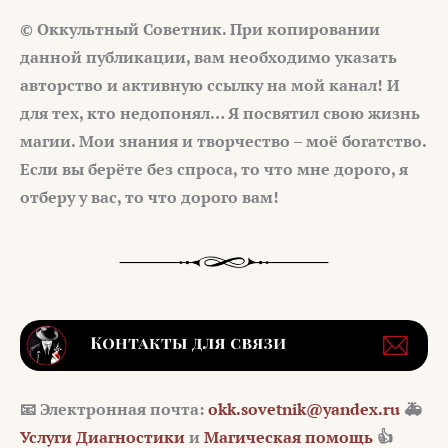
© Оккультный Советник. При копировании
данной публикации, вам необходимо указать
авторство и активную ссылку на мой канал! И
для тех, кто недопонял… Я посвятил свою жизнь
магии. Мои знания и творчество – моё богатство.
Если вы берёте без спроса, то что мне дорого, я
отберу у вас, то что дорого вам!
📧 Электронная почта:
okk.sovetnik@yandex.ru
🚑
Услуги Диагностики
и
Магическая помощь
👍