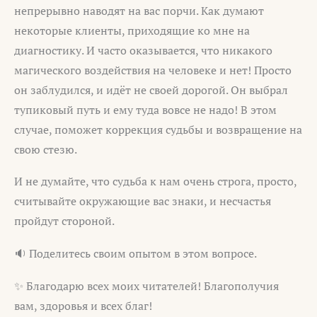
непрерывно наводят на вас порчи. Как думают
некоторые клиенты, приходящие ко мне на
диагностику. И часто оказывается, что никакого
магического воздействия на человеке и нет! Просто
он заблудился, и идёт не своей дорогой. Он выбрал
тупиковый путь и ему туда вовсе не надо! В этом
случае, поможет коррекция судьбы и возвращение на
свою стезю.
И не думайте, что судьба к нам очень строга, просто,
считывайте окружающие вас знаки, и несчастья
пройдут стороной.
🔉 Поделитесь своим опытом в этом вопросе.
✨ Благодарю всех моих читателей! Благополучия
вам, здоровья и всех благ!