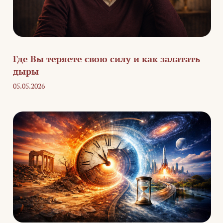
Где Вы теряете свою силу и как залатать
дыры
05.05.2026