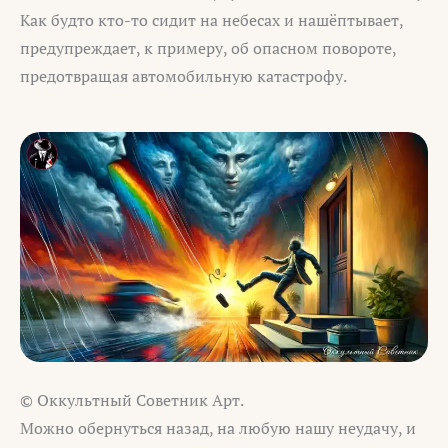
Как будто кто-то сидит на небесах и нашёптывает,
предупреждает, к примеру, об опасном повороте,
предотвращая автомобильную катастрофу.
© Оккультный Советник Арт.
Можно обернуться назад, на любую нашу неудачу, и