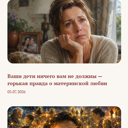
Ваши дети ничего вам не должны —
горькая правда о материнской любви
05.07.2026