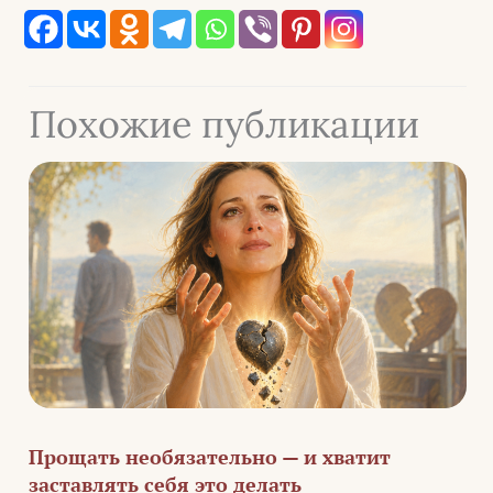
Похожие публикации
Прощать необязательно — и хватит
заставлять себя это делать