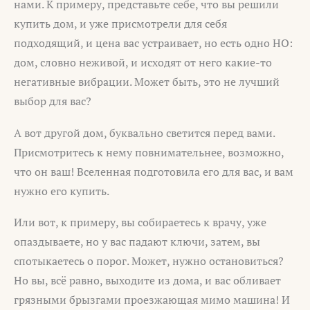
нами. К примеру, представьте себе, что вы решили
купить дом, и уже присмотрели для себя
подходящий, и цена вас устраивает, но есть одно НО:
дом, словно неживой, и исходят от него какие-то
негативные вибрации. Может быть, это не лучший
выбор для вас?
А вот другой дом, буквально светится перед вами.
Присмотритесь к нему повнимательнее, возможно,
что он ваш! Вселенная подготовила его для вас, и вам
нужно его купить.
Или вот, к примеру, вы собираетесь к врачу, уже
опаздываете, но у вас падают ключи, затем, вы
спотыкаетесь о порог. Может, нужно остановиться?
Но вы, всё равно, выходите из дома, и вас обливает
грязными брызгами проезжающая мимо машина! И