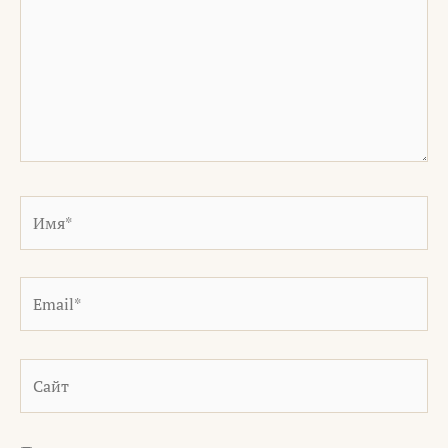
Имя*
Email*
Сайт