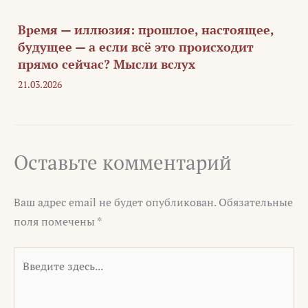
Время — иллюзия: прошлое, настоящее,
будущее — а если всё это происходит
прямо сейчас? Мысли вслух
21.03.2026
Оставьте комментарий
Ваш адрес email не будет опубликован.
Обязательные
поля помечены
*
Введите
здесь...