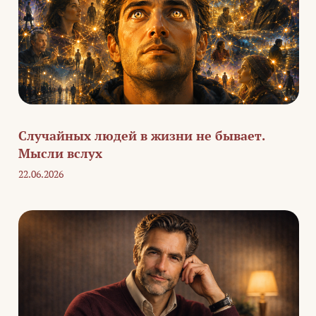
Случайных людей в жизни не бывает.
Мысли вслух
22.06.2026