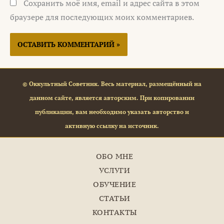
Сохранить моё имя, email и адрес сайта в этом
браузере для последующих моих комментариев.
© Оккультный Советник. Весь материал, размещённый на
данном сайте, является авторским. При копировании
публикации, вам необходимо указать авторство и
активную ссылку на источник.
ОБО МНЕ
УСЛУГИ
ОБУЧЕНИЕ
СТАТЬИ
КОНТАКТЫ