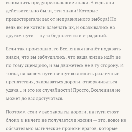
вспомнить предупреждающие знаки. А ведь они
действительно были, эти знаки! Которые
предостерегали вас от неправильного выбора! Но
ведь вы не хотели замечать их, и оказывались на
другом пути — пути бедности или страданий.
Если так произошло, то Вселенная начнёт подавать
знаки, что вы заблудились, что ваша жизнь идёт не
по тому сценарию, и вы движетесь не в ту сторону. И
тогда, на вашем пути начнут возникать различные
препятствия, закрываться дороги, отворачиваться
удача… и это не случайности! Просто, Вселенная не
может до вас достучаться.
Поэтому, если у вас закрыты дороги, на пути стоят
блоки и ничего не получается в жизни — это, вовсе не
обязательно магические происки врагов, которые