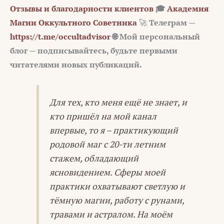
Отзывы и благодарности клиентов
🎓
Академия
Магии Оккультного Советника
🚀
Телеграм —
https://t.me/occultadvisor
🌐 Мой персональный
блог — подписывайтесь, будьте первыми
читателями новых публикаций.
Для тех, кто меня ещё не знает, и
кто пришёл на мой канал
впервые, то я – практикующий
родовой маг с 20-ти летним
стажем, обладающий
ясновидением. Сферы моей
практики охватывают светлую и
тёмную магии, работу с рунами,
травами и астралом. На моём