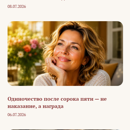
08.07.2026
Одиночество после сорока пяти — не
наказание, а награда
06.07.2026