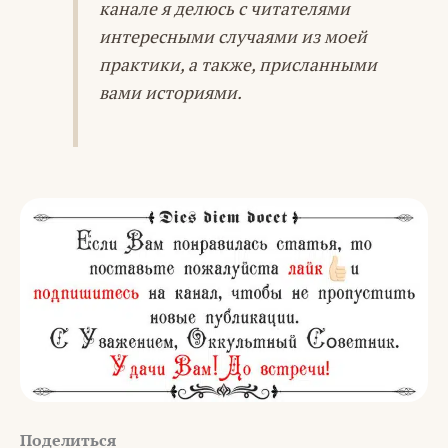
канале я делюсь с читателями
интересными случаями из моей
практики, а также, присланными
вами историями.
Поделиться