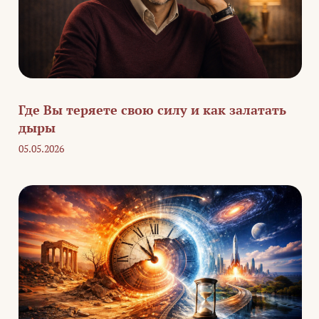
Где Вы теряете свою силу и как залатать
дыры
05.05.2026