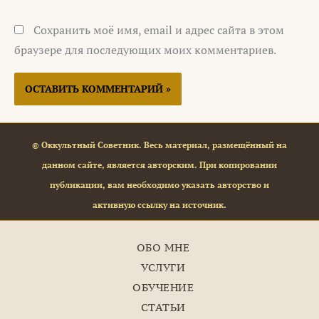
Сохранить моё имя, email и адрес сайта в этом
браузере для последующих моих комментариев.
© Оккультный Советник. Весь материал, размещённый на
данном сайте, является авторским. При копировании
публикации, вам необходимо указать авторство и
активную ссылку на источник.
ОБО МНЕ
УСЛУГИ
ОБУЧЕНИЕ
СТАТЬИ