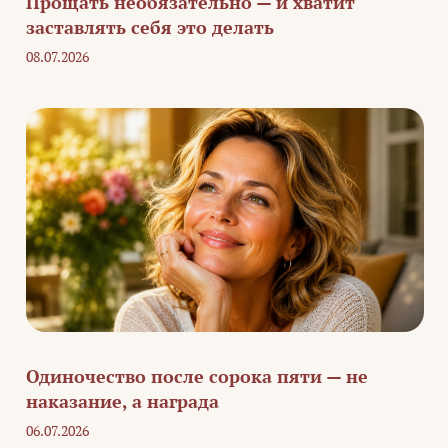
Прощать необязательно — и хватит
заставлять себя это делать
08.07.2026
Одиночество после сорока пяти — не
наказание, а награда
06.07.2026