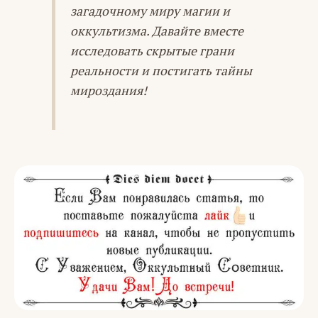
загадочному миру магии и
оккультизма. Давайте вместе
исследовать скрытые грани
реальности и постигать тайны
мироздания!