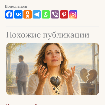
Поделиться
Похожие публикации