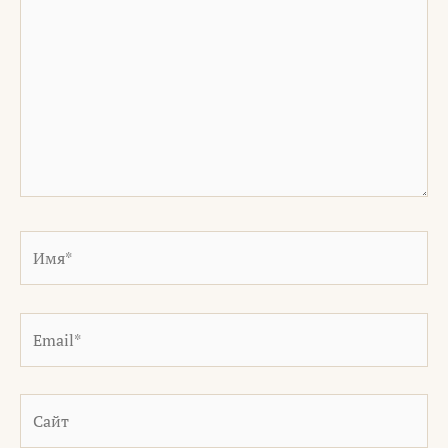
Имя*
Email*
Сайт