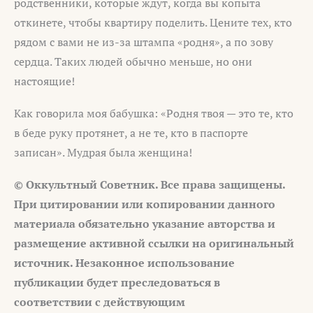
родственники, которые ждут, когда вы копыта
откинете, чтобы квартиру поделить. Цените тех, кто
рядом с вами не из-за штампа «родня», а по зову
сердца. Таких людей обычно меньше, но они
настоящие!
Как говорила моя бабушка: «Родня твоя — это те, кто
в беде руку протянет, а не те, кто в паспорте
записан». Мудрая была женщина!
© Оккультный Советник. Все права защищены.
При цитировании или копировании данного
материала обязательно указание авторства и
размещение активной ссылки на оригинальный
источник. Незаконное использование
публикации будет преследоваться в
соответствии с действующим