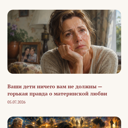
Ваши дети ничего вам не должны —
горькая правда о материнской любви
05.07.2026