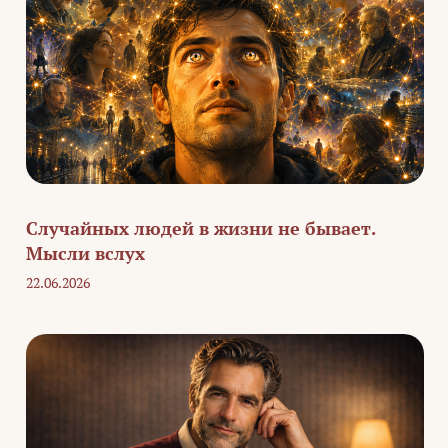
Случайных людей в жизни не бывает.
Мысли вслух
22.06.2026