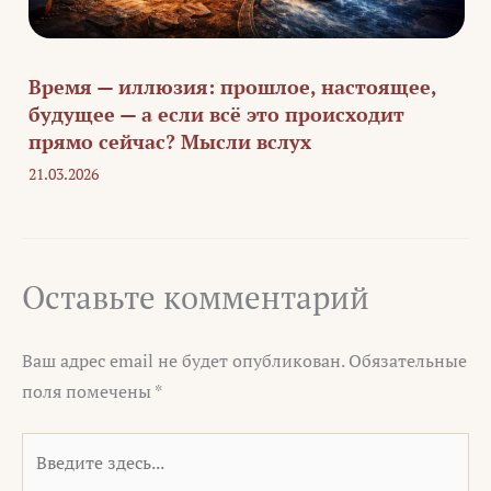
Время — иллюзия: прошлое, настоящее,
будущее — а если всё это происходит
прямо сейчас? Мысли вслух
21.03.2026
Оставьте комментарий
Ваш адрес email не будет опубликован.
Обязательные
поля помечены
*
Введите
здесь...