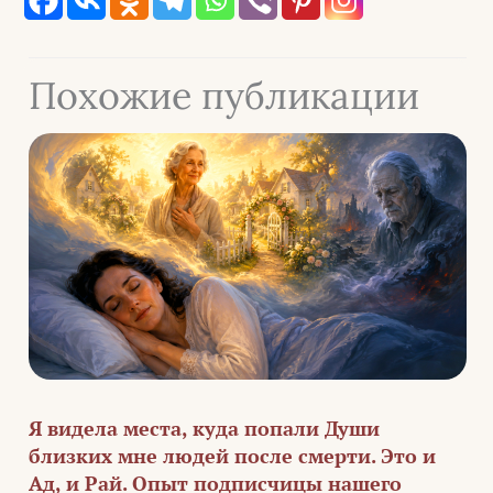
Похожие публикации
Я видела места, куда попали Души
близких мне людей после смерти. Это и
Ад, и Рай. Опыт подписчицы нашего