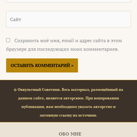
Сайт
Сохранить моё имя, email и адрес сайта в этом
браузере для последующих моих комментариев.
© Оккультный Советник. Весь материал, размещённый на
данном сайте, является авторским. При копировании
публикации, вам необходимо указать авторство и
активную ссылку на источник.
ОБО МНЕ