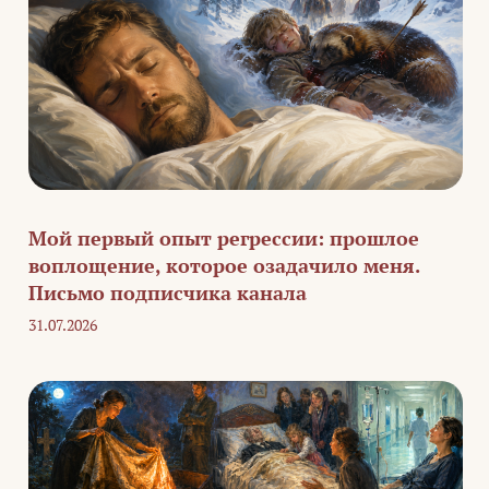
Мой первый опыт регрессии: прошлое
воплощение, которое озадачило меня.
Письмо подписчика канала
31.07.2026