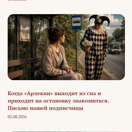
Когда «Арлекин» выходит из сна и
приходит на остановку знакомиться.
Письмо нашей подписчицы
03.08.2026