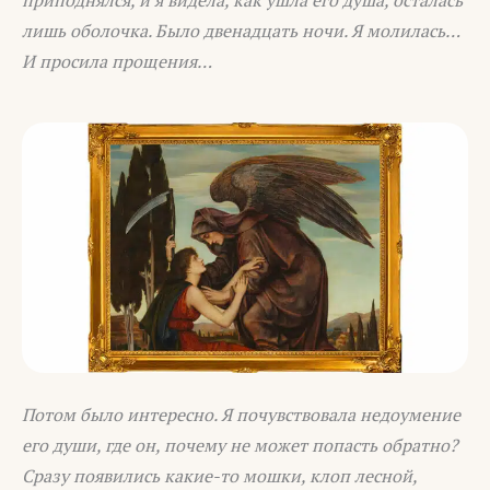
лишь оболочка. Было двенадцать ночи. Я молилась…
И просила прощения…
Потом было интересно. Я почувствовала недоумение
его души, где он, почему не может попасть обратно?
Сразу появились какие-то мошки, клоп лесной,