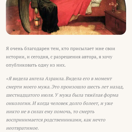
Я очень благодарен тем, кто присылает мне свои
истории, и сегодня, с разрешения автора, я хочу
опубликовать одну из них.
«Я видела ангела Азраила. Видела его в момент
смерти моего мужа. Это произошло шесть лет назад,
шестнадцатого июля. У мужа была тяжёлая форма
онкологии. И когда человек долго болеет, и уже
никто не в силах ему помочь, то смерть
воспринимается родственниками, как нечто
неотвратимое.