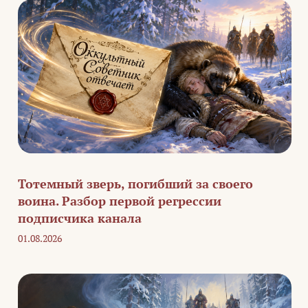
Тотемный зверь, погибший за своего
воина. Разбор первой регрессии
подписчика канала
01.08.2026