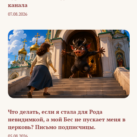
канала
07.08.2026
Что делать, если я стала для Рода
невидимкой, а мой Бес не пускает меня в
церковь? Письмо подписчицы.
05.08.2026