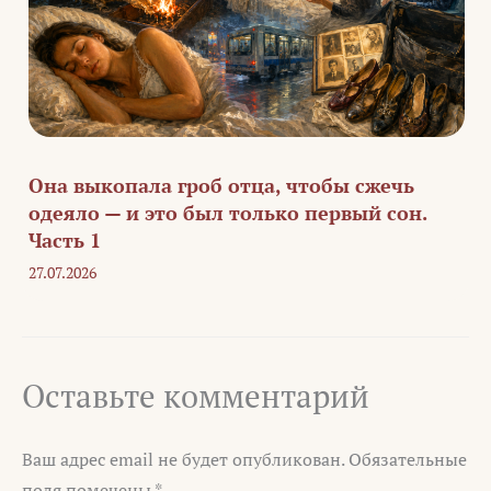
Она выкопала гроб отца, чтобы сжечь
одеяло — и это был только первый сон.
Часть 1
27.07.2026
Оставьте комментарий
Ваш адрес email не будет опубликован.
Обязательные
поля помечены
*