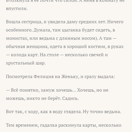
впустили.
Вошла сестрица, и увидела даму средних лет. Ничего
особенного. Думала, там цыганка будет сидеть, в
монистах, или ведьма с длинным носом). А там —
обычная женщина, одета в хороший костюм, в руках
— колода карт. На столе — несколько свечей и
хрустальный шар.
Посмотрела Фелиция на Женьку, и сразу выдала:
— Всё понятно, замуж хочешь… Хочешь, но не
можешь, никто не берёт. Садись.
Вот так, с ходу, как в воду глядела. Ну точно ведьма.
Тем временем, гадалка раскинула карты, несколько