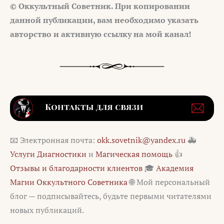
© Оккультный Советник. При копировании
данной публикации, вам необходимо указать
авторство и активную ссылку на мой канал!
📧 Электронная почта:
okk.sovetnik@yandex.ru
🚑
Услуги Диагностики
и
Магическая помощь
👍
Отзывы и благодарности клиентов
🎓
Академия
Магии Оккультного Советника
🌐 Мой персональный
блог — подписывайтесь, будьте первыми читателями
новых публикаций.