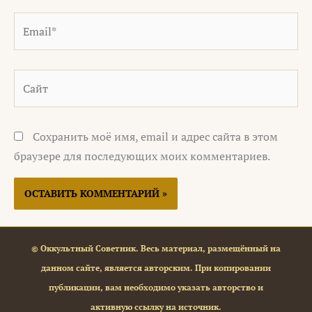
Email*
Сайт
Сохранить моё имя, email и адрес сайта в этом
браузере для последующих моих комментариев.
© Оккультный Советник. Весь материал, размещённый на
данном сайте, является авторским. При копировании
публикации, вам необходимо указать авторство и
активную ссылку на источник.