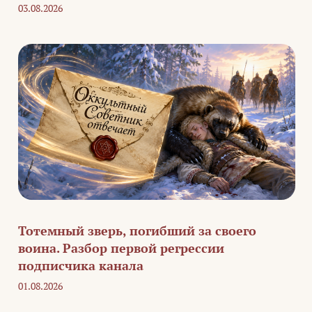
03.08.2026
Тотемный зверь, погибший за своего
воина. Разбор первой регрессии
подписчика канала
01.08.2026