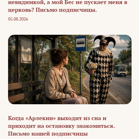
невидимкой, а мой Бес не пускает меня в
церковь? Письмо подписчицы.
05.08.2026
Когда «Арлекин» выходит из сна и
приходит на остановку знакомиться.
Письмо нашей подписчицы