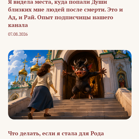
Я видела места, куда попали Души
близких мне людей после смерти. Это и
Ад, и Рай. Опыт подписчицы нашего
канала
07.08.2026
Что делать, если я стала для Рода