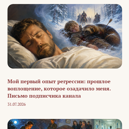
Мой первый опыт регрессии: прошлое
воплощение, которое озадачило меня.
Письмо подписчика канала
31.07.2026