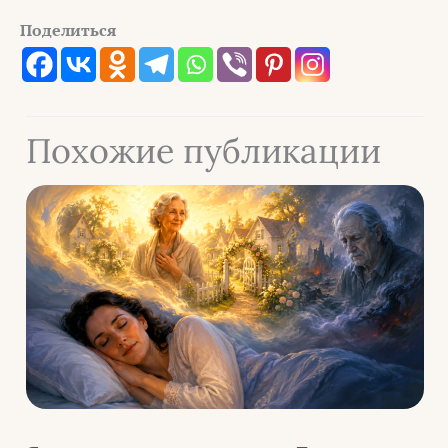
Поделиться
Похожие публикации