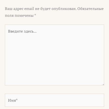
Ваш адрес email не будет опубликован.
Обязательные
поля помечены
*
Введите
здесь...
Имя*