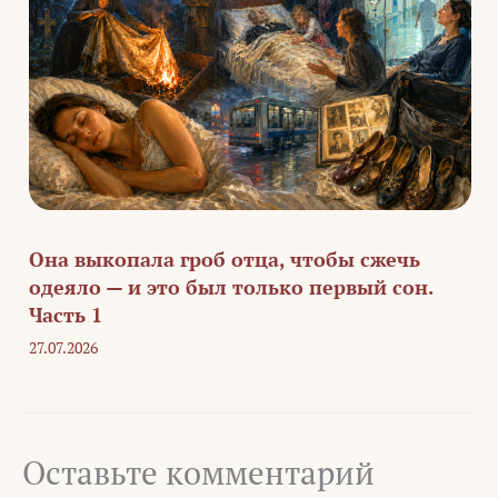
Она выкопала гроб отца, чтобы сжечь
одеяло — и это был только первый сон.
Часть 1
27.07.2026
Оставьте комментарий