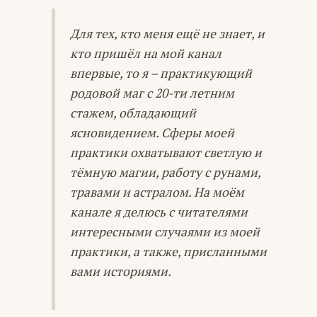
Для тех, кто меня ещё не знает, и
кто пришёл на мой канал
впервые, то я – практикующий
родовой маг с 20-ти летним
стажем, обладающий
ясновидением. Сферы моей
практики охватывают светлую и
тёмную магии, работу с рунами,
травами и астралом. На моём
канале я делюсь с читателями
интересными случаями из моей
практики, а также, присланными
вами историями.