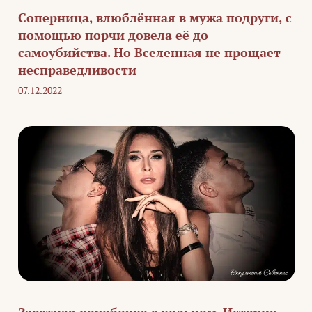
Соперница, влюблённая в мужа подруги, с
помощью порчи довела её до
самоубийства. Но Вселенная не прощает
несправедливости
07.12.2022