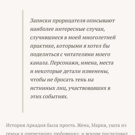
Записки прорицателя описывают
наиболее интересные случаи,
случившиеся в моей многолетней
практике, которыми я хотел бы
поделиться с читателями моего
канала. Персонажи, имена, места
и некоторые детали изменены,
чтобы не бросать тень на
истинных лиц, участвовавших в
этих событиях.
История Аркадия была проста. Жена, Мария, ушла из
семьи к очередному любовнику, и вскоре последовал