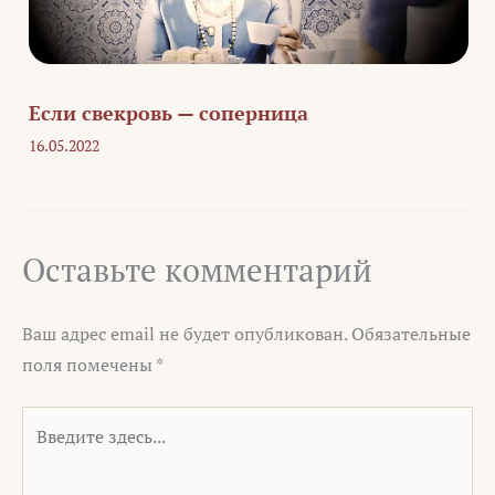
Если свекровь — соперница
16.05.2022
Оставьте комментарий
Ваш адрес email не будет опубликован.
Обязательные
поля помечены
*
Введите
здесь...