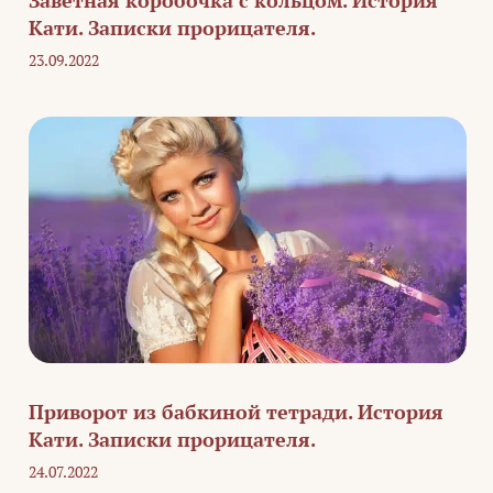
Заветная коробочка с кольцом. История
Кати. Записки прорицателя.
23.09.2022
Приворот из бабкиной тетради. История
Кати. Записки прорицателя.
24.07.2022