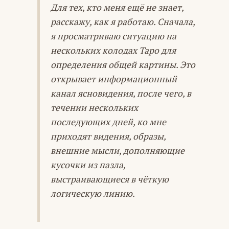
Для тех, кто меня ещё не знает,
расскажу, как я работаю. Сначала,
я просматриваю ситуацию на
нескольких колодах Таро для
определения общей картины. Это
открывает информационный
канал ясновидения, после чего, в
течении нескольких
последующих дней, ко мне
приходят видения, образы,
внешние мысли, дополняющие
кусочки из пазла,
выстраивающиеся в чёткую
логическую линию.