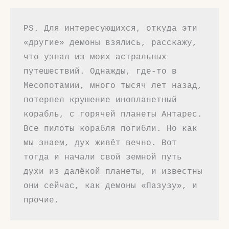
PS. Для интересующихся, откуда эти 
«другие» демоны взялись, расскажу, 
что узнал из моих астральных 
путешествий. Однажды, где-то в 
Месопотамии, много тысяч лет назад, 
потерпел крушение инопланетный 
корабль, с горячей планеты Антарес. 
Все пилоты корабля погибли. Но как 
мы знаем, дух живёт вечно. Вот 
тогда и начали свой земной путь 
духи из далёкой планеты, и известны 
они сейчас, как демоны «Пазузу», и 
прочие.