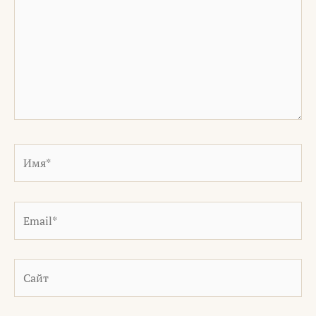
Имя*
Email*
Сайт