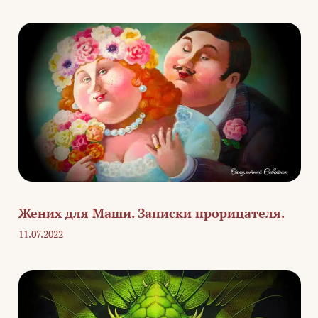
Жених для Маши. Записки прорицателя.
11.07.2022