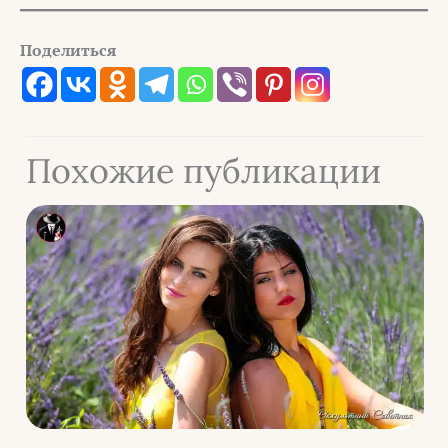
Поделиться
Похожие публикации