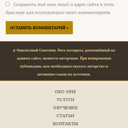
Сохранить моё имя, email и адрес сайта в этом
браузере для последующих моих комментариев.
© Оккультный Советник. Весь материал, размещённый на
данном сайте, является авторским. При копировании
публикации, вам необходимо указать авторство и
активную ссылку на источник.
ОБО МНЕ
УСЛУГИ
ОБУЧЕНИЕ
СТАТЬИ
КОНТАКТЫ