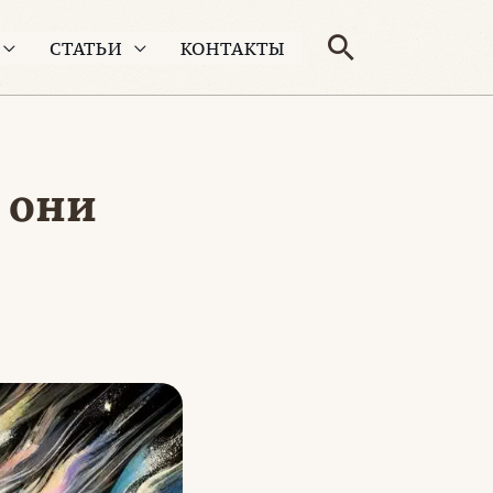
Поиск
СТАТЬИ
КОНТАКТЫ
 они