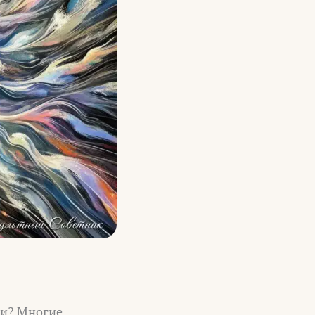
ги? Многие