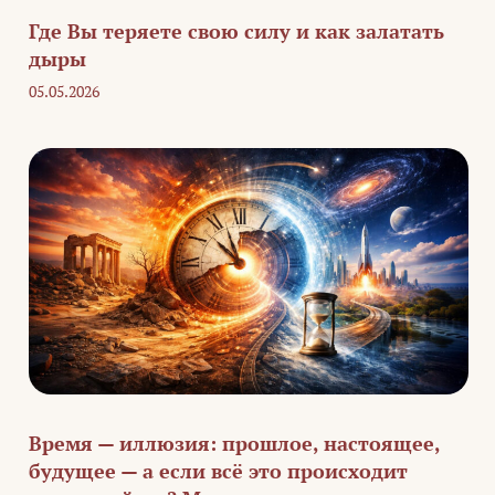
Где Вы теряете свою силу и как залатать
дыры
05.05.2026
Время — иллюзия: прошлое, настоящее,
будущее — а если всё это происходит