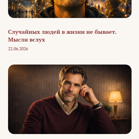
Случайных людей в жизни не бывает.
Мысли вслух
22.06.2026