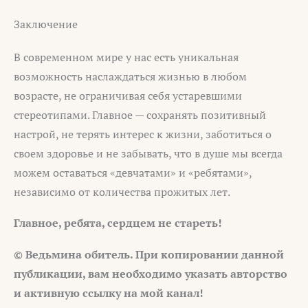
Заключение
В современном мире у нас есть уникальная
возможность наслаждаться жизнью в любом
возрасте, не ограничивая себя устаревшими
стереотипами. Главное — сохранять позитивный
настрой, не терять интерес к жизни, заботиться о
своем здоровье и не забывать, что в душе мы всегда
можем оставаться «девчатами» и «ребятами»,
независимо от количества прожитых лет.
Главное, ребята, сердцем не стареть!
© Ведьмина обитель. При копировании данной
публикации, вам необходимо указать авторство
и активную ссылку на мой канал!