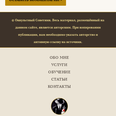
© Оккультный Советник. Весь материал, размещённый на
данном сайте, является авторским. При копировании
публикации, вам необходимо указать авторство и
активную ссылку на источник.
ОБО МНЕ
УСЛУГИ
ОБУЧЕНИЕ
СТАТЬИ
КОНТАКТЫ