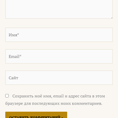
Имя*
Email*
Сайт
Сохранить моё имя, email и адрес сайта в этом
браузере для последующих моих комментариев.