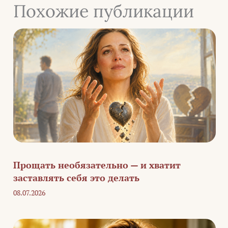
Похожие публикации
Прощать необязательно — и хватит
заставлять себя это делать
08.07.2026