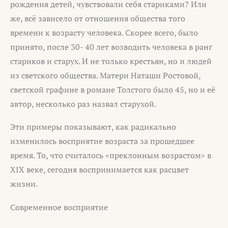
рождения детей, чувствовали себя стариками? Или
же, всё зависело от отношения общества того
времени к возрасту человека. Скорее всего, было
принято, после 30- 40 лет возводить человека в ранг
стариков и старух. И не только крестьян, но и людей
из светского общества. Матери Наташи Ростовой,
светской графине в романе Толстого было 45, но и её
автор, несколько раз назвал старухой.
Эти примеры показывают, как радикально
изменилось восприятие возраста за прошедшее
время. То, что считалось «преклонным возрастом» в
XIX веке, сегодня воспринимается как расцвет
жизни.
Современное восприятие