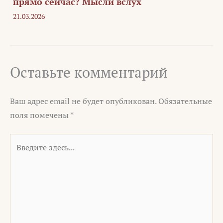
прямо сейчас? Мысли вслух
21.03.2026
Оставьте комментарий
Ваш адрес email не будет опубликован.
Обязательные
поля помечены
*
Введите
здесь...