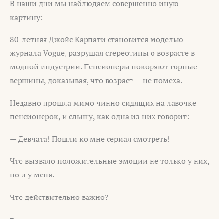
В наши дни мы наблюдаем совершенно иную
картину:
80-летняя Джойс Карпати становится моделью
журнала Vogue, разрушая стереотипы о возрасте в
модной индустрии. Пенсионеры покоряют горные
вершины, доказывая, что возраст — не помеха.
Недавно прошла мимо чинно сидящих на лавочке
пенсионерок, и слышу, как одна из них говорит:
— Девчата! Пошли ко мне сериал смотреть!
Что вызвало положительные эмоции не только у них,
но и у меня.
Что действительно важно?