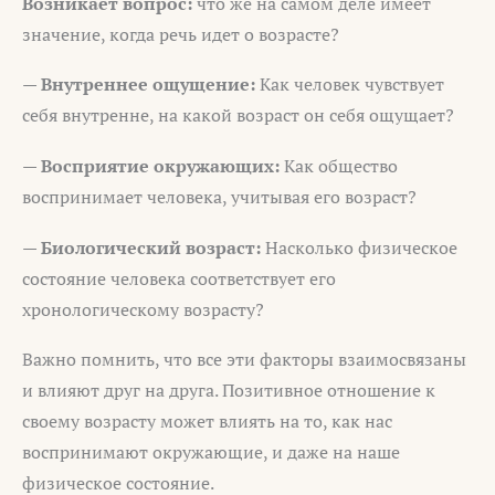
Возникает вопрос:
что же на самом деле имеет
значение, когда речь идет о возрасте?
— Внутреннее ощущение:
Как человек чувствует
себя внутренне, на какой возраст он себя ощущает?
— Восприятие окружающих:
Как общество
воспринимает человека, учитывая его возраст?
— Биологический возраст:
Насколько физическое
состояние человека соответствует его
хронологическому возрасту?
Важно помнить, что все эти факторы взаимосвязаны
и влияют друг на друга. Позитивное отношение к
своему возрасту может влиять на то, как нас
воспринимают окружающие, и даже на наше
физическое состояние.