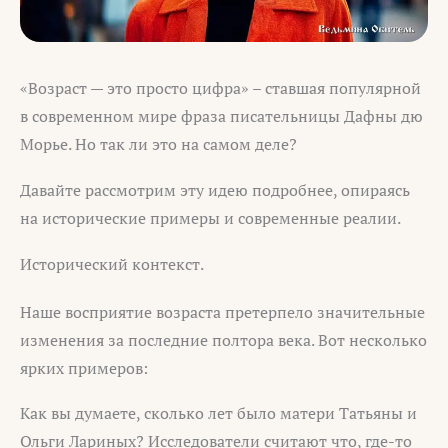
«Возраст — это просто цифра» – ставшая популярной
в современном мире фраза писательницы Дафны дю
Морье. Но так ли это на самом деле?
Давайте рассмотрим эту идею подробнее, опираясь
на исторические примеры и современные реалии.
Исторический контекст.
Наше восприятие возраста претерпело значительные
изменения за последние полтора века. Вот несколько
ярких примеров:
Как вы думаете, сколько лет было матери Татьяны и
Ольги Лариных? Исследователи считают что, где-то