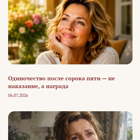
Одиночество после сорока пяти — не
наказание, а награда
06.07.2026