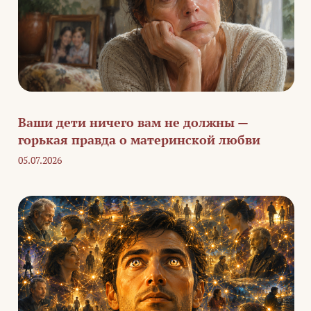
Ваши дети ничего вам не должны —
горькая правда о материнской любви
05.07.2026