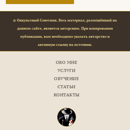
© Оккультный Советник. Весь материал, размещённый на
данном сайте, является авторским. При копировании
публикации, вам необходимо указать авторство и
активную ссылку на источник.
ОБО МНЕ
УСЛУГИ
ОБУЧЕНИЕ
СТАТЬИ
КОНТАКТЫ