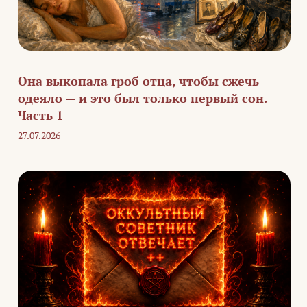
Она выкопала гроб отца, чтобы сжечь
одеяло — и это был только первый сон.
Часть 1
27.07.2026