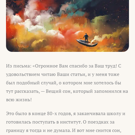
Из письма: «Огромное Вам спасибо за Ваш труд! С
удовольствием читаю Ваши статьи, и у меня тоже
был подобный случай, о котором мне хотелось бы
тут рассказать, — Вещий сон, который запомнился на
всю жизнь!
Это было в конце 80-х годов, я заканчивала школу и
готовилась поступать в институт. О поездках за
границу я тогда и не думала. И вот мне снится сон,