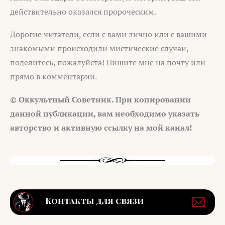
действительно оказался пророческим.
Дорогие читатели, если с вами лично или с вашими
знакомыми происходили мистические случаи,
поделитесь, пожалуйста! Пишите мне на почту или
прямо в комментарии.
© Оккультный Советник. При копировании
данной публикации, вам необходимо указать
авторство и активную ссылку на мой канал!