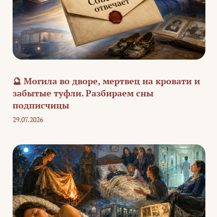
🔮 Могила во дворе, мертвец на кровати и
забытые туфли. Разбираем сны
подписчицы
29.07.2026