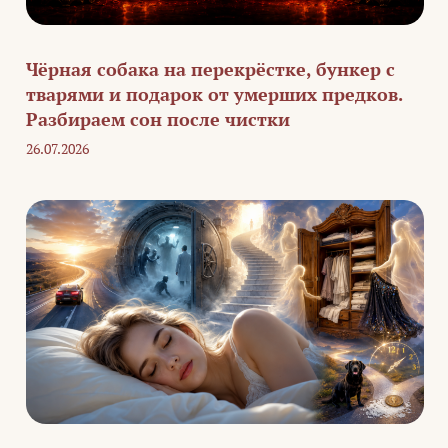
Чёрная собака на перекрёстке, бункер с
тварями и подарок от умерших предков.
Разбираем сон после чистки
26.07.2026