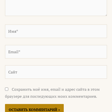
Имя*
Email*
Сайт
Сохранить моё имя, email и адрес сайта в этом
браузере для последующих моих комментариев.