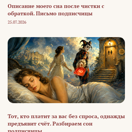
Описание моего сна после чистки с
обраткой. Письмо подписчицы
25.07.2026
Тот, кто платит за вас без спроса, однажды
предъявит счёт. Разбираем сон
подписчицы