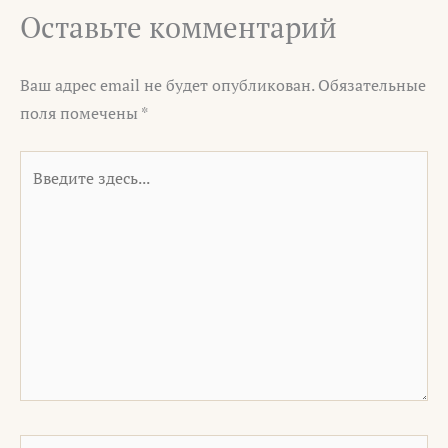
Оставьте комментарий
Ваш адрес email не будет опубликован.
Обязательные
поля помечены
*
Введите
здесь...