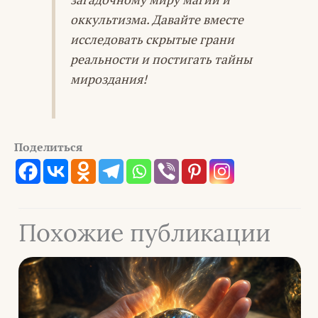
оккультизма. Давайте вместе
исследовать скрытые грани
реальности и постигать тайны
мироздания!
Поделиться
Похожие публикации