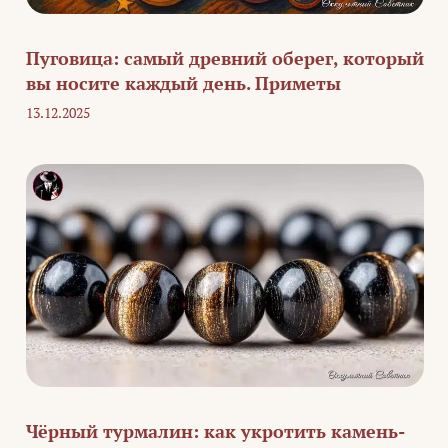
Пуговица: самый древний оберег, который
вы носите каждый день. Приметы
13.12.2025
Чёрный турмалин: как укротить камень-