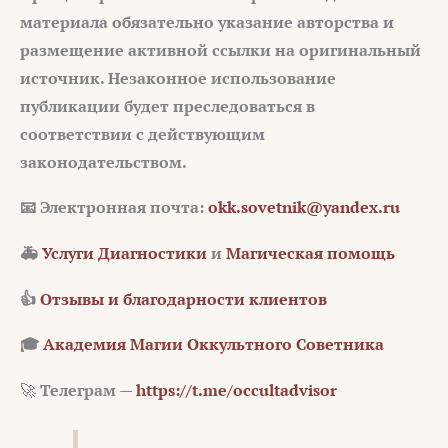
материала обязательно указание авторства и
размещение активной ссылки на оригинальный
источник. Незаконное использование
публикации будет преследоваться в
соответствии с действующим
законодательством.
📧 Электронная почта:
okk.sovetnik@yandex.ru
🚑
Услуги Диагностики
и
Магическая помощь
👍
Отзывы и благодарности клиентов
🎓
Академия Магии Оккультного Советника
🚀
Телеграм —
https://t.me/occultadvisor