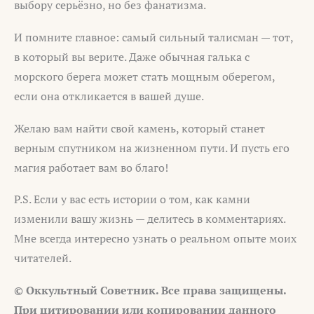
выбору серьёзно, но без фанатизма.
И помните главное: самый сильный талисман — тот,
в который вы верите. Даже обычная галька с
морского берега может стать мощным оберегом,
если она откликается в вашей душе.
Желаю вам найти свой камень, который станет
верным спутником на жизненном пути. И пусть его
магия работает вам во благо!
P.S. Если у вас есть истории о том, как камни
изменили вашу жизнь — делитесь в комментариях.
Мне всегда интересно узнать о реальном опыте моих
читателей.
© Оккультный Советник. Все права защищены.
При цитировании или копировании данного