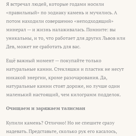
Я встречал людей, которые годами носили
«правильный» по зодиаку камень и мучились. А
потом находили совершенно «неподходящий»
минерал — и жизнь налаживалась. Помните: вы
уникальны, и то, что работает для других Львов или
Дев, может не сработать для вас.
Ещё важный момент — покупайте только
натуральные камни. Стекляшки и пластик не несут
никакой энергии, кроме разочарования. Да,
натуральные камни стоят дороже, но лучше один
маленький настоящий, чем килограмм подделок.
Очищаем и заряжаем талисман
Купили камень? Отлично! Но не спешите сразу
надевать. Представьте, сколько рук его касалось,