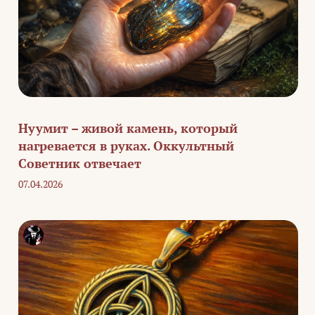
Нуумит – живой камень, который
нагревается в руках. Оккультный
Советник отвечает
07.04.2026