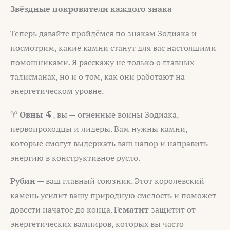
Звёздные покровители каждого знака
Теперь давайте пройдёмся по знакам Зодиака и
посмотрим, какие камни станут для вас настоящими
помощниками. Я расскажу не только о главных
талисманах, но и о том, как они работают на
энергетическом уровне.
♈
Овны
🐏, вы — огненные воины Зодиака,
первопроходцы и лидеры. Вам нужны камни,
которые смогут выдержать ваш напор и направить
энергию в конструктивное русло.
Рубин
— ваш главный союзник. Этот королевский
камень усилит вашу природную смелость и поможет
довести начатое до конца.
Гематит
защитит от
энергетических вампиров, которых вы часто