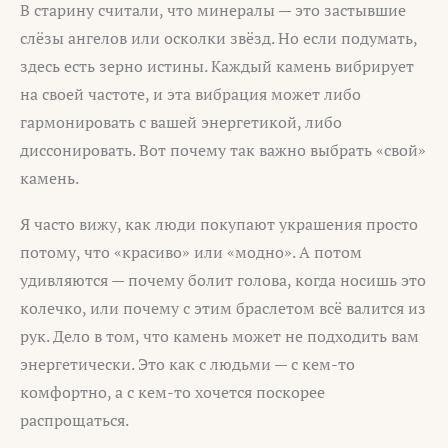
В старину считали, что минералы — это застывшие
слёзы ангелов или осколки звёзд. Но если подумать,
здесь есть зерно истины. Каждый камень вибрирует
на своей частоте, и эта вибрация может либо
гармонировать с вашей энергетикой, либо
диссонировать. Вот почему так важно выбрать «свой»
камень.
Я часто вижу, как люди покупают украшения просто
потому, что «красиво» или «модно». А потом
удивляются — почему болит голова, когда носишь это
колечко, или почему с этим браслетом всё валится из
рук. Дело в том, что камень может не подходить вам
энергетически. Это как с людьми — с кем-то
комфортно, а с кем-то хочется поскорее
распрощаться.