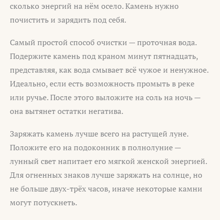
сколько энергий на нём осело. Камень нужно
почистить и зарядить под себя.
Самый простой способ очистки — проточная вода.
Подержите камень под краном минут пятнадцать,
представляя, как вода смывает всё чужое и ненужное.
Идеально, если есть возможность промыть в реке
или ручье. После этого выложите на соль на ночь —
она вытянет остатки негатива.
Заряжать камень лучше всего на растущей луне.
Положите его на подоконник в полнолуние —
лунный свет напитает его мягкой женской энергией.
Для огненных знаков лучше заряжать на солнце, но
не больше двух-трёх часов, иначе некоторые камни
могут потускнеть.