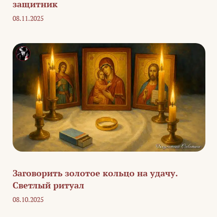
защитник
08.11.2025
Заговорить золотое кольцо на удачу.
Светлый ритуал
08.10.2025