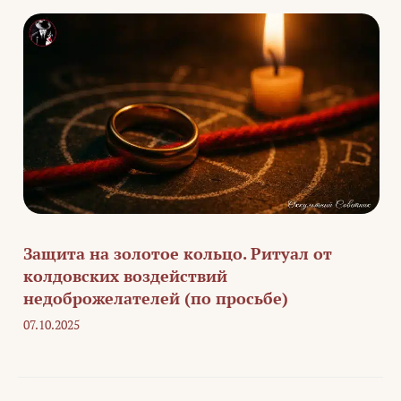
Защита на золотое кольцо. Ритуал от
колдовских воздействий
недоброжелателей (по просьбе)
07.10.2025