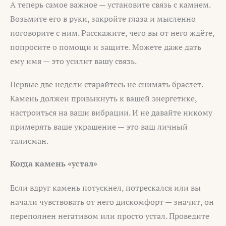
А теперь самое важное — установите связь с камнем.
Возьмите его в руки, закройте глаза и мысленно
поговорите с ним. Расскажите, чего вы от него ждёте,
попросите о помощи и защите. Можете даже дать
ему имя — это усилит вашу связь.
Первые две недели старайтесь не снимать браслет.
Камень должен привыкнуть к вашей энергетике,
настроиться на ваши вибрации. И не давайте никому
примерять ваше украшение — это ваш личный
талисман.
Когда камень «устал»
Если вдруг камень потускнел, потрескался или вы
начали чувствовать от него дискомфорт — значит, он
переполнен негативом или просто устал. Проведите