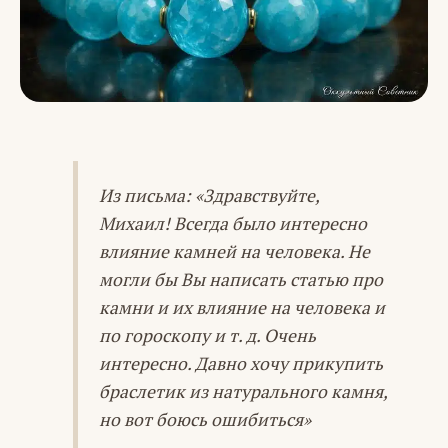
Из письма: «Здравствуйте,
Михаил! Всегда было интересно
влияние камней на человека. Не
могли бы Вы написать статью про
камни и их влияние на человека и
по гороскопу и т. д. Очень
интересно. Давно хочу прикупить
браслетик из натурального камня,
но вот боюсь ошибиться»