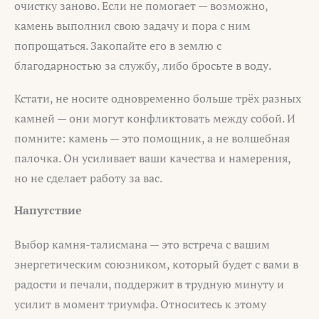
очистку заново. Если не помогает — возможно,
камень выполнил свою задачу и пора с ним
попрощаться. Закопайте его в землю с
благодарностью за службу, либо бросьте в воду.
Кстати, не носите одновременно больше трёх разных
камней — они могут конфликтовать между собой. И
помните: камень — это помощник, а не волшебная
палочка. Он усиливает ваши качества и намерения,
но не сделает работу за вас.
Напутствие
Выбор камня-талисмана — это встреча с вашим
энергетическим союзником, который будет с вами в
радости и печали, поддержит в трудную минуту и
усилит в момент триумфа. Относитесь к этому