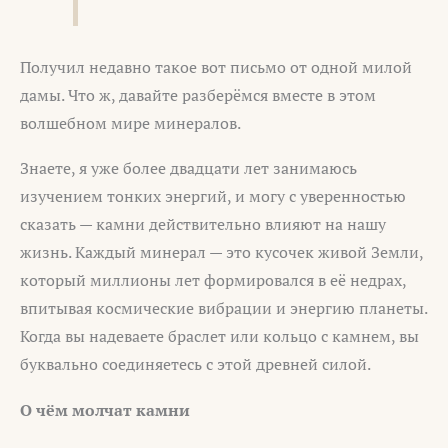
Получил недавно такое вот письмо от одной милой
дамы. Что ж, давайте разберёмся вместе в этом
волшебном мире минералов.
Знаете, я уже более двадцати лет занимаюсь
изучением тонких энергий, и могу с уверенностью
сказать — камни действительно влияют на нашу
жизнь. Каждый минерал — это кусочек живой Земли,
который миллионы лет формировался в её недрах,
впитывая космические вибрации и энергию планеты.
Когда вы надеваете браслет или кольцо с камнем, вы
буквально соединяетесь с этой древней силой.
О чём молчат камни