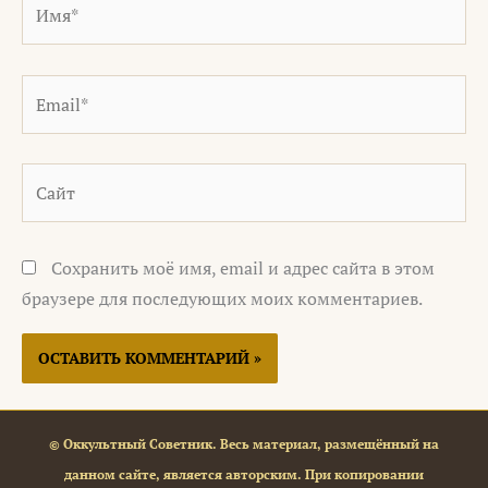
Имя*
Email*
Сайт
Сохранить моё имя, email и адрес сайта в этом
браузере для последующих моих комментариев.
© Оккультный Советник. Весь материал, размещённый на
данном сайте, является авторским. При копировании