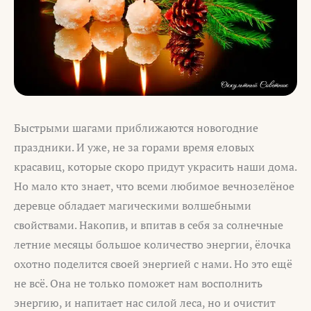
Быстрыми шагами приближаются новогодние
праздники. И уже, не за горами время еловых
красавиц, которые скоро придут украсить наши дома.
Но мало кто знает, что всеми любимое вечнозелёное
деревце обладает магическими волшебными
свойствами. Накопив, и впитав в себя за солнечные
летние месяцы большое количество энергии, ёлочка
охотно поделится своей энергией с нами. Но это ещё
не всё. Она не только поможет нам восполнить
энергию, и напитает нас силой леса, но и очистит