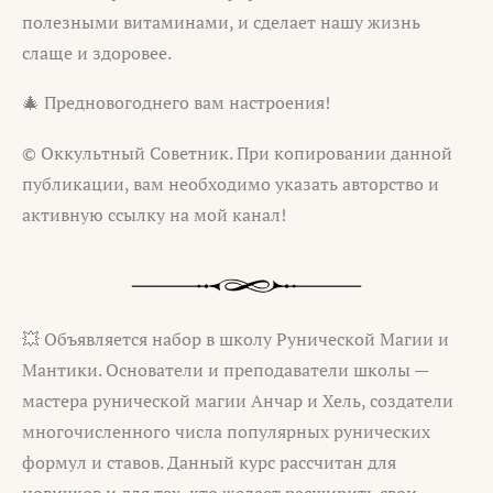
полезными витаминами, и сделает нашу жизнь
слаще и здоровее.
🎄 Предновогоднего вам настроения!
© Оккультный Советник. При копировании данной
публикации, вам необходимо указать авторство и
активную ссылку на мой канал!
💥 Объявляется набор в школу Рунической Магии и
Мантики. Основатели и преподаватели школы —
мастера рунической магии Анчар и Хель, создатели
многочисленного числа популярных рунических
формул и ставов. Данный курс рассчитан для