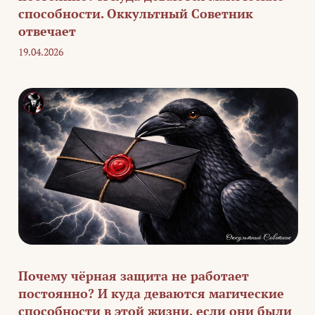
способности. Оккультный Советник
отвечает
19.04.2026
Почему чёрная защита не работает
постоянно? И куда деваются магические
способности в этой жизни, если они были