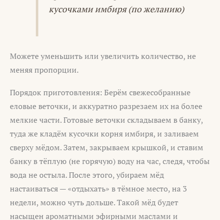
кусочками имбиря (по желанию)
Можете уменьшить или увеличить количество, не
меняя пропорции.
Порядок приготовления: Берём свежесобранные
еловые веточки, и аккуратно разрезаем их на более
мелкие части. Готовые веточки складываем в банку,
туда же кладём кусочки корня имбиря, и заливаем
сверху мёдом. Затем, закрываем крышкой, и ставим
банку в тёплую (не горячую) воду на час, следя, чтобы
вода не остыла. После этого, убираем мёд
настаиваться — «отдыхать» в тёмное место, на 3
недели, можно чуть дольше. Такой мёд будет
насыщен ароматными эфирными маслами и