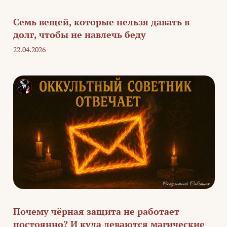
Семь вещей, которые нельзя давать в
долг, чтобы не навлечь беду
22.04.2026
Почему чёрная защита не работает
постоянно? И куда деваются магические