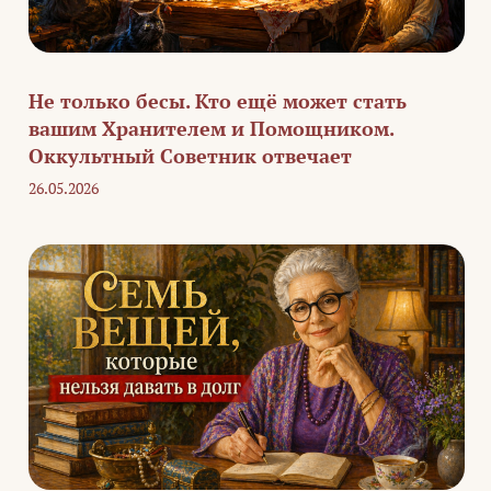
Не только бесы. Кто ещё может стать
вашим Хранителем и Помощником.
Оккультный Советник отвечает
26.05.2026