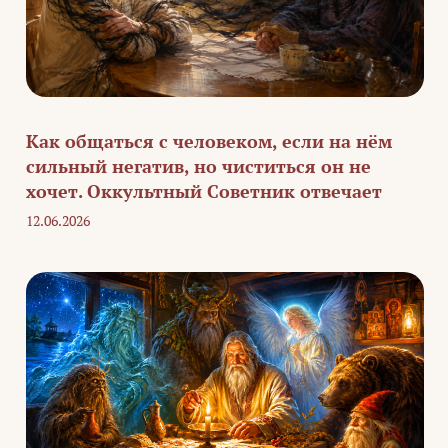
Как общаться с человеком, если на нём
сильный негатив, но чиститься он не
хочет. Оккультный Советник отвечает
12.06.2026