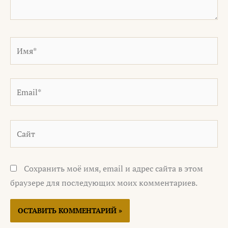
Имя*
Email*
Сайт
Сохранить моё имя, email и адрес сайта в этом
браузере для последующих моих комментариев.