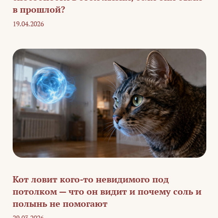
в прошлой?
19.04.2026
Кот ловит кого-то невидимого под
потолком — что он видит и почему соль и
полынь не помогают
29.03.2026