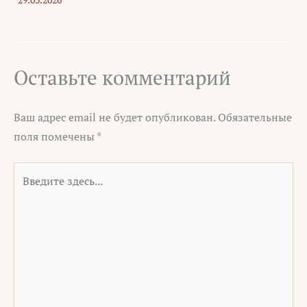
Оставьте комментарий
Ваш адрес email не будет опубликован.
Обязательные
поля помечены
*
Введите
здесь...