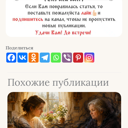
Поделиться
Похожие публикации