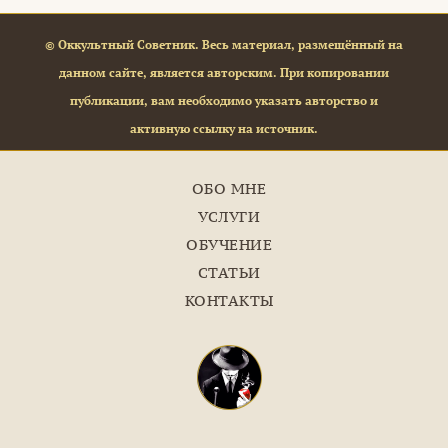
© Оккультный Советник. Весь материал, размещённый на
данном сайте, является авторским. При копировании
публикации, вам необходимо указать авторство и
активную ссылку на источник.
ОБО МНЕ
УСЛУГИ
ОБУЧЕНИЕ
СТАТЬИ
КОНТАКТЫ