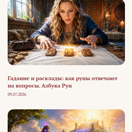
Гадание и расклады: как руны отвечают
на вопросы. Азбука Рун
09.07.2026