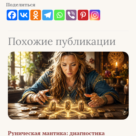
Поделиться
Похожие публикации
Руническая мантика: диагностика