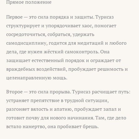
Прямое положение
Первое — это сила порядка и защиты. Турисаз
структурирует и упорядочивает хаос, помогает
сосредоточиться, собраться, удержать
самодисциплину, годится для медитаций и любого
дела, где нужен жёсткий самоконтроль. Она
защищает естественный порядок и ограждает от
враждебных воздействий, пробуждает решимость и
целенаправленную мощь.
Второе — это сила прорыва. Турисаз расчищает путь:
устраняет препятствие в трудной ситуации,
разгоняет вялость и апатию, пробуждает запал и
готовит почву для нового начинания. Там, где дело
встало намертво, она пробивает брешь.