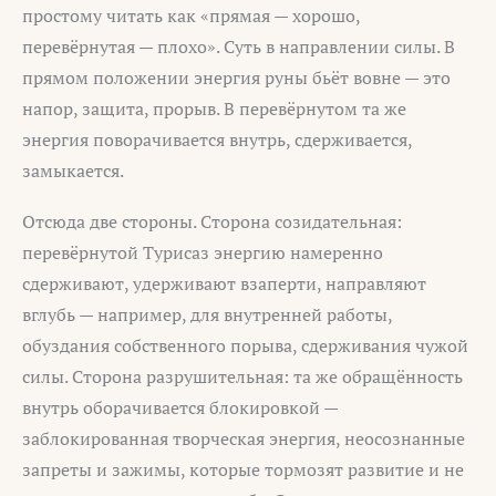
простому читать как «прямая — хорошо,
перевёрнутая — плохо». Суть в направлении силы. В
прямом положении энергия руны бьёт вовне — это
напор, защита, прорыв. В перевёрнутом та же
энергия поворачивается внутрь, сдерживается,
замыкается.
Отсюда две стороны. Сторона созидательная:
перевёрнутой Турисаз энергию намеренно
сдерживают, удерживают взаперти, направляют
вглубь — например, для внутренней работы,
обуздания собственного порыва, сдерживания чужой
силы. Сторона разрушительная: та же обращённость
внутрь оборачивается блокировкой —
заблокированная творческая энергия, неосознанные
запреты и зажимы, которые тормозят развитие и не