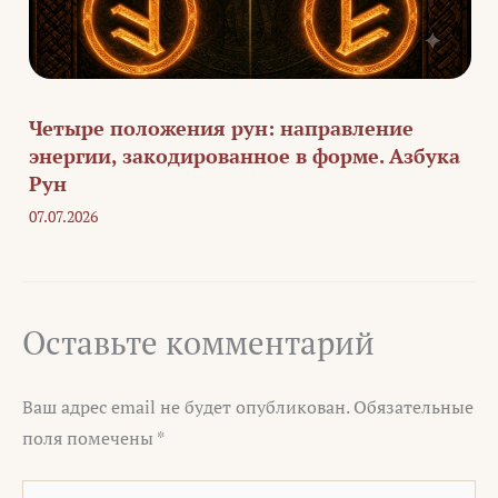
Четыре положения рун: направление
энергии, закодированное в форме. Азбука
Рун
07.07.2026
Оставьте комментарий
Ваш адрес email не будет опубликован.
Обязательные
поля помечены
*
Введите