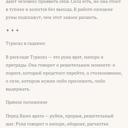
дают человеку проявить себя. Сила есть, но она стоит
в тупике и копится без выхода. В работе соседние
руны подскажут, чем этот зажим расшить.
✦ ✦ ✦
Турисаз в гадании
В раскладе Турисаз — это руна врат, напора и
преграды. Она говорит о решительном моменте: о
пороге, который предстоит перейти, о столкновении,
о силе, которую нужно либо приложить, либо
выдержать.
Прямое положение
Перед Вами врата — рубеж, прорыв, решительный
шаг. Руна говорит о напоре, обороне, расчистке