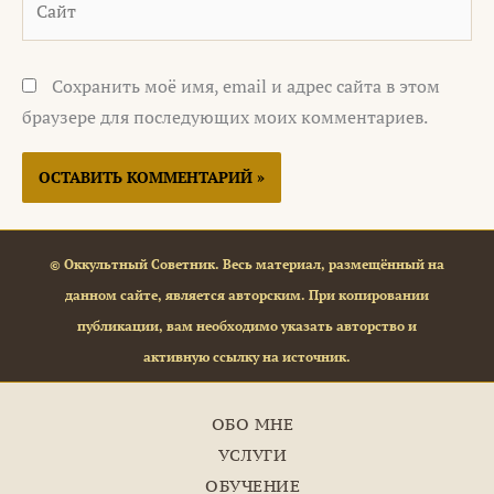
Сохранить моё имя, email и адрес сайта в этом
браузере для последующих моих комментариев.
© Оккультный Советник. Весь материал, размещённый на
данном сайте, является авторским. При копировании
публикации, вам необходимо указать авторство и
активную ссылку на источник.
ОБО МНЕ
УСЛУГИ
ОБУЧЕНИЕ