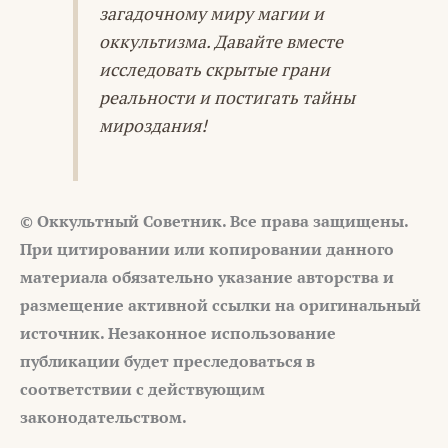
загадочному миру магии и
оккультизма. Давайте вместе
исследовать скрытые грани
реальности и постигать тайны
мироздания!
© Оккультный Советник. Все права защищены.
При цитировании или копировании данного
материала обязательно указание авторства и
размещение активной ссылки на оригинальный
источник. Незаконное использование
публикации будет преследоваться в
соответствии с действующим
законодательством.