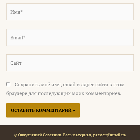
Имя*
Email*
Сайт
Сохранить моё имя, email и адрес сайта в этом
браузере для последующих моих комментариев.
© Оккультный Советник. Весь материал, размещённый на