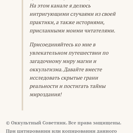
На этом канале я делюсь
интригующими случаями из своей
практики, а также историями,
присланными моими читателями.
Присоединяйтесь ко мне в
увлекательном путешествии по
загадочному миру магии и
оккультизма. Давайте вместе
исследовать скрытые грани
реальности и постигать тайны
мироздания!
© Оккультный Советник. Все права защищены.
При цитировании или копировании данного