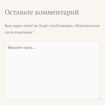
Оставьте комментарий
Ваш адрес email не будет опубликован.
Обязательные
поля помечены
*
Введите
здесь...