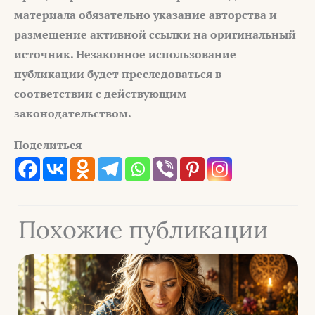
материала обязательно указание авторства и
размещение активной ссылки на оригинальный
источник. Незаконное использование
публикации будет преследоваться в
соответствии с действующим
законодательством.
Поделиться
Похожие публикации