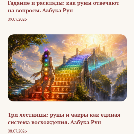
Гадание и расклады: как руны отвечают
на вопросы. Азбука Рун
09.07.2026
Три лестницы: руны и чакры как единая
система восхождения. Азбука Рун
08.07.2026