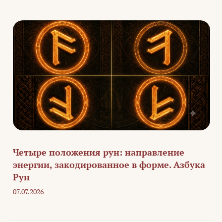
Четыре положения рун: направление
энергии, закодированное в форме. Азбука
Рун
07.07.2026