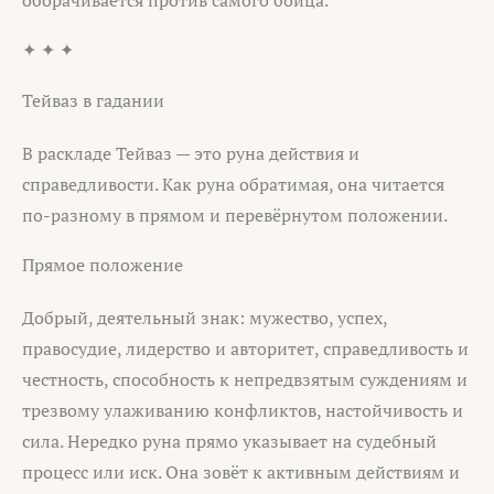
✦ ✦ ✦
Тейваз в гадании
В раскладе Тейваз — это руна действия и
справедливости. Как руна обратимая, она читается
по-разному в прямом и перевёрнутом положении.
Прямое положение
Добрый, деятельный знак: мужество, успех,
правосудие, лидерство и авторитет, справедливость и
честность, способность к непредвзятым суждениям и
трезвому улаживанию конфликтов, настойчивость и
сила. Нередко руна прямо указывает на судебный
процесс или иск. Она зовёт к активным действиям и