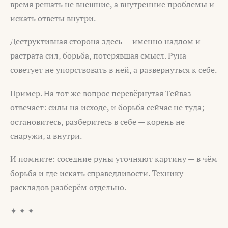
время решать не внешние, а внутренние проблемы и
искать ответы внутри.
Деструктивная сторона здесь — именно надлом и
растрата сил, борьба, потерявшая смысл. Руна
советует не упорствовать в ней, а развернуться к себе.
Пример. На тот же вопрос перевёрнутая Тейваз
отвечает: силы на исходе, и борьба сейчас не туда;
остановитесь, разберитесь в себе — корень не
снаружи, а внутри.
И помните: соседние руны уточняют картину — в чём
борьба и где искать справедливости. Технику
раскладов разберём отдельно.
✦ ✦ ✦