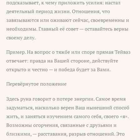
подсказывает, к чему приложить усилия: настал
деятельный период жизни. Отношения, что
завязываются или оживают сейчас, своевременны и
необходимы. Главный её совет — оставайтесь верны
своему делу.
Пример. На вопрос о тяжбе или споре прямая Тейваз
отвечает: правда на Вашей стороне, действуйте
открыто и честно — и победа будет за Вами.
Перевёрнутое положение
Здесь руна говорит о потере энергии. Самое время
задуматься, насколько верен Ваш нынешний способ
жить, и заняться изучением самого себя, своего «я».
Возможны огорчения, связанные с друзьями и
близкими, — расставания, разрыв отношений. Это