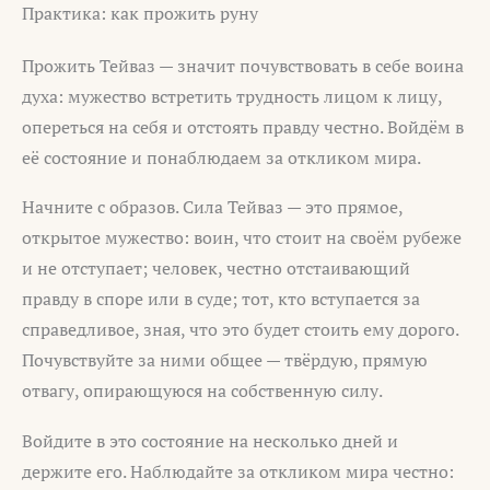
Практика: как прожить руну
Прожить Тейваз — значит почувствовать в себе воина
духа: мужество встретить трудность лицом к лицу,
опереться на себя и отстоять правду честно. Войдём в
её состояние и понаблюдаем за откликом мира.
Начните с образов. Сила Тейваз — это прямое,
открытое мужество: воин, что стоит на своём рубеже
и не отступает; человек, честно отстаивающий
правду в споре или в суде; тот, кто вступается за
справедливое, зная, что это будет стоить ему дорого.
Почувствуйте за ними общее — твёрдую, прямую
отвагу, опирающуюся на собственную силу.
Войдите в это состояние на несколько дней и
держите его. Наблюдайте за откликом мира честно: