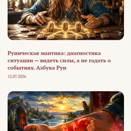
Руническая мантика: диагностика
ситуации — видеть силы, а не гадать о
событиях. Азбука Рун
12.07.2026