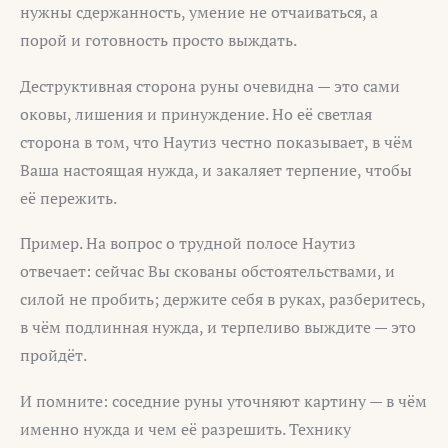
нужны сдержанность, умение не отчаиваться, а
порой и готовность просто выждать.
Деструктивная сторона руны очевидна — это сами
оковы, лишения и принуждение. Но её светлая
сторона в том, что Наутиз честно показывает, в чём
Ваша настоящая нужда, и закаляет терпение, чтобы
её пережить.
Пример. На вопрос о трудной полосе Наутиз
отвечает: сейчас Вы скованы обстоятельствами, и
силой не пробить; держите себя в руках, разберитесь,
в чём подлинная нужда, и терпеливо выждите — это
пройдёт.
И помните: соседние руны уточняют картину — в чём
именно нужда и чем её разрешить. Технику