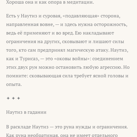
Хороша она и как опора в медитации.
Есть у Наутиз и суровая, «подавляющая» сторона,
направленная вовне, — и здесь нужна осторожность,
ведь её применяют и во вред. Ею накладывают
ограничения на других, сковывают и лишают силы
того, кто сам предпринял магическую атаку. Наутиз,
как и Турисаз, — это «оковы войны»: соединением
этих двух рун можно остановить любую агрессию. Но
помните: сковывающая сила требует ясной головы и
опыта.
✦ ✦ ✦
Наутиз в гадании
В раскладе Наутиз — это руна нужды и ограничения.
Как руна необратимая, она не имеет отдельного