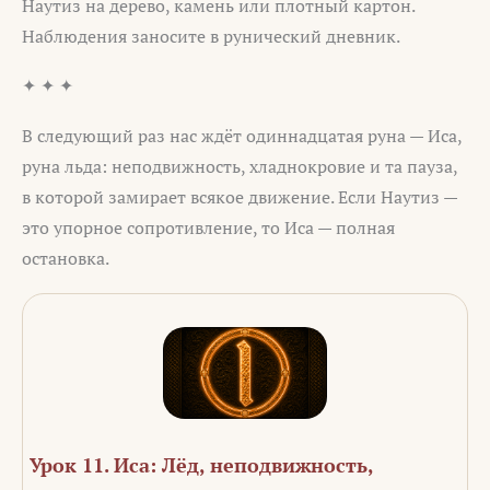
Наутиз на дерево, камень или плотный картон.
Наблюдения заносите в рунический дневник.
✦ ✦ ✦
В следующий раз нас ждёт одиннадцатая руна — Иса,
руна льда: неподвижность, хладнокровие и та пауза,
в которой замирает всякое движение. Если Наутиз —
это упорное сопротивление, то Иса — полная
остановка.
Урок 11. Иса: Лёд, неподвижность,