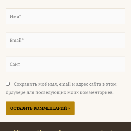
Имя*
Email*
Сайт
Сохранить моё имя, email и адрес сайта в этом
браузере для последующих моих комментариев.