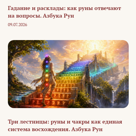
Гадание и расклады: как руны отвечают
на вопросы. Азбука Рун
09.07.2026
Три лестницы: руны и чакры как единая
система восхождения. Азбука Рун