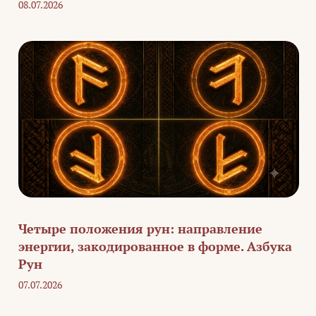
08.07.2026
Четыре положения рун: направление
энергии, закодированное в форме. Азбука
Рун
07.07.2026