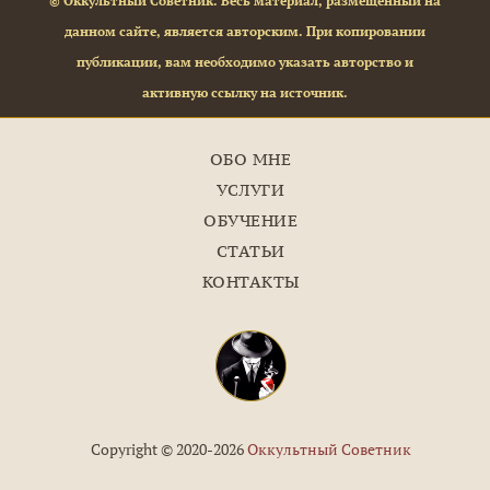
© Оккультный Советник. Весь материал, размещённый на
данном сайте, является авторским. При копировании
публикации, вам необходимо указать авторство и
активную ссылку на источник.
ОБО МНЕ
УСЛУГИ
ОБУЧЕНИЕ
СТАТЬИ
КОНТАКТЫ
Copyright © 2020-2026
Оккультный Советник