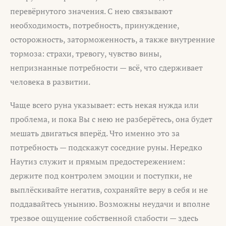
перевёрнутого значения. С нею связывают
необходимость, потребность, принуждение,
осторожность, заторможенность, а также внутренние
тормоза: страхи, тревогу, чувство вины,
непризнанные потребности — всё, что сдерживает
человека в развитии.
Чаще всего руна указывает: есть некая нужда или
проблема, и пока Вы с нею не разберётесь, она будет
мешать двигаться вперёд. Что именно это за
потребность — подскажут соседние руны. Нередко
Наутиз служит и прямым предостережением:
держите под контролем эмоции и поступки, не
выплёскивайте негатив, сохраняйте веру в себя и не
поддавайтесь унынию. Возможны неудачи и вполне
трезвое ощущение собственной слабости — здесь