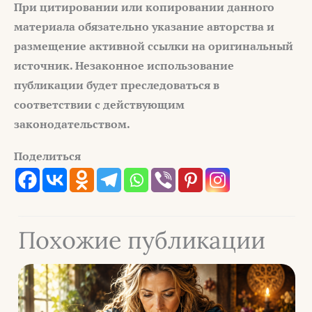
При цитировании или копировании данного
материала обязательно указание авторства и
размещение активной ссылки на оригинальный
источник. Незаконное использование
публикации будет преследоваться в
соответствии с действующим
законодательством.
Поделиться
Похожие публикации