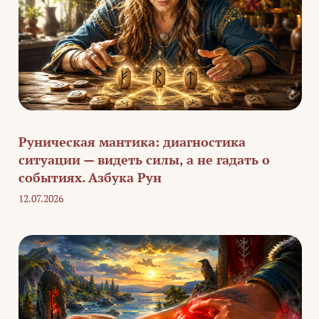
Руническая мантика: диагностика
ситуации — видеть силы, а не гадать о
событиях. Азбука Рун
12.07.2026