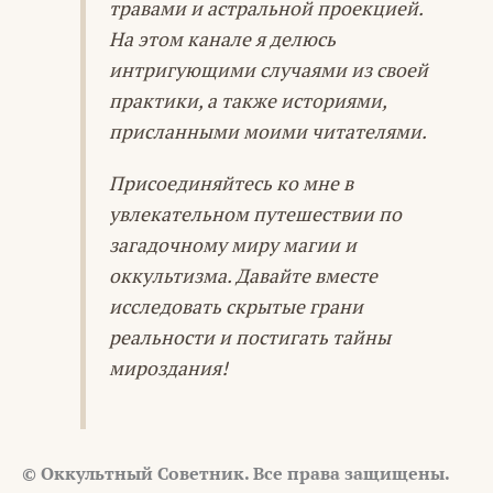
травами и астральной проекцией.
На этом канале я делюсь
интригующими случаями из своей
практики, а также историями,
присланными моими читателями.
Присоединяйтесь ко мне в
увлекательном путешествии по
загадочному миру магии и
оккультизма. Давайте вместе
исследовать скрытые грани
реальности и постигать тайны
мироздания!
© Оккультный Советник. Все права защищены.