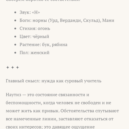
Звук: «Н»
Боги: норны (Урд, Верданди, Скульд), Мани
Стихия: огонь
Цвет: чёрный
Растение: бук, рябина
Пол: женский
✦ ✦ ✦
Главный смысл: нужда как суровый учитель
Наутиз — это состояние связанности и
беспомощности, когда человек не свободен и не
может жить как привык. Обстоятельства спутывают
все намеченные линии, заставляют отказаться от
своих интересов; это давящее ощущение