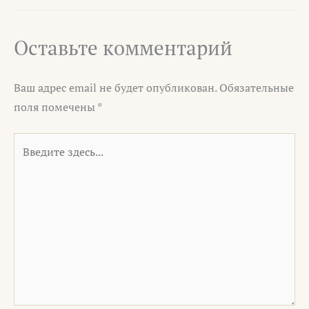
Оставьте комментарий
Ваш адрес email не будет опубликован.
Обязательные
поля помечены
*
Введите
здесь...