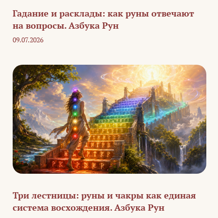
Гадание и расклады: как руны отвечают
на вопросы. Азбука Рун
09.07.2026
Три лестницы: руны и чакры как единая
система восхождения. Азбука Рун