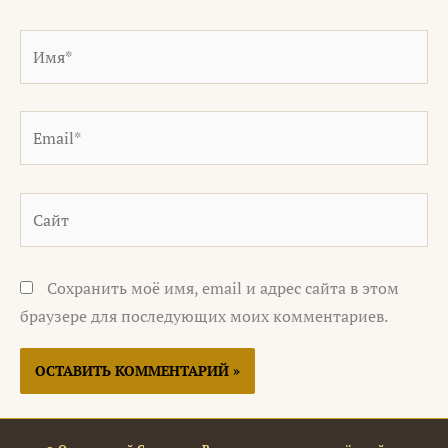
Имя*
Email*
Сайт
Сохранить моё имя, email и адрес сайта в этом
браузере для последующих моих комментариев.