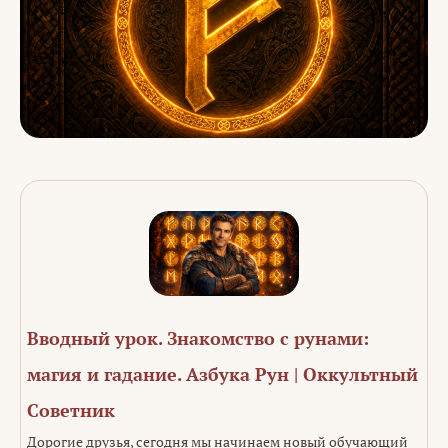
Вводный урок. Знакомство с рунами:
магия и гадание. Азбука Рун | Оккультный
Советник
Дорогие друзья, сегодня мы начинаем новый обучающий