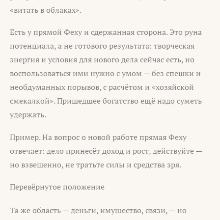
«витать в облаках».
Есть у прямой Феху и сдержанная сторона. Это руна
потенциала, а не готового результата: творческая
энергия и условия для нового дела сейчас есть, но
воспользоваться ими нужно с умом — без спешки и
необдуманных порывов, с расчётом и «хозяйской
смекалкой». Пришедшее богатство ещё надо суметь
удержать.
Пример. На вопрос о новой работе прямая Феху
отвечает: дело принесёт доход и рост, действуйте —
но взвешенно, не тратьте силы и средства зря.
Перевёрнутое положение
Та же область — деньги, имущество, связи, — но