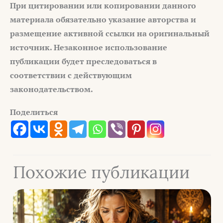
При цитировании или копировании данного
материала обязательно указание авторства и
размещение активной ссылки на оригинальный
источник. Незаконное использование
публикации будет преследоваться в
соответствии с действующим
законодательством.
Поделиться
Похожие публикации