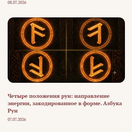
08.07.2026
Четыре положения рун: направление
энергии, закодированное в форме. Азбука
Рун
07.07.2026