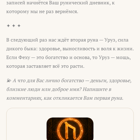
записей начнётся Ваш рунический дневник, к
которому мы не раз вернёмся.
✦ ✦ ✦
В следующий раз нас ждёт вторая руна — Уруз, сила
дикого быка: здоровье, выносливость и воля к жизни.
Если Феху — это богатство и основа, то Уруз — мощь,
которая заставляет всё это расти.
💫 А что для Вас лично богатство — деньги, здоровье,
близкие люди или доброе имя? Напишите в
комментариях, как откликается Вам первая руна.