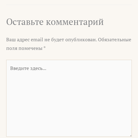
Оставьте комментарий
Ваш адрес email не будет опубликован.
Обязательные
поля помечены
*
Введите
здесь...