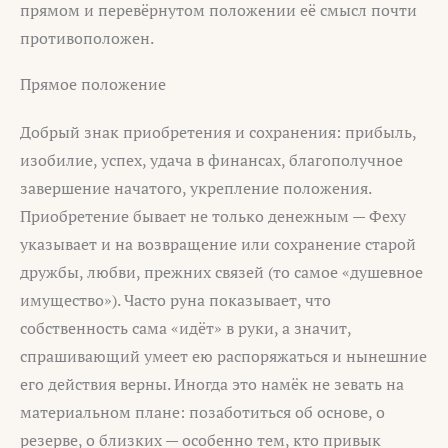
прямом и перевёрнутом положении её смысл почти
противоположен.
Прямое положение
Добрый знак приобретения и сохранения: прибыль,
изобилие, успех, удача в финансах, благополучное
завершение начатого, укрепление положения.
Приобретение бывает не только денежным — Феху
указывает и на возвращение или сохранение старой
дружбы, любви, прежних связей (то самое «душевное
имущество»). Часто руна показывает, что
собственность сама «идёт» в руки, а значит,
спрашивающий умеет ею распоряжаться и нынешние
его действия верны. Иногда это намёк не зевать на
материальном плане: позаботиться об основе, о
резерве, о близких — особенно тем, кто привык