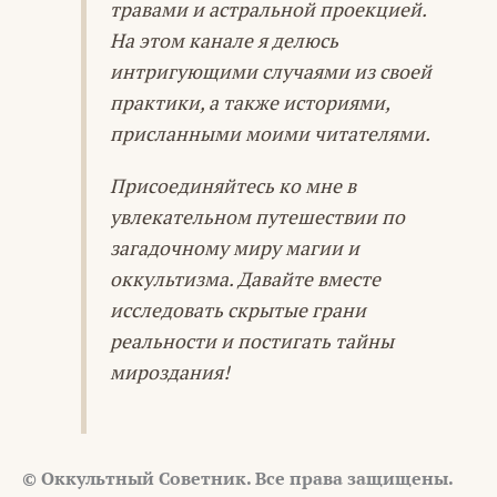
травами и астральной проекцией.
На этом канале я делюсь
интригующими случаями из своей
практики, а также историями,
присланными моими читателями.
Присоединяйтесь ко мне в
увлекательном путешествии по
загадочному миру магии и
оккультизма. Давайте вместе
исследовать скрытые грани
реальности и постигать тайны
мироздания!
© Оккультный Советник. Все права защищены.