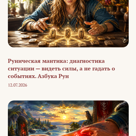
Руническая мантика: диагностика
ситуации — видеть силы, а не гадать о
событиях. Азбука Рун
12.07.2026