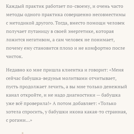
Каждый практик работает по-своему, и очень часто
методы одного практика совершенно несовместимы
с методикой другого. Тогда, вместо помощи человек
получает путаницу в своей энергетике, которая
ложится негативом, а сам человек не понимает,
почему ему становится плохо и не комфортно после
чисток.
Недавно ко мне пришла клиентка и говорит: «Меня
сейчас бабушка-ведунья молитвами отчитывает,
пусть продолжает лечить, а вы мне только денежный
канал откройте, и не надо диагностики — бабушка
уже всё проверила!» А потом добавляет: «Только
хотела спросить, у бабушки икона какая-то странная,
с рогами…»