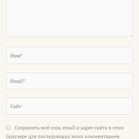
Имя*
Email*
Сайт
Сохранить моё имя, email и адрес сайта в этом
браузере для последующих моих комментариев.