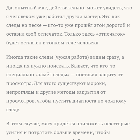
Да, опытный маг, действительно, может увидеть, что
с человеком уже работал другой мастер. Это как
следы на песке — кто-то уже прошёл этой дорогой и
оставил свой отпечаток. Только здесь «отпечаток»
будет оставлен в тонком теле человека.
Иногда такие следы (чужая работа) видны сразу, а
иногда их нужно поискать. Бывает, что кто-то
специально «замёл следы» — поставил защиту от
просмотра. Для этого существуют мороки,
непрогляды и другие методы закрытия от
просмотров, чтобы пустить диагноста по ложному
следу.
В этом случае, магу придётся приложить некоторые
усилия и потратить больше времени, чтобы