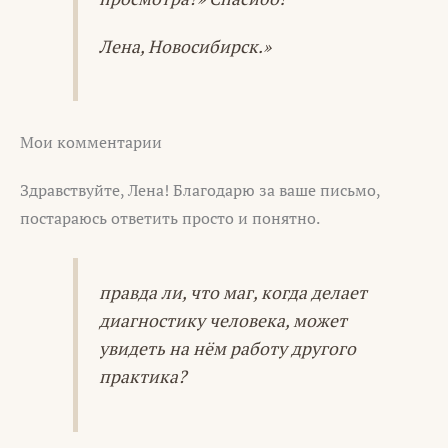
Лена, Новосибирск.»
Мои комментарии
Здравствуйте, Лена! Благодарю за ваше письмо,
постараюсь ответить просто и понятно.
правда ли, что маг, когда делает
диагностику человека, может
увидеть на нём работу другого
практика?