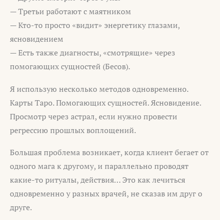
— Третьи работают с маятником
— Кто-то просто «видит» энергетику глазами,
ясновидением
— Есть также диагносты, «смотрящие» через
помогающих сущностей (Бесов).
Я использую несколько методов одновременно.
Карты Таро. Помогающих сущностей. Ясновидение.
Просмотр через астрал, если нужно провести
регрессию прошлых воплощений.
Большая проблема возникает, когда клиент бегает от
одного мага к другому, и параллельно проводят
какие-то ритуалы, действия… Это как лечиться
одновременно у разных врачей, не сказав им друг о
друге.