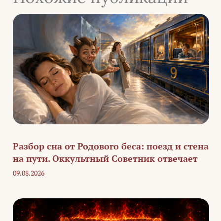
Разбор сна от Родового беса: поезд и стена
на пути. Оккультный Советник отвечает
09.08.2026