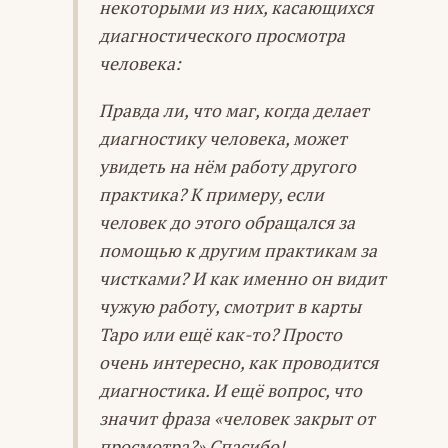
некоторыми из них, касающихся
диагностического просмотра
человека:
Правда ли, что маг, когда делает
диагностику человека, может
увидеть на нём работу другого
практика? К примеру, если
человек до этого обращался за
помощью к другим практикам за
чистками? И как именно он видит
чужую работу, смотрит в карты
Таро или ещё как-то? Просто
очень интересно, как проводится
диагностика. И ещё вопрос, что
значит фраза «человек закрыт от
просмотра?» Спасибо!