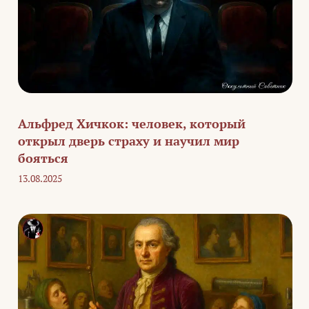
Альфред Хичкок: человек, который
открыл дверь страху и научил мир
бояться
13.08.2025