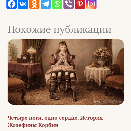
Похожие публикации
Четыре ноги, одно сердце. История
Жозефины Корбин