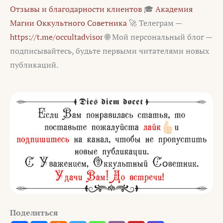
Отзывы и благодарности клиентов
🎓
Академия
Магии Оккультного Советника
🚀 Телеграм —
https://t.me/occultadvisor
🌐 Мой персональный блог —
подписывайтесь, будьте первыми читателями новых
публикаций.
Поделиться