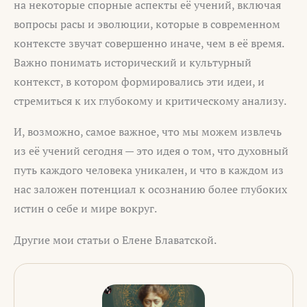
на некоторые спорные аспекты её учений, включая
вопросы расы и эволюции, которые в современном
контексте звучат совершенно иначе, чем в её время.
Важно понимать исторический и культурный
контекст, в котором формировались эти идеи, и
стремиться к их глубокому и критическому анализу.
И, возможно, самое важное, что мы можем извлечь
из её учений сегодня — это идея о том, что духовный
путь каждого человека уникален, и что в каждом из
нас заложен потенциал к осознанию более глубоких
истин о себе и мире вокруг.
Другие мои статьи о Елене Блаватской.