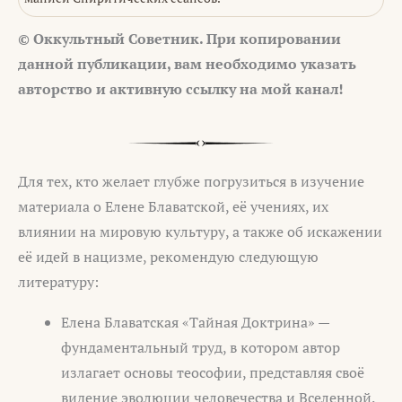
© Оккультный Советник. При копировании
данной публикации, вам необходимо указать
авторство и активную ссылку на мой канал!
Для тех, кто желает глубже погрузиться в изучение
материала о Елене Блаватской, её учениях, их
влиянии на мировую культуру, а также об искажении
её идей в нацизме, рекомендую следующую
литературу:
Елена Блаватская «Тайная Доктрина» —
фундаментальный труд, в котором автор
излагает основы теософии, представляя своё
видение эволюции человечества и Вселенной.