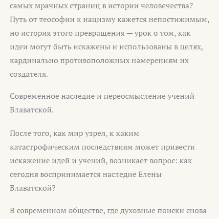
самых мрачных страниц в истории человечества?
Путь от теософии к нацизму кажется непостижимым,
но история этого превращения — урок о том, как
идеи могут быть искажены и использованы в целях,
кардинально противоположных намерениям их
создателя.
Современное наследие и переосмысление учений
Блаватской.
После того, как мир узрел, к каким
катастрофическим последствиям может привести
искажение идей и учений, возникает вопрос: как
сегодня воспринимается наследие Елены
Блаватской?
В современном обществе, где духовные поиски снова