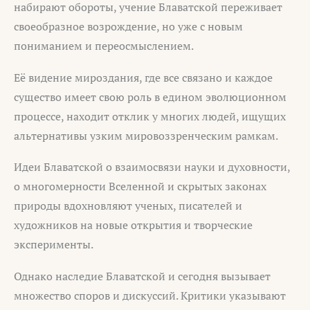
набирают обороты, учение Блаватской переживает
своеобразное возрождение, но уже с новым
пониманием и переосмыслением.
Её видение мироздания, где все связано и каждое
существо имеет свою роль в едином эволюционном
процессе, находит отклик у многих людей, ищущих
альтернативы узким мировоззренческим рамкам.
Идеи Блаватской о взаимосвязи науки и духовности,
о многомерности Вселенной и скрытых законах
природы вдохновляют ученых, писателей и
художников на новые открытия и творческие
эксперименты.
Однако наследие Блаватской и сегодня вызывает
множество споров и дискуссий. Критики указывают