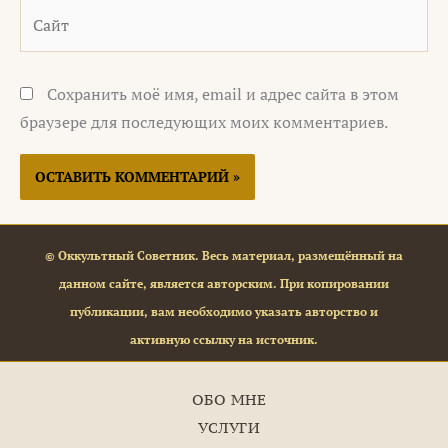
Сайт
Сохранить моё имя, email и адрес сайта в этом
браузере для последующих моих комментариев.
© Оккультный Советник. Весь материал, размещённый на
данном сайте, является авторским. При копировании
публикации, вам необходимо указать авторство и
активную ссылку на источник.
ОБО МНЕ
УСЛУГИ