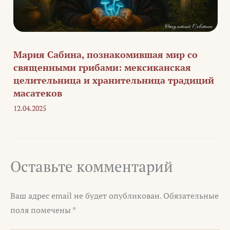
Мария Сабина, познакомившая мир со
священными грибами: мексиканская
целительница и хранительница традиций
масатеков
12.04.2025
Оставьте комментарий
Ваш адрес email не будет опубликован.
Обязательные
поля помечены
*