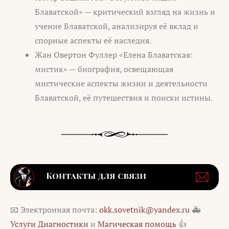
Блаватской» — критический взгляд на жизнь и
учение Блаватской, анализируя её вклад и
спорные аспекты её наследия.
Жан Овертон Фуллер «Елена Блаватская:
мистик» — биография, освещающая
мистические аспекты жизни и деятельности
Блаватской, её путешествия и поиски истины.
📧 Электронная почта:
okk.sovetnik@yandex.ru
🚑
Услуги Диагностики
и
Магическая помощь
👍