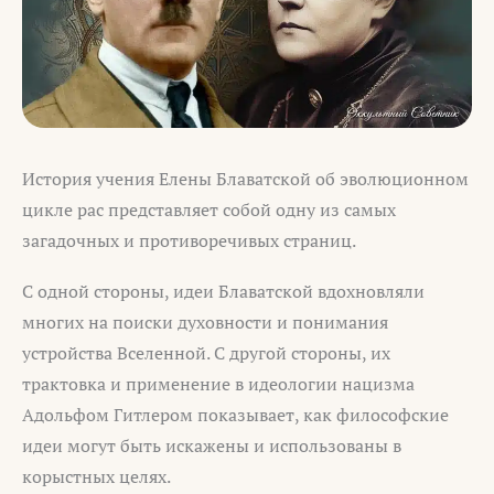
История учения Елены Блаватской об эволюционном
цикле рас представляет собой одну из самых
загадочных и противоречивых страниц.
С одной стороны, идеи Блаватской вдохновляли
многих на поиски духовности и понимания
устройства Вселенной. С другой стороны, их
трактовка и применение в идеологии нацизма
Адольфом Гитлером показывает, как философские
идеи могут быть искажены и использованы в
корыстных целях.