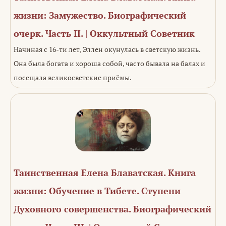
жизни: Замужество. Биографический
очерк. Часть II. | Оккультный Советник
Начиная с 16-ти лет, Эллен окунулась в светскую жизнь.
Она была богата и хороша собой, часто бывала на балах и
посещала великосветские приёмы.
Таинственная Елена Блаватская. Книга
жизни: Обучение в Тибете. Ступени
Духовного совершенства. Биографический