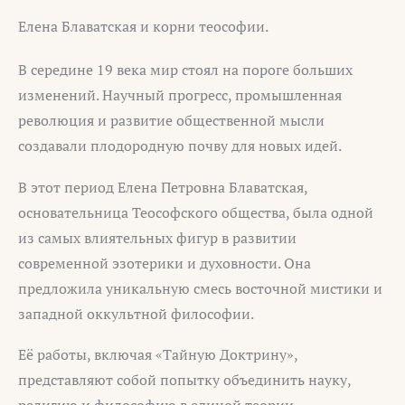
Елена Блаватская и корни теософии.
В середине 19 века мир стоял на пороге больших
изменений. Научный прогресс, промышленная
революция и развитие общественной мысли
создавали плодородную почву для новых идей.
В этот период Елена Петровна Блаватская,
основательница Теософского общества, была одной
из самых влиятельных фигур в развитии
современной эзотерики и духовности. Она
предложила уникальную смесь восточной мистики и
западной оккультной философии.
Её работы, включая «Тайную Доктрину»,
представляют собой попытку объединить науку,