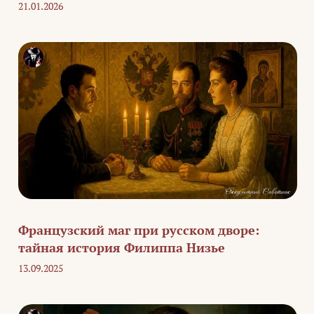
21.01.2026
Французский маг при русском дворе:
тайная история Филиппа Низье
13.09.2025