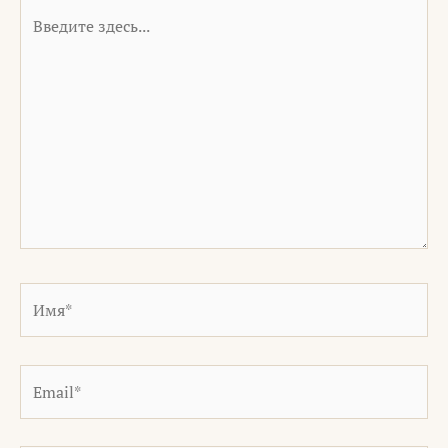
Введите
здесь...
Имя*
Email*