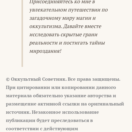
Присоединяйтесь ко мне в
увлекательном путешествии по
загадочному миру магии и
оккультизма. Давайте вместе
исследовать скрытые грани
реальности и постигать тайны
мироздания!
© Оккультный Советник. Все права защищены.
При цитировании или копировании данного
материала обязательно указание авторства и
размещение активной ссылки на оригинальный
источник. Незаконное использование
публикации будет преследоваться в
соответствии с действующим