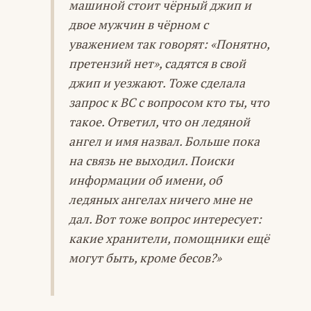
машиной стоит чёрный джип и
двое мужчин в чёрном с
уважением так говорят: «Понятно,
претензий нет», садятся в свой
джип и уезжают. Тоже сделала
запрос к ВС с вопросом кто ты, что
такое. Ответил, что он ледяной
ангел и имя назвал. Больше пока
на связь не выходил. Поиски
информации об имени, об
ледяных ангелах ничего мне не
дал. Вот тоже вопрос интересует:
какие хранители, помощники ещё
могут быть, кроме бесов?»