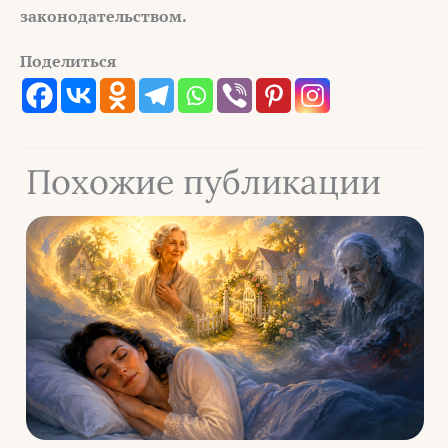
законодательством.
Поделиться
Похожие публикации