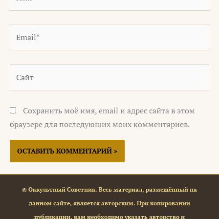
Email*
Сайт
Сохранить моё имя, email и адрес сайта в этом
браузере для последующих моих комментариев.
© Оккультный Советник. Весь материал, размещённый на
данном сайте, является авторским. При копировании
публикации, вам необходимо указать авторство и