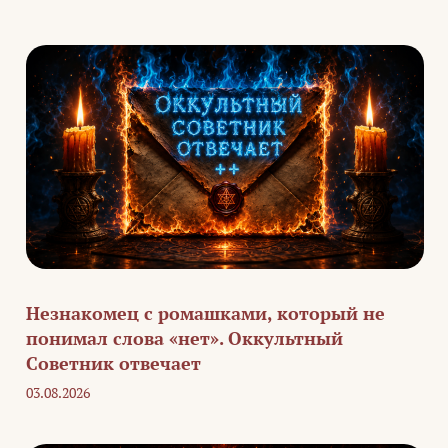
Незнакомец с ромашками, который не
понимал слова «нет». Оккультный
Советник отвечает
03.08.2026