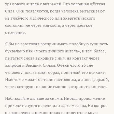
храмового ангела с витражей. Это холодная жёсткая
Сила. Они появляются, когда человека вытаскивают
из тяжёлого магического или энергетического
состояния не через мягкость, а через жёсткое
отсечение.
Я бы не советовал воспринимать подобную сущность
буквально как «моего личного ангела», и тем более,
пытаться снова выходить с ним на контакт через
запросы к Высшим Силам. Очень часто во сне
человеку показывают образ, понятный его психике.
Имя тоже может быть не настоящим, а лишь формой,
через которую сознание смогло воспринять контакт.
Наблюдайте дальше за снами. Иногда продолжение
приходит спустя недели или даже месяцы. На вопрос
о хранителях и помощниках напишу отдельную