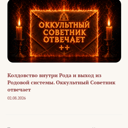
Колдовство внутри Рода и выход из
Родовой системы. Оккультный Советник
отвечает
02.08.2026