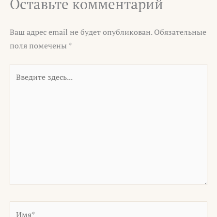
Оставьте комментарий
Ваш адрес email не будет опубликован.
Обязательные
поля помечены
*
Введите
здесь...
Имя*