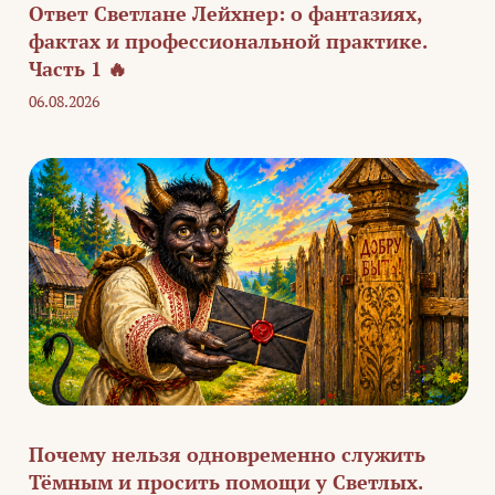
Ответ Светлане Лейхнер: о фантазиях,
фактах и профессиональной практике.
Часть 1 🔥
06.08.2026
Почему нельзя одновременно служить
Тёмным и просить помощи у Светлых.