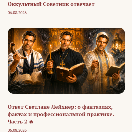
Оккультный Советник отвечает
06.08.2026
Ответ Светлане Лейхнер: о фантазиях,
фактах и профессиональной практике.
Часть 2 🔥
06.08.2026