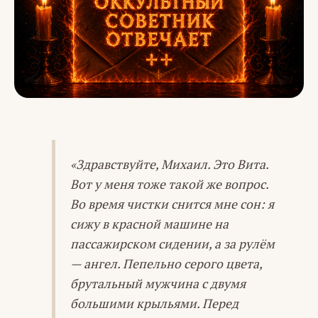
«Здравствуйте, Михаил. Это Вита.
Вот у меня тоже такой же вопрос.
Во время чистки снится мне сон: я
сижу в красной машине на
пассажирском сидении, а за рулём
— ангел. Пепельно серого цвета,
брутальный мужчина с двумя
большими крыльями. Перед