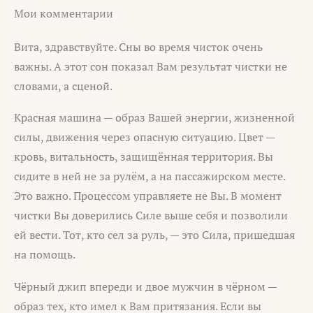
Мои комментарии
Вита, здравствуйте. Сны во время чисток очень
важны. А этот сон показал Вам результат чистки не
словами, а сценой.
Красная машина — образ Вашей энергии, жизненной
силы, движения через опасную ситуацию. Цвет —
кровь, витальность, защищённая территория. Вы
сидите в ней не за рулём, а на пассажирском месте.
Это важно. Процессом управляете не Вы. В момент
чистки Вы доверились Силе выше себя и позволили
ей вести. Тот, кто сел за руль, — это Сила, пришедшая
на помощь.
Чёрный джип впереди и двое мужчин в чёрном —
образ тех, кто имел к Вам притязания. Если вы