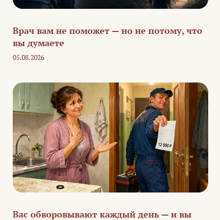
Врач вам не поможет — но не потому, что
вы думаете
05.08.2026
Вас обворовывают каждый день — и вы