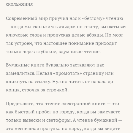
скольжения
Современный мир приучил нас к «беглому» чтению
— когда мы скользим взглядом по тексту, выхватывая
ключевые слова и пропуская целые абзацы. Но мозг
так устроен, что настоящее понимание приходит
только через глубокое, вдумчивое чтение.
Бумажные книги буквально заставляют нас
замедлиться. Нельзя «промотать» страницу или
кликнуть на ссылку. Нужно читать от начала до
конца, строчка за строчкой.
Представьте, что чтение электронной книги — это
как быстрый пробег по городу, когда вы замечаете
только вывески и светофоры. А чтение бумажной —
это неспешная прогулка по парку, когда вы видите