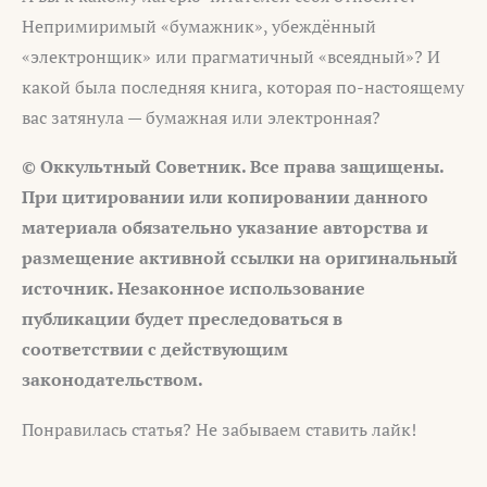
Непримиримый «бумажник», убеждённый
«электронщик» или прагматичный «всеядный»? И
какой была последняя книга, которая по-настоящему
вас затянула — бумажная или электронная?
© Оккультный Советник. Все права защищены.
При цитировании или копировании данного
материала обязательно указание авторства и
размещение активной ссылки на оригинальный
источник. Незаконное использование
публикации будет преследоваться в
соответствии с действующим
законодательством.
Понравилась статья? Не забываем ставить лайк!