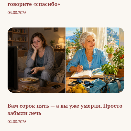
говорите «спасибо»
03.08.2026
Вам сорок пять — а вы уже умерли. Просто
забыли лечь
02.08.2026