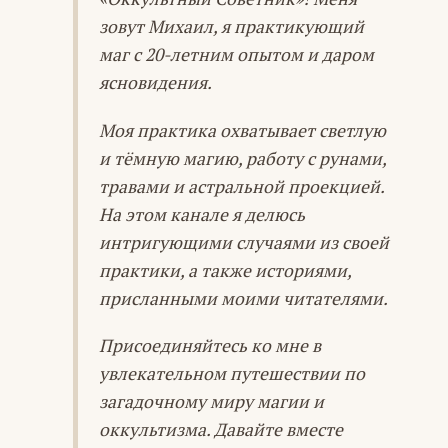
зовут Михаил, я практикующий
маг с 20-летним опытом и даром
ясновидения.
Моя практика охватывает светлую
и тёмную магию, работу с рунами,
травами и астральной проекцией.
На этом канале я делюсь
интригующими случаями из своей
практики, а также историями,
присланными моими читателями.
Присоединяйтесь ко мне в
увлекательном путешествии по
загадочному миру магии и
оккультизма. Давайте вместе