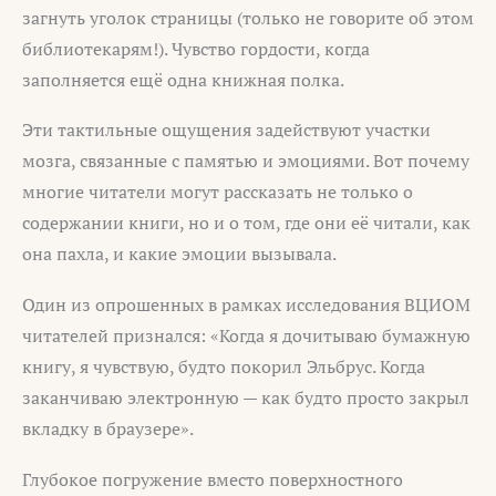
загнуть уголок страницы (только не говорите об этом
библиотекарям!). Чувство гордости, когда
заполняется ещё одна книжная полка.
Эти тактильные ощущения задействуют участки
мозга, связанные с памятью и эмоциями. Вот почему
многие читатели могут рассказать не только о
содержании книги, но и о том, где они её читали, как
она пахла, и какие эмоции вызывала.
Один из опрошенных в рамках исследования ВЦИОМ
читателей признался: «Когда я дочитываю бумажную
книгу, я чувствую, будто покорил Эльбрус. Когда
заканчиваю электронную — как будто просто закрыл
вкладку в браузере».
Глубокое погружение вместо поверхностного