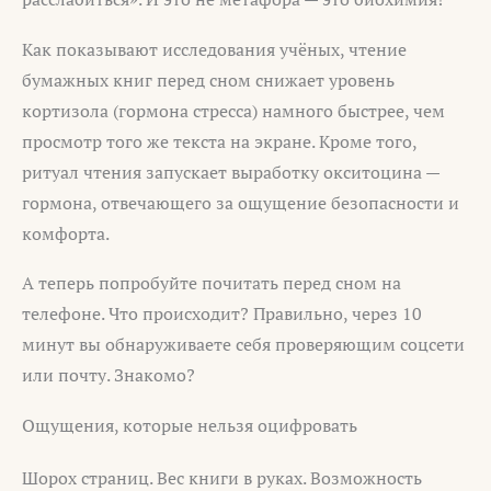
Как показывают исследования учёных, чтение
бумажных книг перед сном снижает уровень
кортизола (гормона стресса) намного быстрее, чем
просмотр того же текста на экране. Кроме того,
ритуал чтения запускает выработку окситоцина —
гормона, отвечающего за ощущение безопасности и
комфорта.
А теперь попробуйте почитать перед сном на
телефоне. Что происходит? Правильно, через 10
минут вы обнаруживаете себя проверяющим соцсети
или почту. Знакомо?
Ощущения, которые нельзя оцифровать
Шорох страниц. Вес книги в руках. Возможность