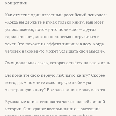
концепции.
Как отметил один известный российский психолог:
«Когда вы держите в руках только книгу, ваш мозг
успокаивается, потому что понимает — других
вариантов нет, можно полностью погрузиться в
текст. Это похоже на эффект тишины в лесу, когда
человек наконец-то может услышать свои мысли».
Эмоциональная связь, которая остаётся на всю жизнь
Вы помните свою первую любимую книгу? Скорее
всего, да. А помните свою первую любимую
электронную книгу? Вот здесь многие задумаются.
Бумажные книги становятся частью нашей личной
истории. Они хранят воспоминания — засохший
цветок между страницами, пятно от кофе на