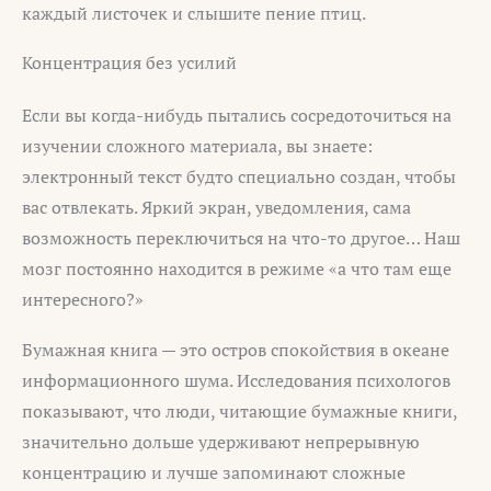
каждый листочек и слышите пение птиц.
Концентрация без усилий
Если вы когда-нибудь пытались сосредоточиться на
изучении сложного материала, вы знаете:
электронный текст будто специально создан, чтобы
вас отвлекать. Яркий экран, уведомления, сама
возможность переключиться на что-то другое… Наш
мозг постоянно находится в режиме «а что там еще
интересного?»
Бумажная книга — это остров спокойствия в океане
информационного шума. Исследования психологов
показывают, что люди, читающие бумажные книги,
значительно дольше удерживают непрерывную
концентрацию и лучше запоминают сложные