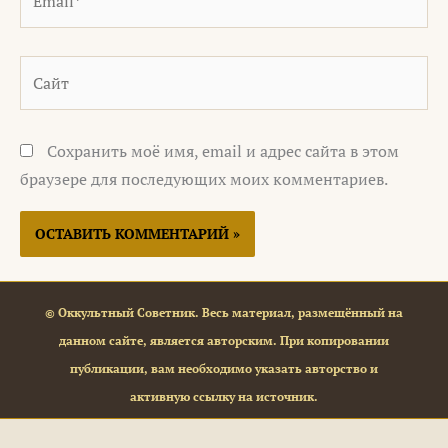
Сайт
Сохранить моё имя, email и адрес сайта в этом
браузере для последующих моих комментариев.
© Оккультный Советник. Весь материал, размещённый на
данном сайте, является авторским. При копировании
публикации, вам необходимо указать авторство и
активную ссылку на источник.