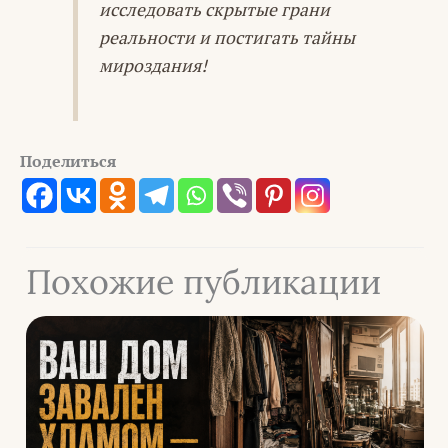
исследовать скрытые грани
реальности и постигать тайны
мироздания!
Поделиться
Похожие публикации