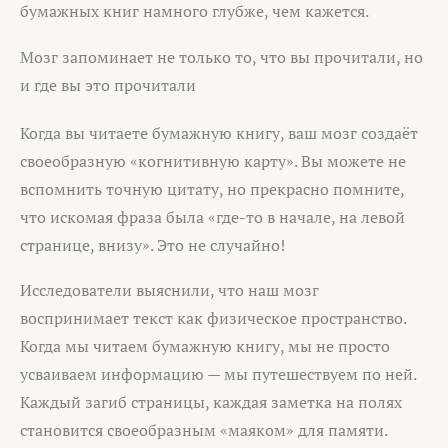
бумажных книг намного глубже, чем кажется.
Мозг запоминает не только то, что вы прочитали, но
и где вы это прочитали
Когда вы читаете бумажную книгу, ваш мозг создаёт
своеобразную «когнитивную карту». Вы можете не
вспомнить точную цитату, но прекрасно помните,
что искомая фраза была «где-то в начале, на левой
странице, внизу». Это не случайно!
Исследователи выяснили, что наш мозг
воспринимает текст как физическое пространство.
Когда мы читаем бумажную книгу, мы не просто
усваиваем информацию — мы путешествуем по ней.
Каждый загиб страницы, каждая заметка на полях
становится своеобразным «маяком» для памяти.