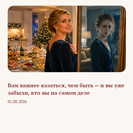
Вам важнее казаться, чем быть — и вы уже
забыли, кто вы на самом деле
01.08.2026