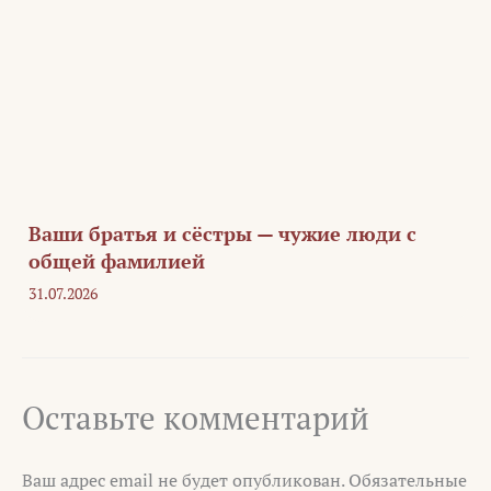
Ваши братья и сёстры — чужие люди с
общей фамилией
31.07.2026
Оставьте комментарий
Ваш адрес email не будет опубликован.
Обязательные