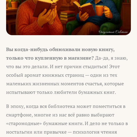
Вы когда-нибудь обнюхивали новую книгу,
только что купленную в магазине?
Да-да, я знаю,
что вы это делали. И нет причин стыдиться! Этот
особый аромат книжных страниц — один из тех
маленьких жизненных моментов счастья, которые
испытывают только любители бумажных книг.
В эпоху, когда вся библиотека может поместиться в
смартфоне, многие из нас всё равно выбирают
«старомодные» бумажные книги. И дело не только в
ностальгии или привычке — психология чтения