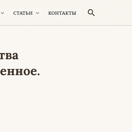
Поиск
СТАТЬИ
КОНТАКТЫ
тва
енное.