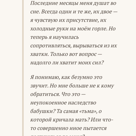
Последние месяцы меня душат во
сне. Всегда одни и те же, их двое —
я чувствую их присутствие, их
холодные руки на моём горле. Но
теперь я научилась
сопротивляться, вырываться из их
хватки. Только вот вопрос —
надолго ли хватит моих сил?
Я понимаю, как безумно это
звучит. Но мне больше не к кому
обратиться. Что это —
неупокоенное наследство
бабушки? Та самая «тьма», о
которой кричала мать? Или что-
то совершенно иное пытается