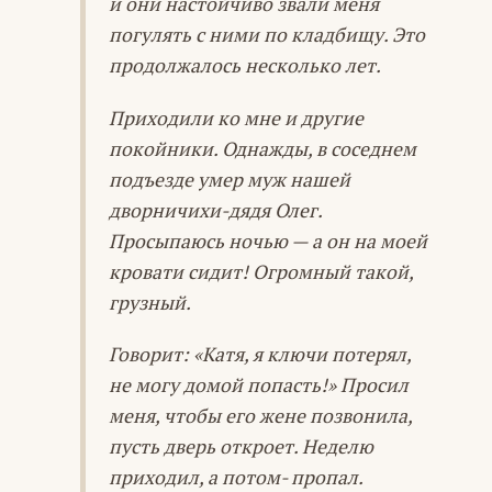
и они настойчиво звали меня
погулять с ними по кладбищу. Это
продолжалось несколько лет.
Приходили ко мне и другие
покойники. Однажды, в соседнем
подъезде умер муж нашей
дворничихи-дядя Олег.
Просыпаюсь ночью — а он на моей
кровати сидит! Огромный такой,
грузный.
Говорит: «Катя, я ключи потерял,
не могу домой попасть!» Просил
меня, чтобы его жене позвонила,
пусть дверь откроет. Неделю
приходил, а потом- пропал.