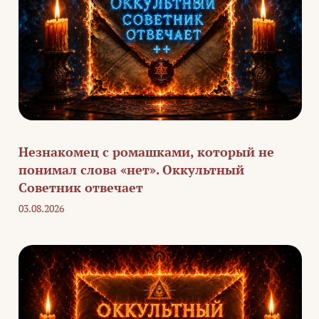
Незнакомец с ромашками, который не
понимал слова «нет». Оккультный
Советник отвечает
03.08.2026