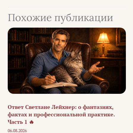
Похожие публикации
Ответ Светлане Лейхнер: о фантазиях,
фактах и профессиональной практике.
Часть 1 🔥
06.08.2026