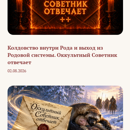
Колдовство внутри Рода и выход из
Родовой системы. Оккультный Советник
отвечает
02.08.2026