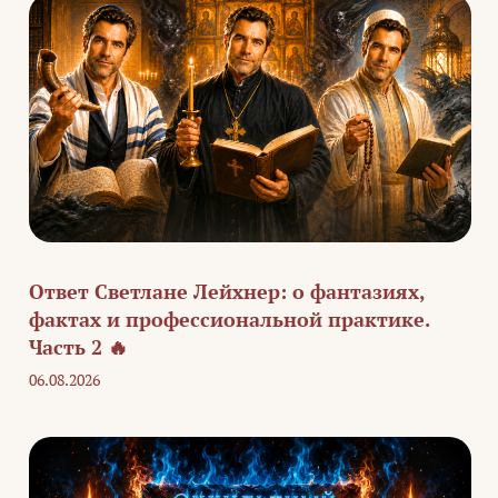
Ответ Светлане Лейхнер: о фантазиях,
фактах и профессиональной практике.
Часть 2 🔥
06.08.2026