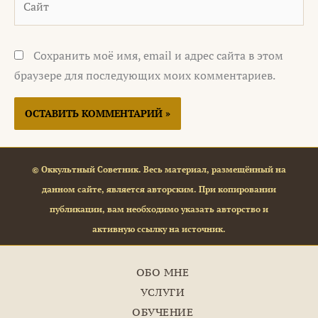
Сохранить моё имя, email и адрес сайта в этом
браузере для последующих моих комментариев.
© Оккультный Советник. Весь материал, размещённый на
данном сайте, является авторским. При копировании
публикации, вам необходимо указать авторство и
активную ссылку на источник.
ОБО МНЕ
УСЛУГИ
ОБУЧЕНИЕ