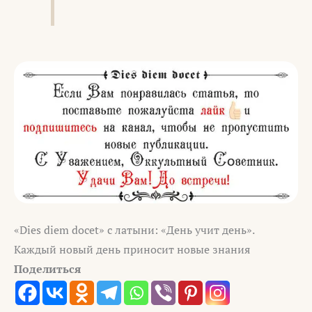
«Dies diem docet» с латыни: «День учит день».
Каждый новый день приносит новые знания
Поделиться