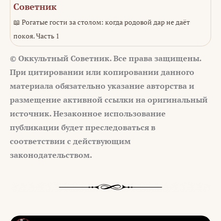
Советник
📖 Рогатые гости за столом: когда родовой дар не даёт
покоя. Часть 1
© Оккультный Советник. Все права защищены.
При цитировании или копировании данного
материала обязательно указание авторства и
размещение активной ссылки на оригинальный
источник. Незаконное использование
публикации будет преследоваться в
соответствии с действующим
законодательством.