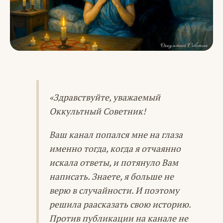
«Здравствуйте, уважаемый
Оккультный Советник!
Ваш канал попался мне на глаза
именно тогда, когда я отчаянно
искала ответы, и потянуло Вам
написать. Знаете, я больше не
верю в случайности. И поэтому
решила раасказать свою историю.
Против публикации на канале не