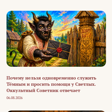
Почему нельзя одновременно служить
Тёмным и просить помощи у Светлых.
Оккультный Советник отвечает
06.08.2026