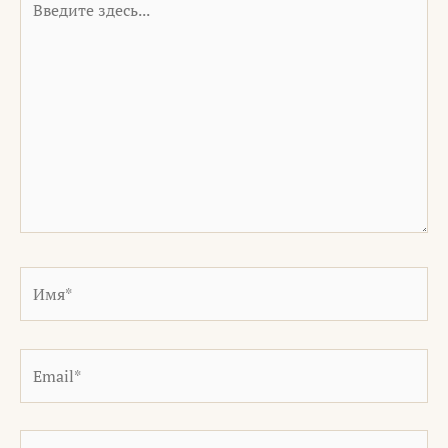
здесь...
Имя*
Email*
Сайт