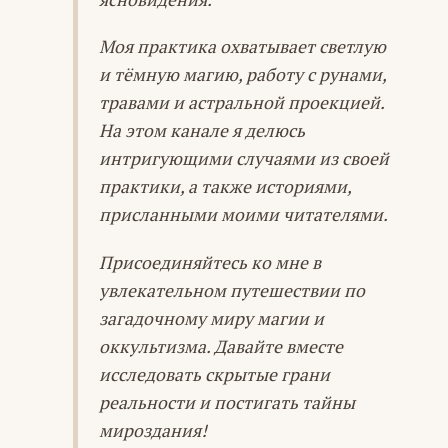
Моя практика охватывает светлую
и тёмную магию, работу с рунами,
травами и астральной проекцией.
На этом канале я делюсь
интригующими случаями из своей
практики, а также историями,
присланными моими читателями.
Присоединяйтесь ко мне в
увлекательном путешествии по
загадочному миру магии и
оккультизма. Давайте вместе
исследовать скрытые грани
реальности и постигать тайны
мироздания!