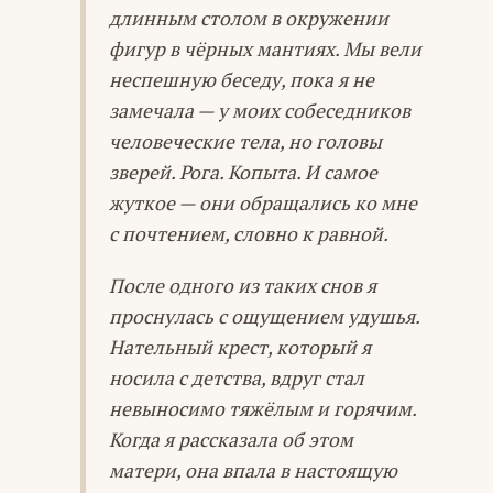
длинным столом в окружении
фигур в чёрных мантиях. Мы вели
неспешную беседу, пока я не
замечала — у моих собеседников
человеческие тела, но головы
зверей. Рога. Копыта. И самое
жуткое — они обращались ко мне
с почтением, словно к равной.
После одного из таких снов я
проснулась с ощущением удушья.
Нательный крест, который я
носила с детства, вдруг стал
невыносимо тяжёлым и горячим.
Когда я рассказала об этом
матери, она впала в настоящую