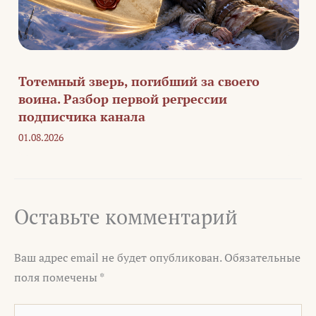
Тотемный зверь, погибший за своего
воина. Разбор первой регрессии
подписчика канала
01.08.2026
Оставьте комментарий
Ваш адрес email не будет опубликован.
Обязательные
поля помечены
*
Введите