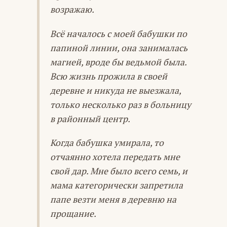
возражаю.
Всё началось с моей бабушки по
папиной линии, она занималась
магией, вроде бы ведьмой была.
Всю жизнь прожила в своей
деревне и никуда не выезжала,
только несколько раз в больницу
в районный центр.
Когда бабушка умирала, то
отчаянно хотела передать мне
свой дар. Мне было всего семь, и
мама категорически запретила
папе везти меня в деревню на
прощание.