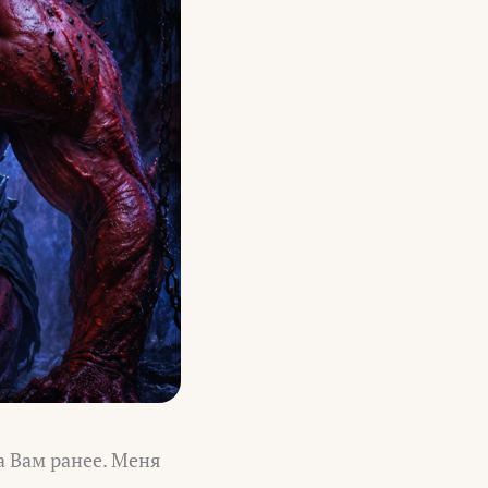
а Вам ранее. Меня