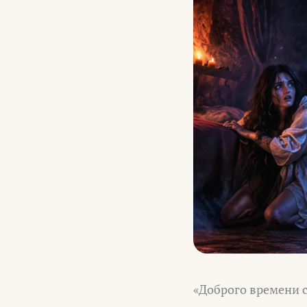
«Доброго времени с