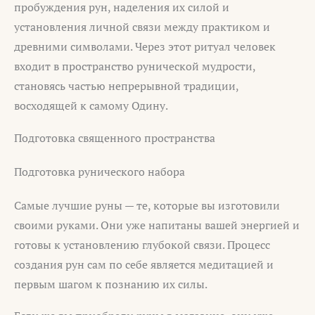
пробуждения рун, наделения их силой и
установления личной связи между практиком и
древними символами. Через этот ритуал человек
входит в пространство рунической мудрости,
становясь частью непрерывной традиции,
восходящей к самому Одину.
Подготовка священного пространства
Подготовка рунического набора
Самые лучшие руны — те, которые вы изготовили
своими руками. Они уже напитаны вашей энергией и
готовы к установлению глубокой связи. Процесс
создания рун сам по себе является медитацией и
первым шагом к познанию их силы.