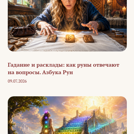
Гадание и расклады: как руны отвечают
на вопросы. Азбука Рун
09.07.2026