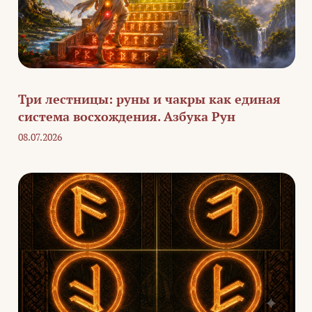
Три лестницы: руны и чакры как единая
система восхождения. Азбука Рун
08.07.2026