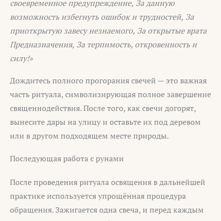
своевременное предупреждение,
За данную
возможность избегнуть ошибок и трудностей,
За
приоткрытую завесу незнаемого,
За открытые врата
Предназначения,
За терпимость, откровенность и
силу!»
Дождитесь полного прогорания свечей — это важная
часть ритуала, символизирующая полное завершение
священнодействия. После того, как свечи догорят,
вынесите дары на улицу и оставьте их под деревом
или в другом подходящем месте природы.
Последующая работа с рунами
После проведения ритуала освящения в дальнейшей
практике используется упрощённая процедура
обращения. Зажигается одна свеча, и перед каждым