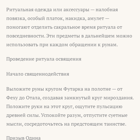
Ритуальная одежда или аксессуары — налобная
повязка, особый платок, накидка, амулет —
помогают отделить сакральное время ритуала от
повседневности. Эти предметы в дальнейшем можно
использовать при каждом обращении к рунам.
Проведение ритуала освящения
Начало священнодействия
Выложите руны кругом Футарка на полотне — от
Феху до Отала, создавая замкнутый круг мироздания.
Положите руки на этот круг, ощутите пульсацию
древней силы. Успокойте разум, отпустите суетные
мысли, сосредоточьтесь на предстоящем таинстве.
Призыв Одина