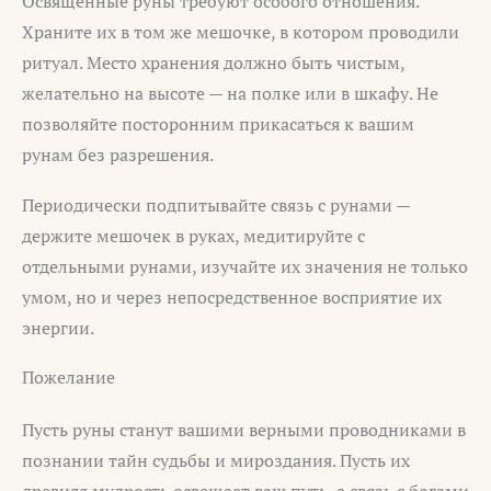
Освящённые руны требуют особого отношения.
Храните их в том же мешочке, в котором проводили
ритуал. Место хранения должно быть чистым,
желательно на высоте — на полке или в шкафу. Не
позволяйте посторонним прикасаться к вашим
рунам без разрешения.
Периодически подпитывайте связь с рунами —
держите мешочек в руках, медитируйте с
отдельными рунами, изучайте их значения не только
умом, но и через непосредственное восприятие их
энергии.
Пожелание
Пусть руны станут вашими верными проводниками в
познании тайн судьбы и мироздания. Пусть их