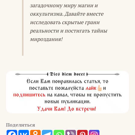
загадочному миру магии и
оккультизма. Давайте вместе
исследовать скрытые грани
реальности и постигать тайны
мироздания!
Поделиться