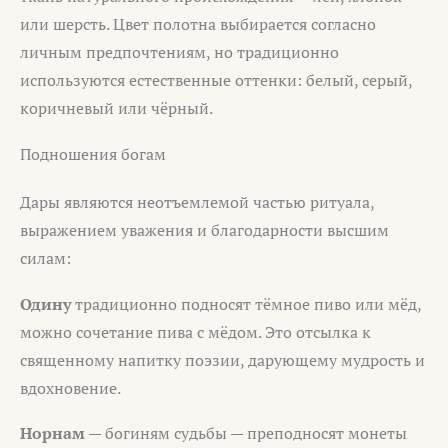
или шерсть. Цвет полотна выбирается согласно
личным предпочтениям, но традиционно
используются естественные оттенки: белый, серый,
коричневый или чёрный.
Подношения богам
Дары являются неотъемлемой частью ритуала,
выражением уважения и благодарности высшим
силам:
Одину
традиционно подносят тёмное пиво или мёд,
можно сочетание пива с мёдом. Это отсылка к
священному напитку поэзии, дарующему мудрость и
вдохновение.
Норнам
— богиням судьбы — преподносят монеты