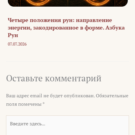
Четыре положения рун: направление
энергии, закодированное в форме. Азбука
Рун
07.07.2026
Оставьте комментарий
Ваш адрес email не будет опубликован.
Обязательные
поля помечены
*
Введите
здесь...