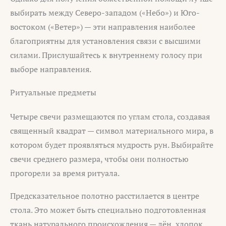
выбирать между Северо-западом («Небо») и Юго-
востоком («Ветер») — эти направления наиболее
благоприятны для установления связи с высшими
силами. Прислушайтесь к внутреннему голосу при
выборе направления.
Ритуальные предметы
Четыре свечи размещаются по углам стола, создавая
священный квадрат — символ материального мира, в
котором будет проявляться мудрость рун. Выбирайте
свечи среднего размера, чтобы они полностью
прогорели за время ритуала.
Предсказательное полотно расстилается в центре
стола. Это может быть специально подготовленная
ткань натурального происхождения — лён, хлопок