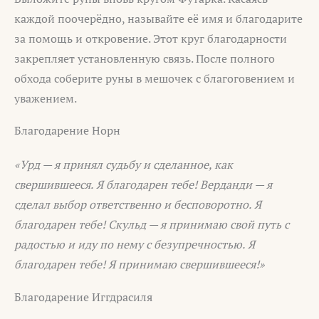
каждой поочерёдно, называйте её имя и благодарите
за помощь и откровение. Этот круг благодарности
закрепляет установленную связь. После полного
обхода соберите руны в мешочек с благоговением и
уважением.
Благодарение Норн
«Урд — я принял судьбу и сделанное, как
свершившееся.
Я благодарен тебе!
Верданди — я
сделал выбор ответственно и бесповоротно.
Я
благодарен тебе!
Скульд — я принимаю свой путь с
радостью и иду по нему с безупречностью.
Я
благодарен тебе!
Я принимаю свершившееся!»
Благодарение Иггдрасиля