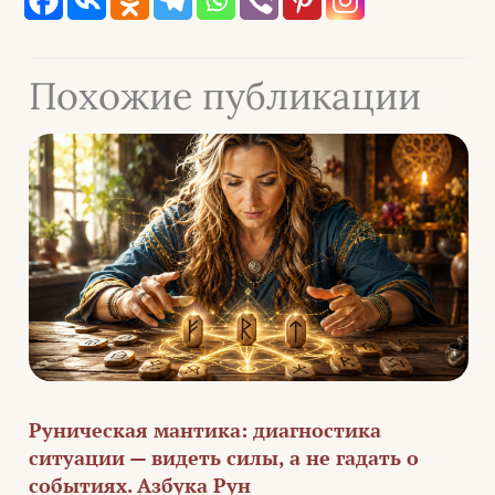
Похожие публикации
Руническая мантика: диагностика
ситуации — видеть силы, а не гадать о
событиях. Азбука Рун