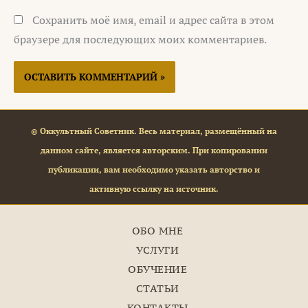
Сохранить моё имя, email и адрес сайта в этом
браузере для последующих моих комментариев.
© Оккультный Советник. Весь материал, размещённый на
данном сайте, является авторским. При копировании
публикации, вам необходимо указать авторство и
активную ссылку на источник.
ОБО МНЕ
УСЛУГИ
ОБУЧЕНИЕ
СТАТЬИ
КОНТАКТЫ