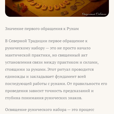
Значение первого обращения к Рунам
В Северной Традиции первое обращение к
руническому набору — это не просто начало
мантической практики, но священный акт
установления связи между практиком и силами,
стоящими за рунами. Этот ритуал проводится
единожды и закладывает фундамент всей
последующей работы с рунами. От правильности его
проведения зависит точность предсказаний и
глубина понимания рунических знаков.
Освящение рунического набора — это процесс