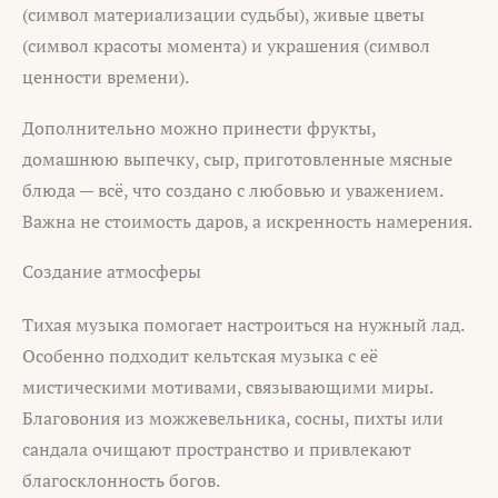
(символ материализации судьбы), живые цветы
(символ красоты момента) и украшения (символ
ценности времени).
Дополнительно можно принести фрукты,
домашнюю выпечку, сыр, приготовленные мясные
блюда — всё, что создано с любовью и уважением.
Важна не стоимость даров, а искренность намерения.
Создание атмосферы
Тихая музыка помогает настроиться на нужный лад.
Особенно подходит кельтская музыка с её
мистическими мотивами, связывающими миры.
Благовония из можжевельника, сосны, пихты или
сандала очищают пространство и привлекают
благосклонность богов.