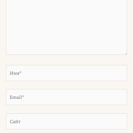
Имя*
Email*
Сайт