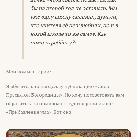
бы на второй год не оставили. Мы
уже одну школу сменили, думали,
что учителя её невзлюбили, но и в
новой школе то же самое. Как
помочь ребёнку?»
Мои комментарии:
Я обязательно продолжу публикацию «Снов
Пресвятой Богородицы». Но хочу посоветовать вам
обратиться за помощью к чудотворной иконе
«Прибавление ума». Вот она: