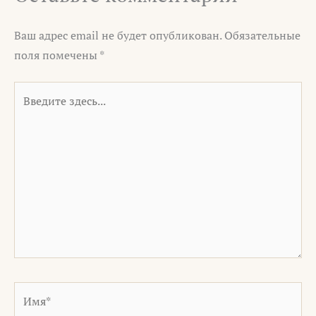
Ваш адрес email не будет опубликован.
Обязательные
поля помечены
*
Введите
здесь...
Имя*