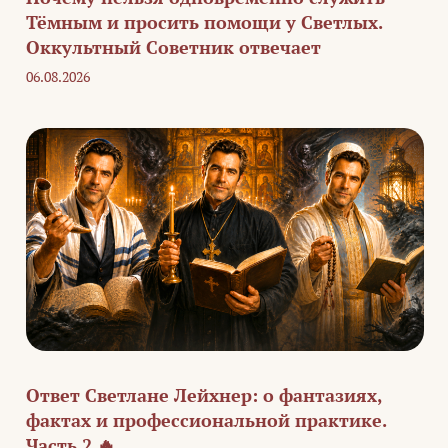
Тёмным и просить помощи у Светлых.
Оккультный Советник отвечает
06.08.2026
Ответ Светлане Лейхнер: о фантазиях,
фактах и профессиональной практике.
Часть 2 🔥