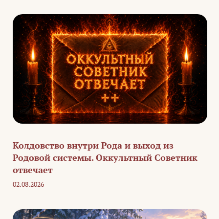
Колдовство внутри Рода и выход из
Родовой системы. Оккультный Советник
отвечает
02.08.2026