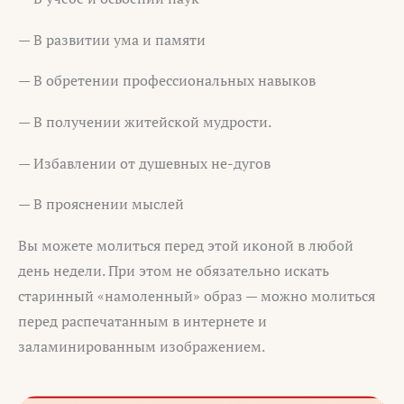
— В развитии ума и памяти
— В обретении профессиональных навыков
— В получении житейской мудрости.
— Избавлении от душевных не-дугов
— В прояснении мыслей
Вы можете молиться перед этой иконой в любой
день недели. При этом не обязательно искать
старинный «намоленный» образ — можно молиться
перед распечатанным в интернете и
заламинированным изображением.