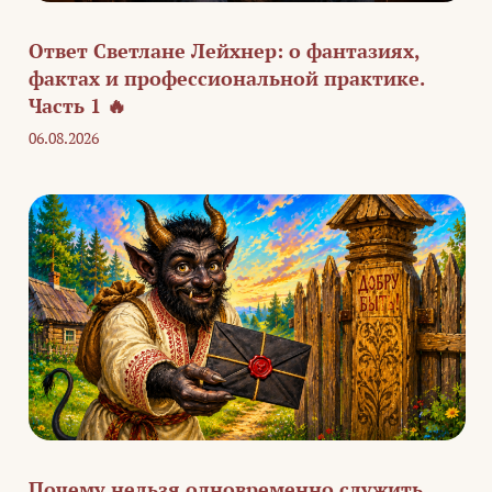
Ответ Светлане Лейхнер: о фантазиях,
фактах и профессиональной практике.
Часть 1 🔥
06.08.2026
Почему нельзя одновременно служить