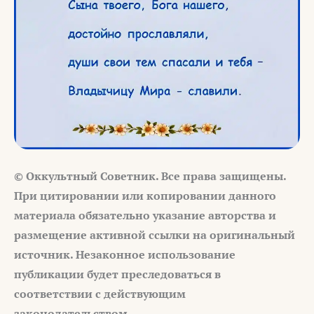
© Оккультный Советник. Все права защищены.
При цитировании или копировании данного
материала обязательно указание авторства и
размещение активной ссылки на оригинальный
источник. Незаконное использование
публикации будет преследоваться в
соответствии с действующим
законодательством.