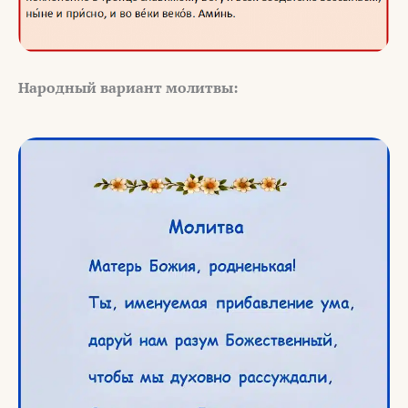
Народный вариант молитвы: