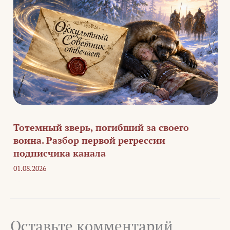
Тотемный зверь, погибший за своего
воина. Разбор первой регрессии
подписчика канала
01.08.2026
Оставьте комментарий