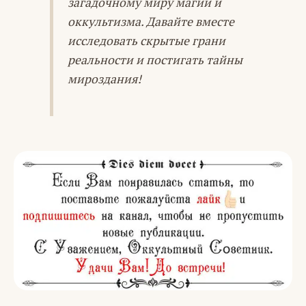
загадочному миру магии и
оккультизма. Давайте вместе
исследовать скрытые грани
реальности и постигать тайны
мироздания!