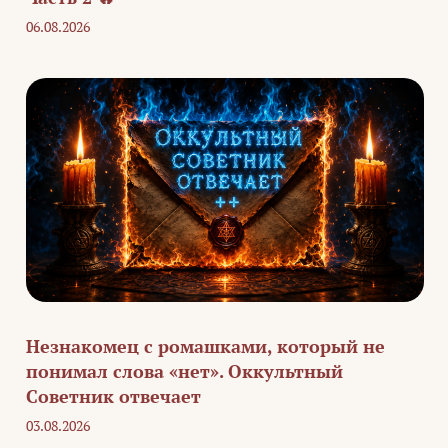
06.08.2026
Незнакомец с ромашками, который не
понимал слова «нет». Оккультный
Советник отвечает
03.08.2026