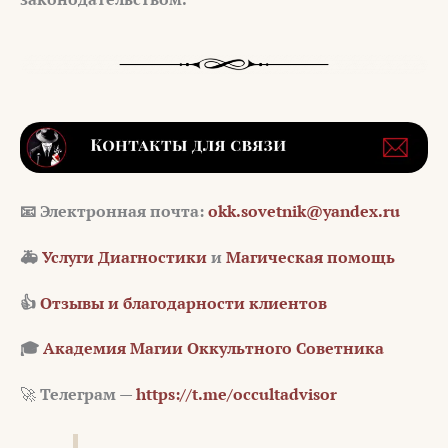
📧 Электронная почта:
okk.sovetnik@yandex.ru
🚑
Услуги Диагностики
и
Магическая помощь
👍
Отзывы и благодарности клиентов
🎓
Академия Магии Оккультного Советника
🚀
Телеграм —
https://t.me/occultadvisor