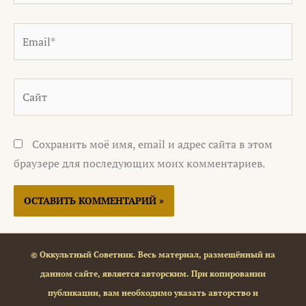
Email*
Сайт
Сохранить моё имя, email и адрес сайта в этом
браузере для последующих моих комментариев.
© Оккультный Советник. Весь материал, размещённый на
данном сайте, является авторским. При копировании
публикации, вам необходимо указать авторство и