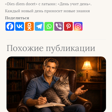
«Dies diem docet» с латыни: «День учит день».
Каждый новый день приносит новые знания
Поделиться
Похожие публикации