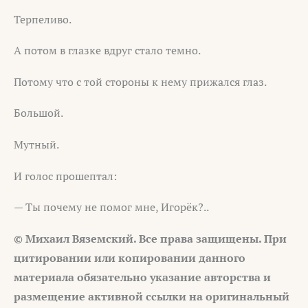
Терпеливо.
А потом в глазке вдруг стало темно.
Потому что с той стороны к нему прижался глаз.
Большой.
Мутный.
И голос прошептал:
— Ты почему не помог мне, Игорёк?..
© Михаил Вяземский. Все права защищены. При
цитировании или
копировании данного
материала обязательно указание авторства и
размещение активной ссылки на оригинальный