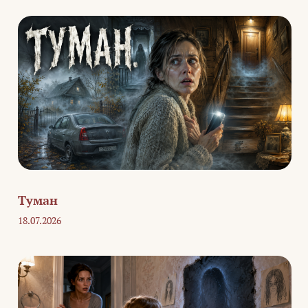
Туман
18.07.2026