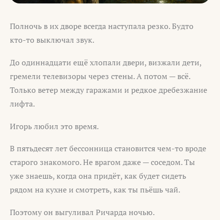
Полночь в их дворе всегда наступала резко. Будто
кто-то выключал звук.
До одиннадцати ещё хлопали двери, визжали дети,
гремели телевизоры через стены. А потом — всё.
Только ветер между гаражами и редкое дребезжание
лифта.
Игорь любил это время.
В пятьдесят лет бессонница становится чем-то вроде
старого знакомого. Не врагом даже — соседом. Ты
уже знаешь, когда она придёт, как будет сидеть
рядом на кухне и смотреть, как ты пьёшь чай.
Поэтому он выгуливал Ричарда ночью.