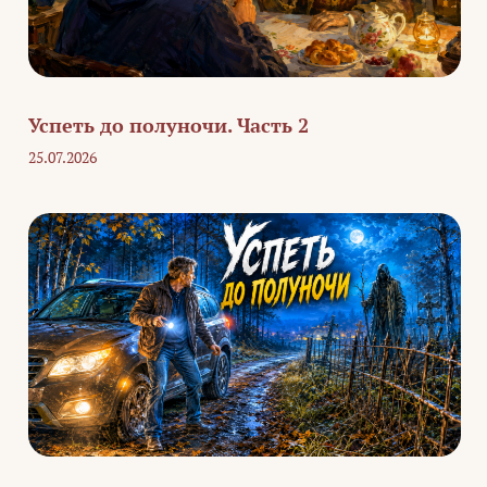
Успеть до полуночи. Часть 2
25.07.2026