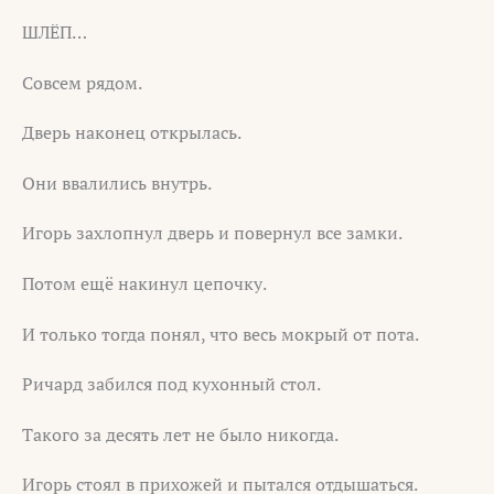
ШЛЁП…
Совсем рядом.
Дверь наконец открылась.
Они ввалились внутрь.
Игорь захлопнул дверь и повернул все замки.
Потом ещё накинул цепочку.
И только тогда понял, что весь мокрый от пота.
Ричард забился под кухонный стол.
Такого за десять лет не было никогда.
Игорь стоял в прихожей и пытался отдышаться.