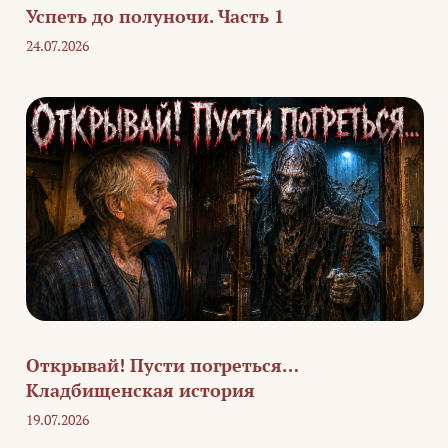
Успеть до полуночи. Часть 1
24.07.2026
Открывай! Пусти погреться…
Кладбищенская история
19.07.2026