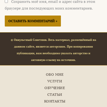
Сохранить моё имя, email и адрес сайта в этом
браузере для последующих моих комментариев.
© Оккультный Советник. Весь материал, размещённый на
данном сайте, является авторским. При копировании
публикации, вам необходимо указать авторство и
активную ссылку на источник.
ОБО МНЕ
УСЛУГИ
ОБУЧЕНИЕ
СТАТЬИ
КОНТАКТЫ