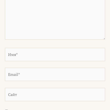
Имя*
Email*
Сайт