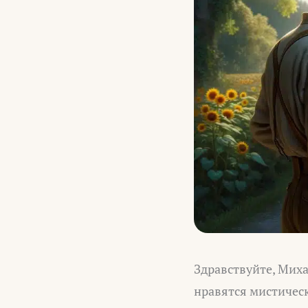
Здравствуйте, Миха
нравятся мистическ