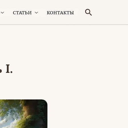
Поиск
СТАТЬИ
КОНТАКТЫ
I.