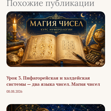
Похожие публикации
Урок 3. Пифагорейская и халдейская
системы — два языка чисел. Магия чисел
08.08.2026