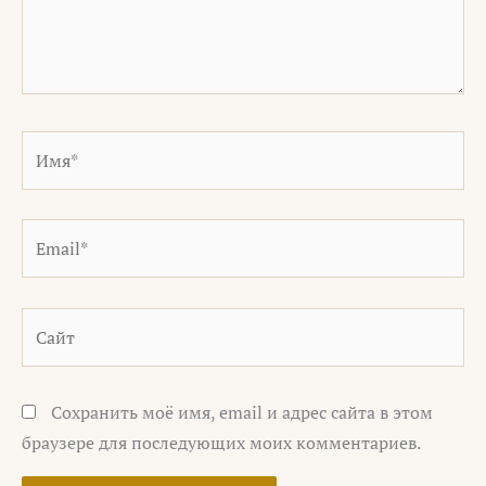
Имя*
Email*
Сайт
Сохранить моё имя, email и адрес сайта в этом
браузере для последующих моих комментариев.