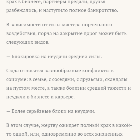
крах в бизнесе, партнёры предали, друзья
разбежались, и наступило полное банкротство.
В зависимости от силы мастера порчельного
воздействия, порча на закрытие дорог может быть
следующих видов.
— Блокировка на неудачи средней силы.
Сюда относятся разнообразные конфликты в
социуме: в семье, с соседями, с друзьями, скандалы
на пустом месте, а также болезни средней тяжести и
неудачи в бизнесе и карьере.
— Более серьёзные блоки на неудачи.
В этом случае, жертву ожидает полный крах в какой-
то одной, или, одновременно во всех жизненных