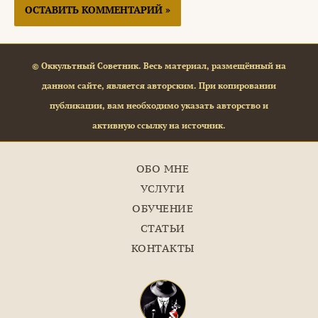
© Оккультный Советник. Весь материал, размещённый на
данном сайте, является авторским. При копировании
публикации, вам необходимо указать авторство и
активную ссылку на источник.
ОБО МНЕ
УСЛУГИ
ОБУЧЕНИЕ
СТАТЬИ
КОНТАКТЫ