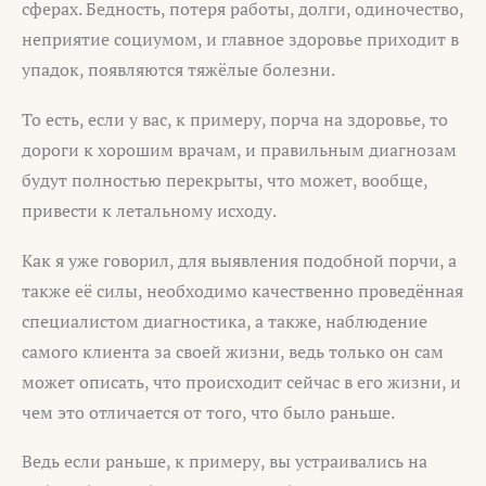
сферах. Бедность, потеря работы, долги, одиночество,
неприятие социумом, и главное здоровье приходит в
упадок, появляются тяжёлые болезни.
То есть, если у вас, к примеру, порча на здоровье, то
дороги к хорошим врачам, и правильным диагнозам
будут полностью перекрыты, что может, вообще,
привести к летальному исходу.
Как я уже говорил, для выявления подобной порчи, а
также её силы, необходимо качественно проведённая
специалистом диагностика, а также, наблюдение
самого клиента за своей жизни, ведь только он сам
может описать, что происходит сейчас в его жизни, и
чем это отличается от того, что было раньше.
Ведь если раньше, к примеру, вы устраивались на