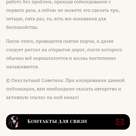
работу без проблем, проходя собеседование с
первого раза, а сейчас не можете это сделать три,
четыре, пять раз, то, есть все основания для
беспокойства.
После этого, проводится снятие порчи, и далее
следует ритуал на открытие дорог, после которого
обычно всё нормализуется и жизнь постепенно
налаживается.
© Оккультный Советник. При копировании данной
публикации, вам необходимо указать авторство и
активную ссылку на мой канал!