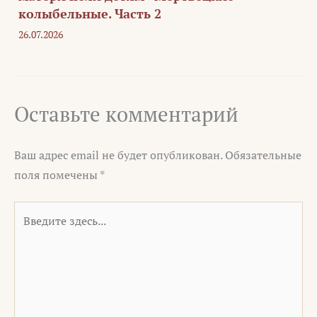
колыбельные. Часть 2
26.07.2026
Оставьте комментарий
Ваш адрес email не будет опубликован.
Обязательные
поля помечены
*
Введите
здесь...