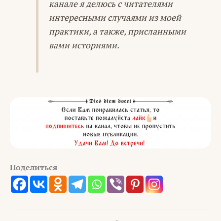
канале я делюсь с читателями
интересными случаями из моей
практики, а также, присланными
вами историями.
Поделиться