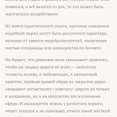
появился, и всё валится из рук, то это может быть
магическим воздействием.
Из моего практического опыта, причины наведения
подобной порчи могут быть различного характера,
начиная от зависти недоброжелателей, заканчивая
местью соперницы или конкурентов по бизнесу.
Но бывает, что ревнивая жена заказывает практику,
чтобы он закрыл дороги её мужу — любителю
гульнуть налево, к любовницам. А неопытный
практик, проведя кривой обряд на закрытие дорог,
закрывает несчастному «ловеласу» дороги не только
к женщинам, но и на абсолютно все жизненные
сферы. И оказывается мужик у разбитого корыта,
чешет затылок и не понимает, отчего такой жёсткий