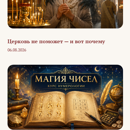
Церковь не поможет — и вот почему
06.08.2026