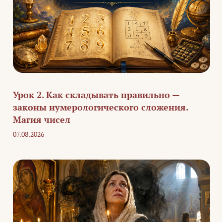
Урок 2. Как складывать правильно —
законы нумерологического сложения.
Магия чисел
07.08.2026