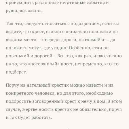
происходить различные негативные события и
рушилась жизнь.
Так что, следует относиться с подозрением, если вы
видите, что крест, словно специально положили на
видном место — посреди дороги, на скамейке… да
положить могут, где угодно! Особенно, если он
новенький и дорогой… Все это, как раз, и рассчитано
на то, что «потерянный» крест, непременно, кто-то
подберет.
Порчу на нательный крестик можно навести и на
конкретного человека, но для этого, необходимо
подбросить заговоренный крест к нему в дом. В этом
случае, жертве носить крестик не обязательно, порча
и так будет работать.