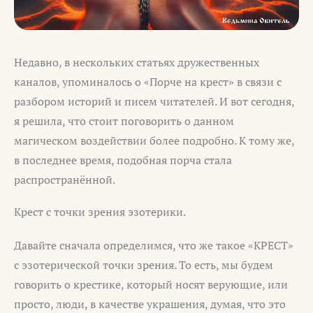
Недавно, в нескольких статьях дружественных
каналов, упоминалось о «Порче на крест» в связи с
разбором историй и писем читателей. И вот сегодня,
я решила, что стоит поговорить о данном
магическом воздействии более подробно. К тому же,
в последнее время, подобная порча стала
распространённой.
Крест с точки зрения эзотерики.
Давайте сначала определимся, что же такое «КРЕСТ»
с эзотерической точки зрения. То есть, мы будем
говорить о крестике, который носят верующие, или
просто, люди, в качестве украшения, думая, что это