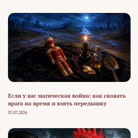
Если у вас магическая война: как сковать
врага на время и взять передышку
07.07.2026