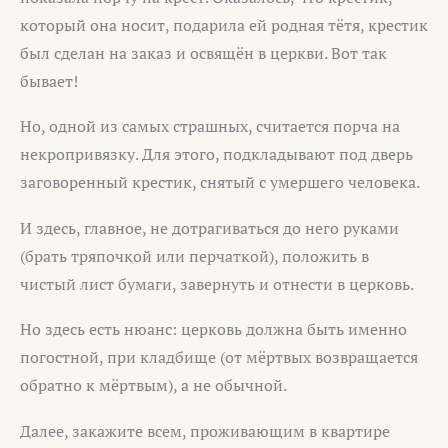
который она носит, подарила ей родная тётя, крестик
был сделан на заказ и освящён в церкви. Вот так
бывает!
Но, одной из самых страшных, считается порча на
некропривязку. Для этого, подкладывают под дверь
заговоренный крестик, снятый с умершего человека.
И здесь, главное, не дотрагиваться до него руками
(брать тряпочкой или перчаткой), положить в
чистый лист бумаги, завернуть и отнести в церковь.
Но здесь есть нюанс: церковь должна быть именно
погостной, при кладбище (от мёртвых возвращается
обратно к мёртвым), а не обычной.
Далее, закажите всем, проживающим в квартире