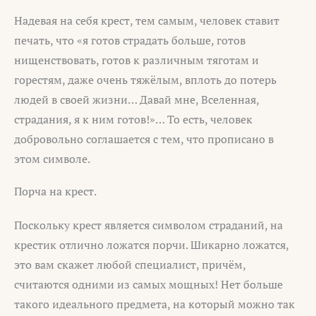
Надевая на себя крест, тем самым, человек ставит
печать, что «я готов страдать больше, готов
нищенствовать, готов к различным тяготам и
горестям, даже очень тяжёлым, вплоть до потерь
людей в своей жизни… Давай мне, Вселенная,
страдания, я к ним готов!»… То есть, человек
добровольно соглашается с тем, что прописано в
этом символе.
Порча на крест.
Поскольку крест является символом страданий, на
крестик отлично ложатся порчи. Шикарно ложатся,
это вам скажет любой специалист, причём,
считаются одними из самых мощных! Нет больше
такого идеального предмета, на который можно так