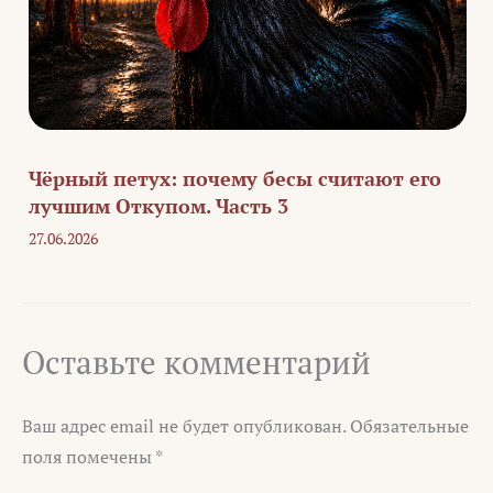
Чёрный петух: почему бесы считают его
лучшим Откупом. Часть 3
27.06.2026
Оставьте комментарий
Ваш адрес email не будет опубликован.
Обязательные
поля помечены
*