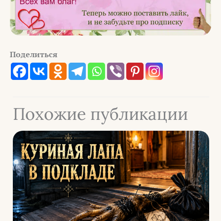
Поделиться
Похожие публикации