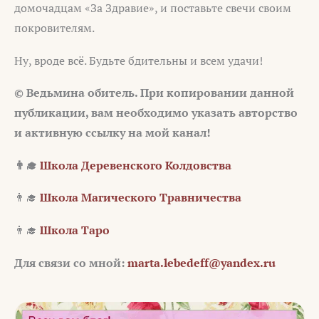
домочадцам «За Здравие», и поставьте свечи своим
покровителям.
Ну, вроде всё. Будьте бдительны и всем удачи!
© Ведьмина обитель. При копировании данной
публикации, вам необходимо указать авторство
и активную ссылку на мой канал!
👨‍🎓
Школа Деревенского Колдовства
👨‍🎓
Школа Магического Травничества
👨‍🎓
Школа Таро
Для связи со мной:
marta.lebedeff@yandex.ru