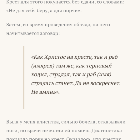
Крест для этого покупается без сдачи, со словами:
«Не для себя беру, а для порчи».
Затем, во время проведения обряда, на него
начитывается заговор:
«Как Христос на кресте, так и раб
(имярек) там же, как терновый
ходил, страдал, так и раб (имя)
страдать станет. Да не воскреснет.
Не аминь».
Была у меня клиентка, сильно болела, отказывали
ноги, но врачи не могли ей помочь. Диагностика
показала порчу на крест. Оказалось, что крестик,