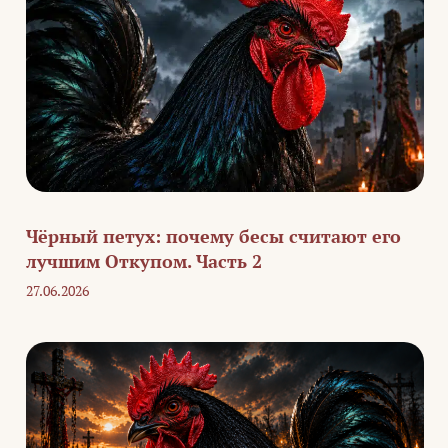
Чёрный петух: почему бесы считают его
лучшим Откупом. Часть 2
27.06.2026