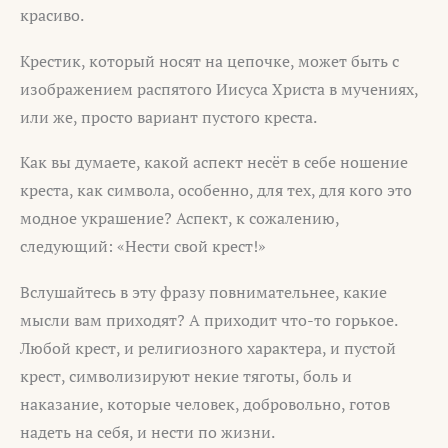
красиво.
Крестик, который носят на цепочке, может быть с
изображением распятого Иисуса Христа в мучениях,
или же, просто вариант пустого креста.
Как вы думаете, какой аспект несёт в себе ношение
креста, как символа, особенно, для тех, для кого это
модное украшение? Аспект, к сожалению,
следующий: «Нести свой крест!»
Вслушайтесь в эту фразу повнимательнее, какие
мысли вам приходят? А приходит что-то горькое.
Любой крест, и религиозного характера, и пустой
крест, символизируют некие тяготы, боль и
наказание, которые человек, добровольно, готов
надеть на себя, и нести по жизни.