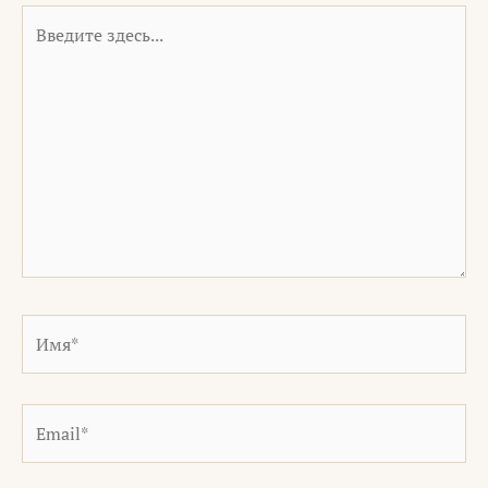
Введите
здесь...
Имя*
Email*