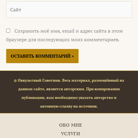
Сайт
Сохранить моё имя, email и адрес сайта в этом
браузере для последующих моих комментариев.
© Оккультный Советник. Весь материал, размещённый на
данном сайте, является авторским. При копировании
публикации, вам необходимо указать авторство и
активную ссылку на источник.
ОБО МНЕ
УСЛУГИ