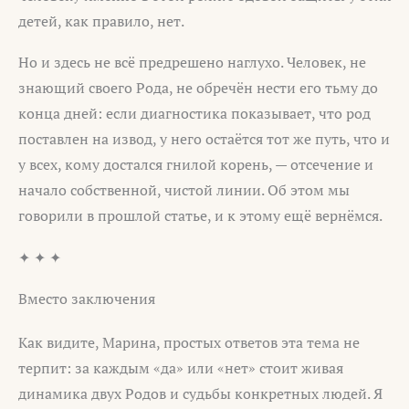
детей, как правило, нет.
Но и здесь не всё предрешено наглухо. Человек, не
знающий своего Рода, не обречён нести его тьму до
конца дней: если диагностика показывает, что род
поставлен на извод, у него остаётся тот же путь, что и
у всех, кому достался гнилой корень, — отсечение и
начало собственной, чистой линии. Об этом мы
говорили в прошлой статье, и к этому ещё вернёмся.
✦ ✦ ✦
Вместо заключения
Как видите, Марина, простых ответов эта тема не
терпит: за каждым «да» или «нет» стоит живая
динамика двух Родов и судьбы конкретных людей. Я