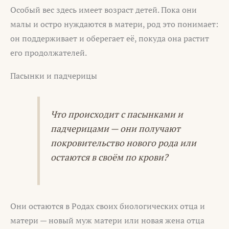
Особый вес здесь имеет возраст детей. Пока они
малы и остро нуждаются в матери, род это понимает:
он поддерживает и оберегает её, покуда она растит
его продолжателей.
Пасынки и падчерицы
Что происходит с пасынками и
падчерицами — они получают
покровительство нового рода или
остаются в своём по крови?
Они остаются в Родах своих биологических отца и
матери — новый муж матери или новая жена отца