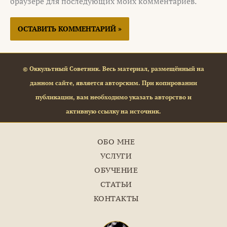
браузере для последующих моих комментариев.
© Оккультный Советник. Весь материал, размещённый на
данном сайте, является авторским. При копировании
публикации, вам необходимо указать авторство и
активную ссылку на источник.
ОБО МНЕ
УСЛУГИ
ОБУЧЕНИЕ
СТАТЬИ
КОНТАКТЫ