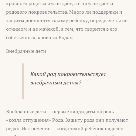
кровного родства им не даёт, а с ним не даёт и
родового покровительства. Много ли поддержки и
защиты достанется такому ребёнку, определяется не
отчимом и не мачехой, а тем, что творится в его
собственных, кровных Родах.
Внебрачные дети
Какой род покровительствует
внебрачным детям?
Внебрачные дети — первые кандидаты на роль
«козла отпущения» Рода. Защиту рода они получают
редко. Исключение — когда такой ребёнок наделён