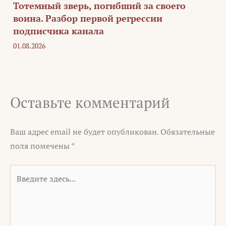
Тотемный зверь, погибший за своего
воина. Разбор первой регрессии
подписчика канала
01.08.2026
Оставьте комментарий
Ваш адрес email не будет опубликован.
Обязательные
поля помечены
*
Введите
здесь...