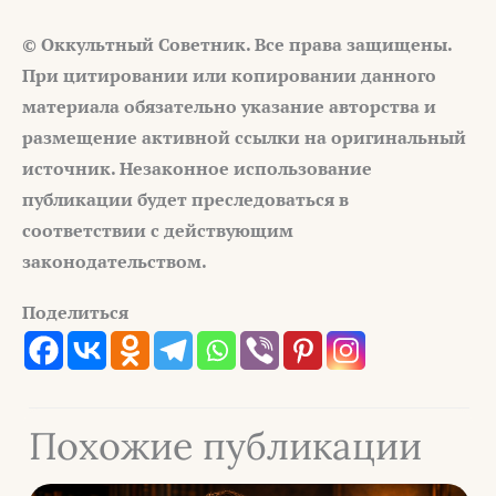
© Оккультный Советник. Все права защищены.
При цитировании или копировании данного
материала обязательно указание авторства и
размещение активной ссылки на оригинальный
источник. Незаконное использование
публикации будет преследоваться в
соответствии с действующим
законодательством.
Поделиться
Похожие публикации