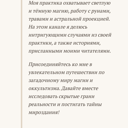
Моя практика охватывает светлую
и тёмную магию, работу с рунами,
травами и астральной проекцией.
На этом канале я делюсь
интригующими случаями из своей
практики, а также историями,
присланными моими читателями.
Присоединяйтесь ко мне в
увлекательном путешествии по
загадочному миру магии и
оккультизма. Давайте вместе
исследовать скрытые грани
реальности и постигать тайны
мироздания!