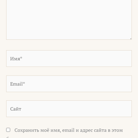
Имя*
Email*
Сайт
Сохранить моё имя, email и адрес сайта в этом