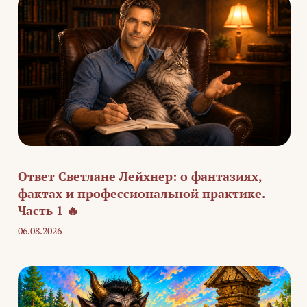
Ответ Светлане Лейхнер: о фантазиях,
фактах и профессиональной практике.
Часть 1 🔥
06.08.2026