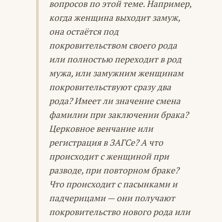
вопросов по этой теме. Например,
когда женщина выходит замуж,
она остаётся под
покровительством своего рода
или полностью переходит в род
мужа, или замужним женщинам
покровительствуют сразу два
рода? Имеет ли значение смена
фамилии при заключении брака?
Церковное венчание или
регистрация в ЗАГСе? А что
происходит с женщиной при
разводе, при повторном браке?
Что происходит с пасынками и
падчерицами — они получают
покровительство нового рода или