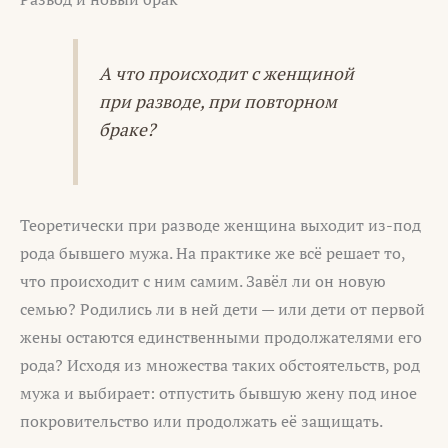
А что происходит с женщиной
при разводе, при повторном
браке?
Теоретически при разводе женщина выходит из-под
рода бывшего мужа. На практике же всё решает то,
что происходит с ним самим. Завёл ли он новую
семью? Родились ли в ней дети — или дети от первой
жены остаются единственными продолжателями его
рода? Исходя из множества таких обстоятельств, род
мужа и выбирает: отпустить бывшую жену под иное
покровительство или продолжать её защищать.