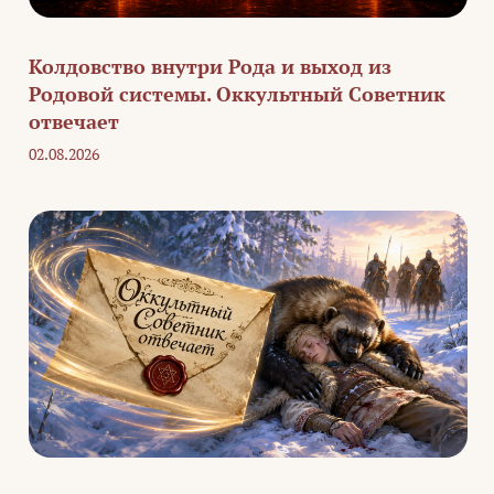
Колдовство внутри Рода и выход из
Родовой системы. Оккультный Советник
отвечает
02.08.2026