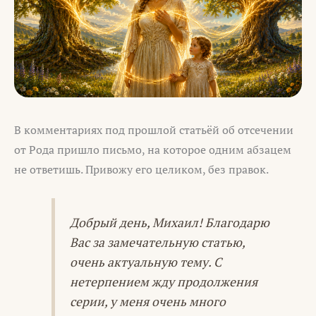
В комментариях под прошлой статьёй об отсечении
от Рода пришло письмо, на которое одним абзацем
не ответишь. Привожу его целиком, без правок.
Добрый день, Михаил! Благодарю
Вас за замечательную статью,
очень актуальную тему. С
нетерпением жду продолжения
серии, у меня очень много