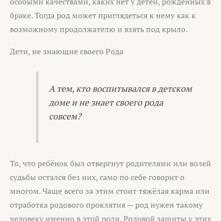
особыми качествами, каких нет у детей, рождённых в
браке. Тогда род может приглядеться к нему как к
возможному продолжателю и взять под крыло.
Дети, не знающие своего Рода
А тем, кто воспитывался в детском
доме и не знает своего рода
совсем?
То, что ребёнок был отвергнут родителями или волей
судьбы остался без них, само по себе говорит о
многом. Чаще всего за этим стоит тяжёлая карма или
отработка родового проклятия — род нужен такому
человеку именно в этой роли. Родовой защиты у этих