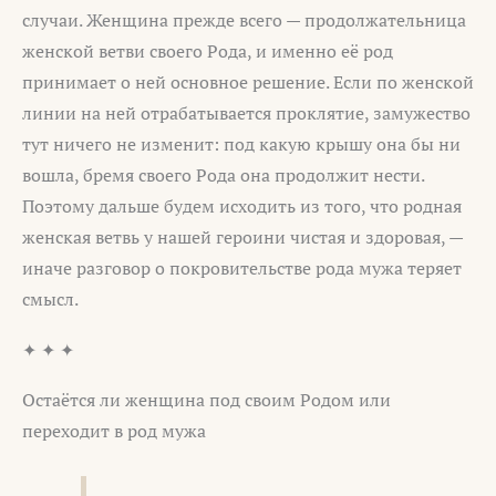
случаи. Женщина прежде всего — продолжательница
женской ветви своего Рода, и именно её род
принимает о ней основное решение. Если по женской
линии на ней отрабатывается проклятие, замужество
тут ничего не изменит: под какую крышу она бы ни
вошла, бремя своего Рода она продолжит нести.
Поэтому дальше будем исходить из того, что родная
женская ветвь у нашей героини чистая и здоровая, —
иначе разговор о покровительстве рода мужа теряет
смысл.
✦ ✦ ✦
Остаётся ли женщина под своим Родом или
переходит в род мужа