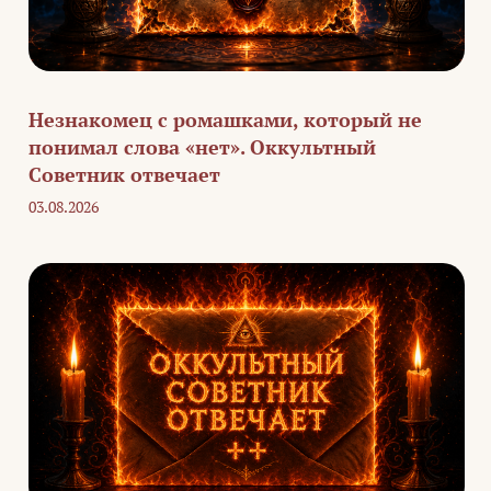
Незнакомец с ромашками, который не
понимал слова «нет». Оккультный
Советник отвечает
03.08.2026