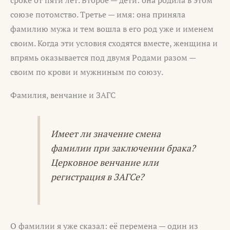
союзе потомство. Третье — имя: она приняла
фамилию мужа и тем вошла в его род уже и именем
своим. Когда эти условия сходятся вместе, женщина и
впрямь оказывается под двумя Родами разом —
своим по крови и мужниным по союзу.
Фамилия, венчание и ЗАГС
Имеет ли значение смена
фамилии при заключении брака?
Церковное венчание или
регистрация в ЗАГСе?
О фамилии я уже сказал: её перемена — один из