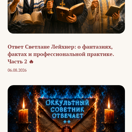
Ответ Светлане Лейхнер: о фантазиях,
фактах и профессиональной практике.
Часть 2 🔥
06.08.2026