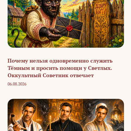
Почему нельзя одновременно служить
Тёмным и просить помощи у Светлых.
Оккультный Советник отвечает
06.08.2026