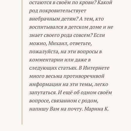
остаются в своём по крови? Какой
род покровительствует
внебрачным детям? А тем, кто
воспитывался в детском доме и не
знает своего рода совсем? Если
можно, Михаил, ответьте,
пожалуйста, на эти вопросы в
комментарии или даже в
следующих статьях. В Интернете
много весьма противоречивой
информации на эти темы, легко
запутаться. И ещё об одном своём
вопросе, связанном с родом,
напишу Вам на почту. Марина К.