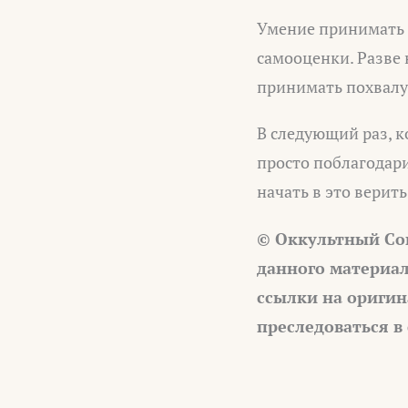
Умение принимать 
самооценки. Разве 
принимать похвалу
В следующий раз, к
просто поблагодари
начать в это верить
© Оккультный Со
данного материал
ссылки на оригин
преследоваться в