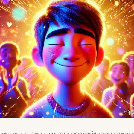
ечали, как вам становится не по себе, когда кто-то 