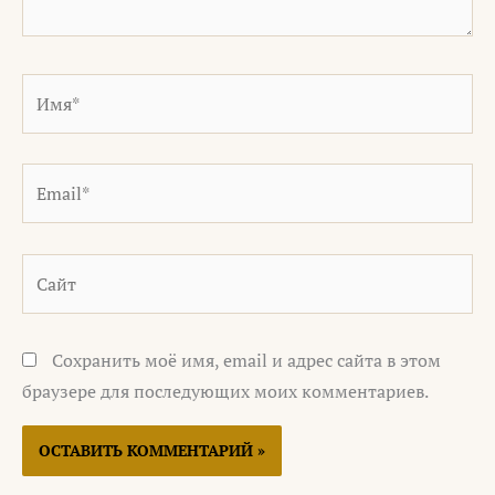
Имя*
Email*
Сайт
Сохранить моё имя, email и адрес сайта в этом
браузере для последующих моих комментариев.