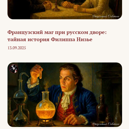
Французский маг при русском дворе:
тайная история Филиппа Низье
13.09.2025