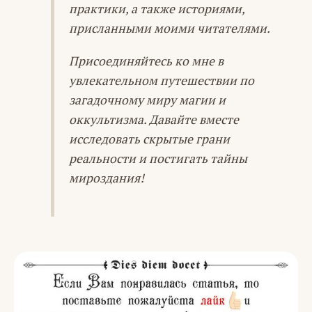
практики, а также историями,
присланными моими читателями.
Присоединяйтесь ко мне в
увлекательном путешествии по
загадочному миру магии и
оккультизма. Давайте вместе
исследовать скрытые грани
реальности и постигать тайны
мироздания!