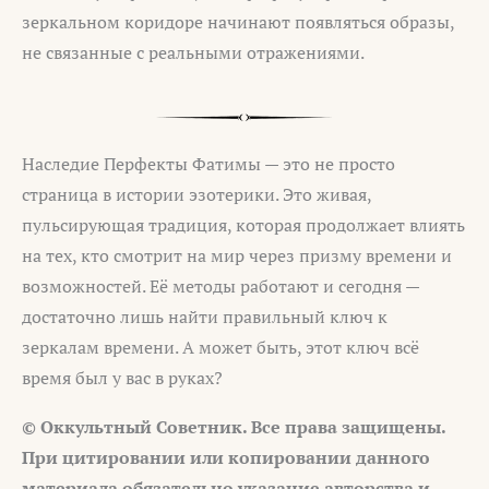
зеркальном коридоре начинают появляться образы,
не связанные с реальными отражениями.
Наследие Перфекты Фатимы — это не просто
страница в истории эзотерики. Это живая,
пульсирующая традиция, которая продолжает влиять
на тех, кто смотрит на мир через призму времени и
возможностей. Её методы работают и сегодня —
достаточно лишь найти правильный ключ к
зеркалам времени. А может быть, этот ключ всё
время был у вас в руках?
© Оккультный Советник. Все права защищены.
При цитировании или копировании данного
материала обязательно указание авторства и