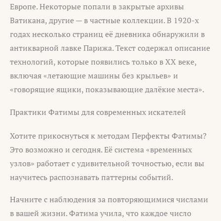
Европе. Некоторые попали в закрытые архивы
Ватикана, другие — в частные коллекции. В 1920-х
годах несколько страниц её дневника обнаружили в
антикварной лавке Парижа. Текст содержал описание
технологий, которые появились только в XX веке,
включая «летающие машины без крыльев» и
«говорящие ящики, показывающие далёкие места».
Практики Фатимы для современных искателей
Хотите прикоснуться к методам Перфекты Фатимы?
Это возможно и сегодня. Её система «временных
узлов» работает с удивительной точностью, если вы
научитесь распознавать паттерны событий.
Начните с наблюдения за повторяющимися числами
в вашей жизни. Фатима учила, что каждое число