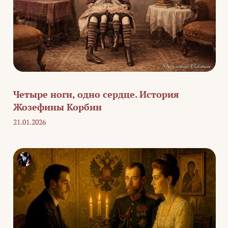
Четыре ноги, одно сердце. История
Жозефины Корбин
21.01.2026