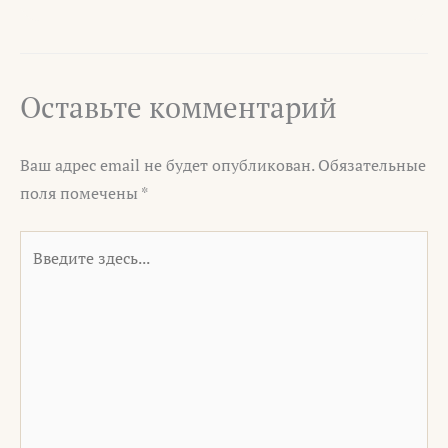
Оставьте комментарий
Ваш адрес email не будет опубликован.
Обязательные
поля помечены
*
Введите
здесь...