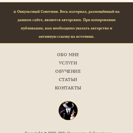
© Оккультный Советник. Весь материал, размещённый на
данном сайте, является авторским. При копировании
публикации, вам необходимо указать авторство и
активную ссылку на источник.
ОБО МНЕ
УСЛУГИ
ОБУЧЕНИЕ
СТАТЬИ
КОНТАКТЫ