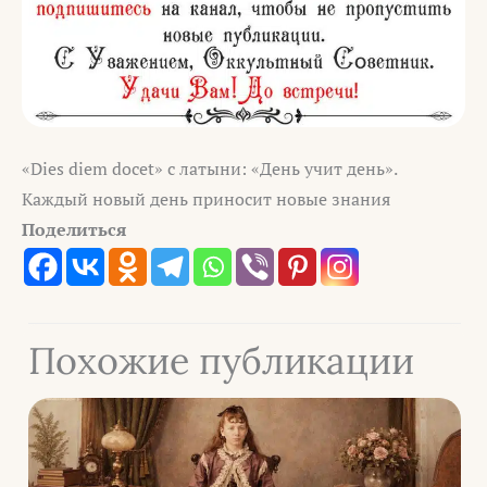
«Dies diem docet» с латыни: «День учит день».
Каждый новый день приносит новые знания
Поделиться
Похожие публикации