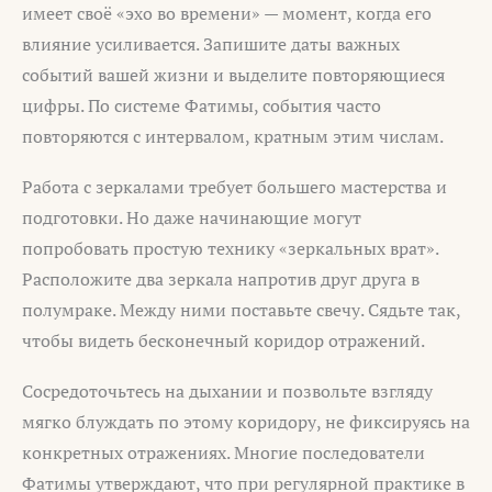
имеет своё «эхо во времени» — момент, когда его
влияние усиливается. Запишите даты важных
событий вашей жизни и выделите повторяющиеся
цифры. По системе Фатимы, события часто
повторяются с интервалом, кратным этим числам.
Работа с зеркалами требует большего мастерства и
подготовки. Но даже начинающие могут
попробовать простую технику «зеркальных врат».
Расположите два зеркала напротив друг друга в
полумраке. Между ними поставьте свечу. Сядьте так,
чтобы видеть бесконечный коридор отражений.
Сосредоточьтесь на дыхании и позвольте взгляду
мягко блуждать по этому коридору, не фиксируясь на
конкретных отражениях. Многие последователи
Фатимы утверждают, что при регулярной практике в