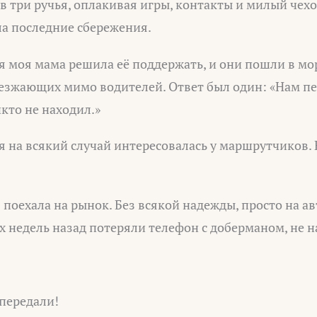
в три ручья, оплакивая игры, контакты и милый чехо
ла последние сбережения.
я моя мама решила её поддержать, и они пошли в мо
езжающих мимо водителей. Ответ был один: «Нам пе
кто не находил.»
я на всякий случай интересовалась у маршрутчиков.
я поехала на рынок. Без всякой надежды, просто на а
х недель назад потеряли телефон с доберманом, не 
 передали!