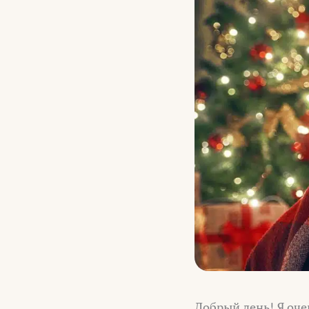
Добрый день! Я оче