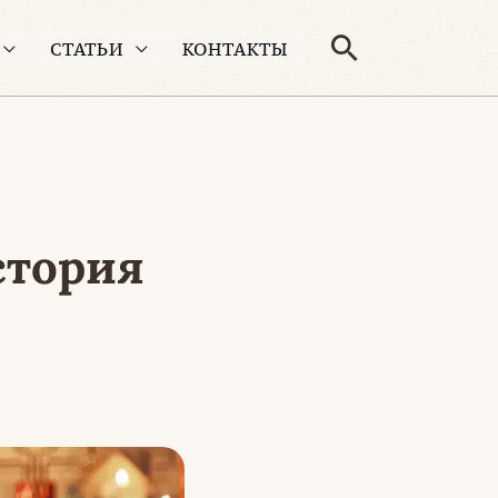
Поиск
СТАТЬИ
КОНТАКТЫ
стория