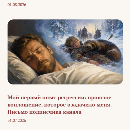
01.08.2026
Мой первый опыт регрессии: прошлое
воплощение, которое озадачило меня.
Письмо подписчика канала
31.07.2026