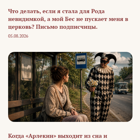
Что делать, если я стала для Рода
невидимкой, а мой Бес не пускает меня в
церковь? Письмо подписчицы.
05.08.2026
Когда «Арлекин» выходит из сна и