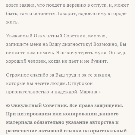
вовсе заявил, что поедет в деревню в отпуск, и, может
быть, там и останется. Говорит, надоело ему в городе
жить.
Уважаемый Оккультный Советник, умоляю,
запишите меня на Вашу диагностику! Возможно, Вы
сможете нам помочь. Я не хочу терять мужа. Он ведь
хороший человек, когда не пьет и не буянит.
Огромное спасибо за Ваш труд и за те знания,
которые Вы несете людям. С глубокой
признательностью и надеждой, Марина.»
© Оккультный Советник. Все права защищены.
При цитировании или копировании данного
материала обязательно указание авторства и
размещение активной ссылки на оригинальный