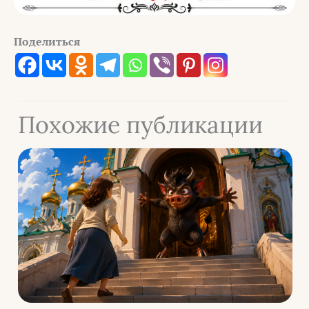
Поделиться
Похожие публикации