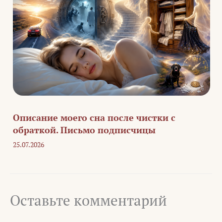
Описание моего сна после чистки с
обраткой. Письмо подписчицы
25.07.2026
Оставьте комментарий