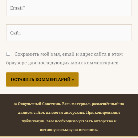
Email*
Сайт
Сохранить моё имя, email и адрес сайта в этом
браузере для последующих моих комментариев.
© Оккультный Советник. Весь материал, размещённый на
данном сайте, является авторским. При копировании
публикации, вам необходимо указать авторство и
активную ссылку на источник.