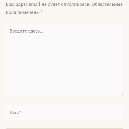
Ваш адрес email не будет опубликован.
Обязательные
поля помечены
*
Введите
здесь...
Имя*