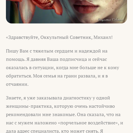
«Здравствуйте, Оккультный Советник, Михаил!
Пишу Вам с тяжелым сердцем и надеждой на
помощь. Я давняя Ваша подписчица и сейчас
оказалась в ситуации, когда мне больше не к кому
обратиться. Моя семья на грани развала, и я в
отчаянии.
Знаете, я уже заказывала диагностику у одной
женщины-практика, которую очень настойчиво
рекомендовали мне знакомые. Она сказала, что на
нас с мужем наложено «порчельное воздействие», и
дала адрес специалиста, кто может снять. Я