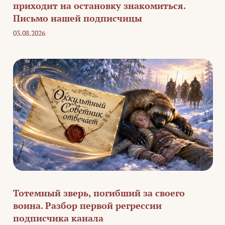
приходит на остановку знакомиться.
Письмо нашей подписчицы
03.08.2026
Тотемный зверь, погибший за своего
воина. Разбор первой регрессии
подписчика канала