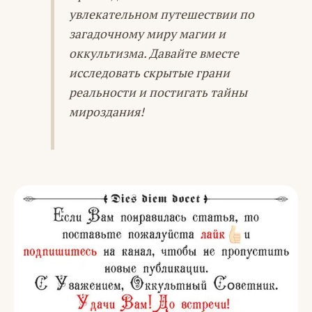
увлекательном путешествии по
загадочному миру магии и
оккультизма. Давайте вместе
исследовать скрытые грани
реальности и постигать тайны
мироздания!