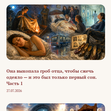
Она выкопала гроб отца, чтобы сжечь
одеяло — и это был только первый сон.
Часть 1
27.07.2026