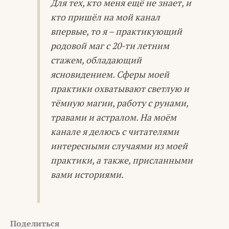
Для тех, кто меня ещё не знает, и
кто пришёл на мой канал
впервые, то я – практикующий
родовой маг с 20-ти летним
стажем, обладающий
ясновидением. Сферы моей
практики охватывают светлую и
тёмную магии, работу с рунами,
травами и астралом. На моём
канале я делюсь с читателями
интересными случаями из моей
практики, а также, присланными
вами историями.
Поделиться