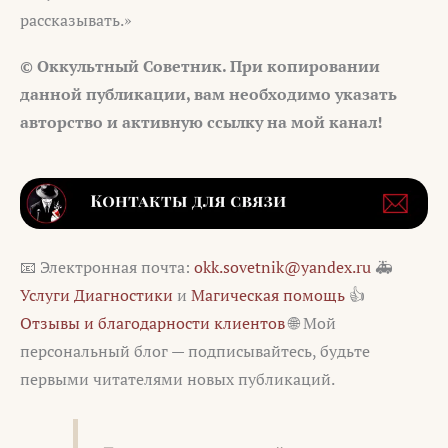
рассказывать.»
© Оккультный Советник. При копировании
данной публикации, вам необходимо указать
авторство и активную ссылку на мой канал!
📧 Электронная почта:
okk.sovetnik@yandex.ru
🚑
Услуги Диагностики
и
Магическая помощь
👍
Отзывы и благодарности клиентов
🌐 Мой
персональный блог — подписывайтесь, будьте
первыми читателями новых публикаций.