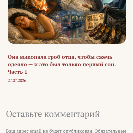
Она выкопала гроб отца, чтобы сжечь
одеяло — и это был только первый сон.
Часть 1
27.07.2026
Оставьте комментарий
Ваш адрес email не будет опубликован.
Обязательные