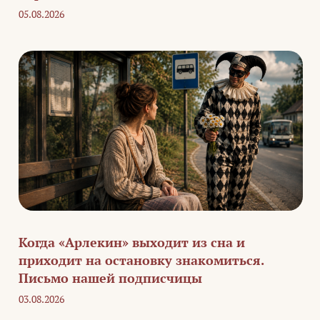
05.08.2026
Когда «Арлекин» выходит из сна и
приходит на остановку знакомиться.
Письмо нашей подписчицы
03.08.2026