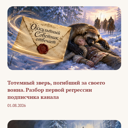
Тотемный зверь, погибший за своего
воина. Разбор первой регрессии
подписчика канала
01.08.2026