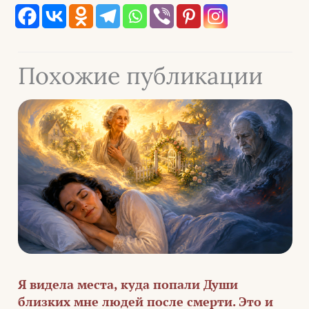
Похожие публикации
Я видела места, куда попали Души
близких мне людей после смерти. Это и