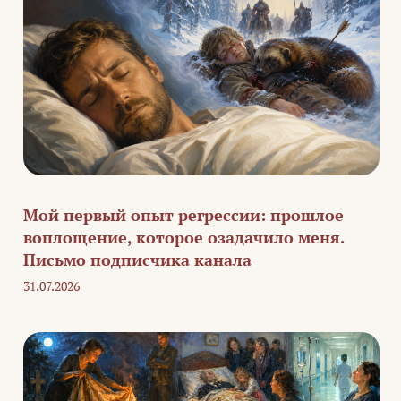
Мой первый опыт регрессии: прошлое
воплощение, которое озадачило меня.
Письмо подписчика канала
31.07.2026