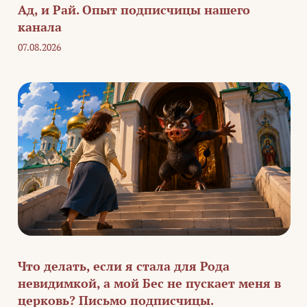
Ад, и Рай. Опыт подписчицы нашего
канала
07.08.2026
Что делать, если я стала для Рода
невидимкой, а мой Бес не пускает меня в
церковь? Письмо подписчицы.