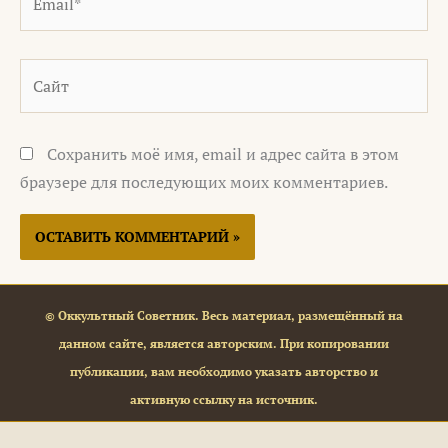
Сайт
Сохранить моё имя, email и адрес сайта в этом
браузере для последующих моих комментариев.
© Оккультный Советник. Весь материал, размещённый на
данном сайте, является авторским. При копировании
публикации, вам необходимо указать авторство и
активную ссылку на источник.