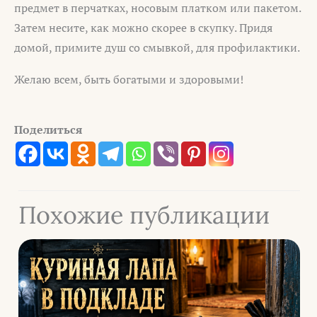
предмет в перчатках, носовым платком или пакетом.
Затем несите, как можно скорее в скупку. Придя
домой, примите душ со смывкой, для профилактики.
Желаю всем, быть богатыми и здоровыми!
Поделиться
Похожие публикации