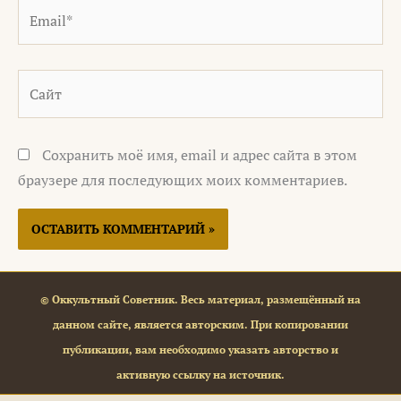
Email*
Сайт
Сохранить моё имя, email и адрес сайта в этом
браузере для последующих моих комментариев.
© Оккультный Советник. Весь материал, размещённый на
данном сайте, является авторским. При копировании
публикации, вам необходимо указать авторство и
активную ссылку на источник.