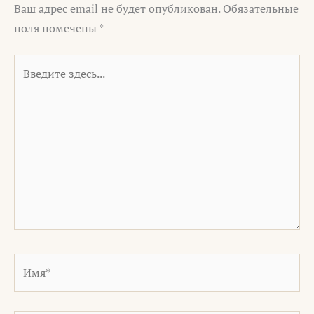
Ваш адрес email не будет опубликован.
Обязательные
поля помечены
*
Введите
здесь...
Имя*