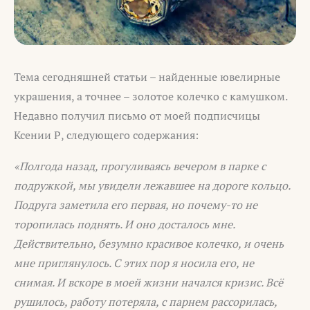
Тема сегодняшней статьи – найденные ювелирные
украшения, а точнее – золотое колечко с камушком.
Недавно получил письмо от моей подписчицы
Ксении Р, следующего содержания:
«Полгода назад, прогуливаясь вечером в парке с
подружкой, мы увидели лежавшее на дороге кольцо.
Подруга заметила его первая, но почему-то не
торопилась поднять. И оно досталось мне.
Действительно, безумно красивое колечко, и очень
мне приглянулось. С этих пор я носила его, не
снимая. И вскоре в моей жизни начался кризис. Всё
рушилось, работу потеряла, с парнем рассорилась,