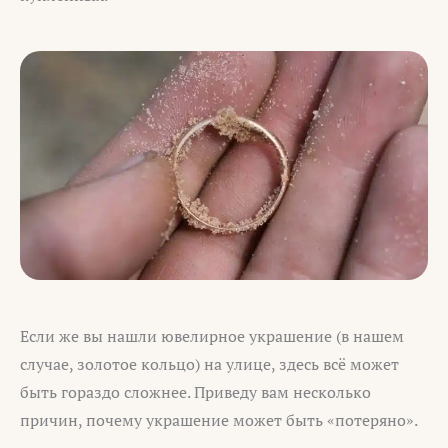
Если же вы нашли ювелирное украшение (в нашем
случае, золотое кольцо) на улице, здесь всё может
быть гораздо сложнее. Приведу вам несколько
причин, почему украшение может быть «потеряно».