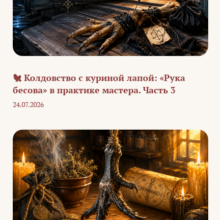
🐔 Колдовство с куриной лапой: «Рука
бесова» в практике мастера. Часть 3
24.07.2026