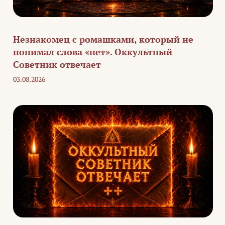
Незнакомец с ромашками, который не
понимал слова «нет». Оккультный
Советник отвечает
03.08.2026