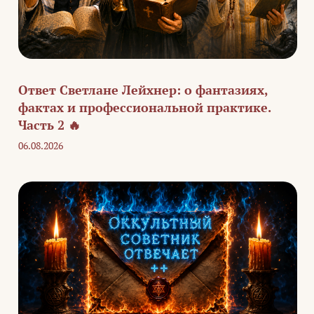
Ответ Светлане Лейхнер: о фантазиях,
фактах и профессиональной практике.
Часть 2 🔥
06.08.2026