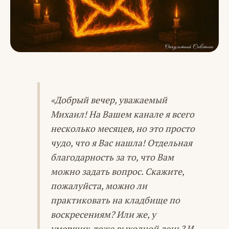
«Добрый вечер, уважаемый
Михаил! На Вашем канале я всего
несколько месяцев, но это просто
чудо, что я Вас нашла! Отдельная
благодарность за то, что Вам
можно задать вопрос. Скажите,
пожалуйста, можно ли
практиковать на кладбище по
воскресениям? Или же, у
умерших-тоже выходной день? И