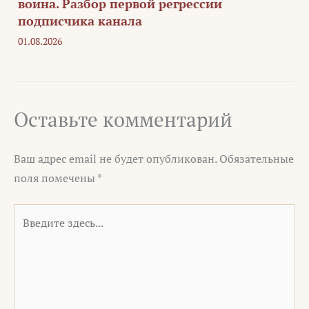
воина. Разбор первой регрессии
подписчика канала
01.08.2026
Оставьте комментарий
Ваш адрес email не будет опубликован.
Обязательные
поля помечены
*
Введите
здесь...