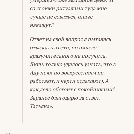
со своими ритуалами туда мне
лучше не соваться, иначе —
накажут?
Ответ на свой вопрос я пыталась
отыскать в сети, но ничего
вразумительного не получила.
Лишь только удалось узнать, что в
Аду печи по воскресениям не
работают, и черти отдыхают). А
как дело обстоит с покойниками?
Заранее благодарю за ответ.
Татьяна».