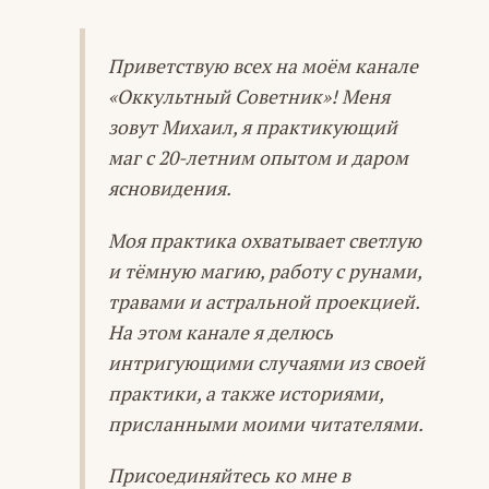
Приветствую всех на моём канале
«Оккультный Советник»! Меня
зовут Михаил, я практикующий
маг с 20-летним опытом и даром
ясновидения.
Моя практика охватывает светлую
и тёмную магию, работу с рунами,
травами и астральной проекцией.
На этом канале я делюсь
интригующими случаями из своей
практики, а также историями,
присланными моими читателями.
Присоединяйтесь ко мне в