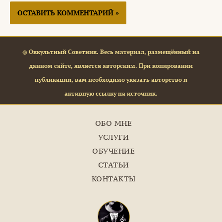
© Оккультный Советник. Весь материал, размещённый на
данном сайте, является авторским. При копировании
публикации, вам необходимо указать авторство и
активную ссылку на источник.
ОБО МНЕ
УСЛУГИ
ОБУЧЕНИЕ
СТАТЬИ
КОНТАКТЫ