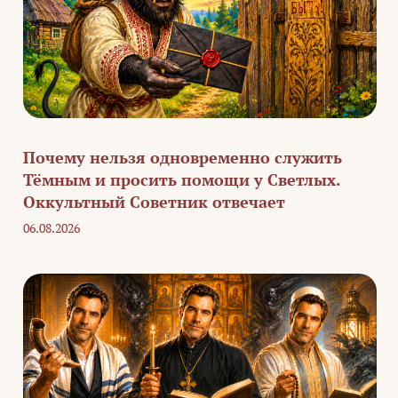
Почему нельзя одновременно служить
Тёмным и просить помощи у Светлых.
Оккультный Советник отвечает
06.08.2026