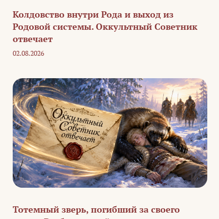
Колдовство внутри Рода и выход из
Родовой системы. Оккультный Советник
отвечает
02.08.2026
Тотемный зверь, погибший за своего