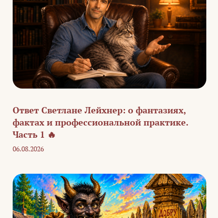
Ответ Светлане Лейхнер: о фантазиях,
фактах и профессиональной практике.
Часть 1 🔥
06.08.2026