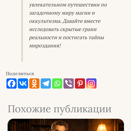
увлекательном путешествии по
загадочному миру магии и
оккультизма. Давайте вместе
исследовать скрытые грани
реальности и постигать тайны
мироздания!
Поделиться
Похожие публикации