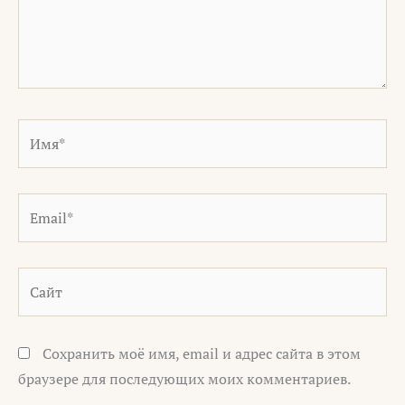
Имя*
Email*
Сайт
Сохранить моё имя, email и адрес сайта в этом
браузере для последующих моих комментариев.