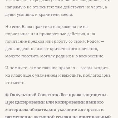
напрямую не относится: там действуют не черти, а
души усопших и хранители места.
Но если Ваша практика направлена не на
порчельные или приворотные действия, а на
почитание предков или работу со своим Родом —
день недели не имеет критического значения,
можете посетить могилу родных и в воскресение.
И помните: самое главное правило — всегда входить
на кладбище с уважением и выходить, поблагодарив
это место.
© Оккультный Советник. Все права защищены.
При цитировании или копировании данного
материала обязательно указание авторства и
размещение активной ссылки на оригинальный