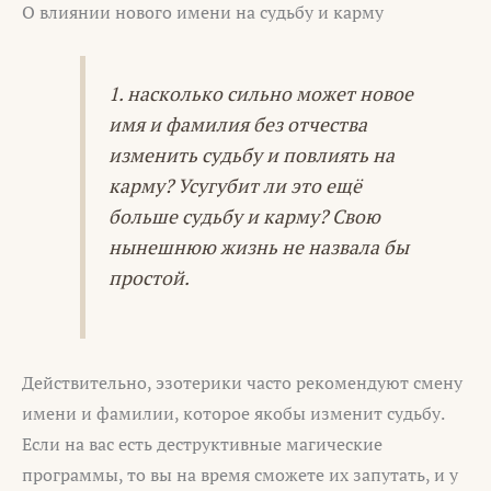
О влиянии нового имени на судьбу и карму
1. насколько сильно может новое
имя и фамилия без отчества
изменить судьбу и повлиять на
карму? Усугубит ли это ещё
больше судьбу и карму? Свою
нынешнюю жизнь не назвала бы
простой.
Действительно, эзотерики часто рекомендуют смену
имени и фамилии, которое якобы изменит судьбу.
Если на вас есть деструктивные магические
программы, то вы на время сможете их запутать, и у