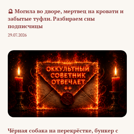
🔮 Могила во дворе, мертвец на кровати и
забытые туфли. Разбираем сны
подписчицы
29.07.2026
Чёрная собака на перекрёстке, бункер с