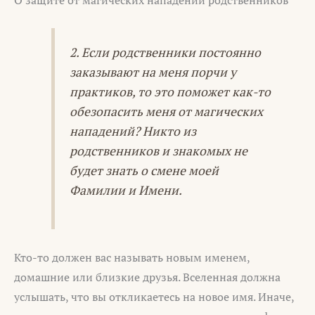
2. Если родственники постоянно
заказывают на меня порчи у
практиков, то это поможет как-то
обезопасить меня от магических
нападений? Никто из
родственников и знакомых не
будет знать о смене моей
Фамилии и Имени.
Кто-то должен вас называть новым именем,
домашние или близкие друзья. Вселенная должна
услышать, что вы откликаетесь на новое имя. Иначе,