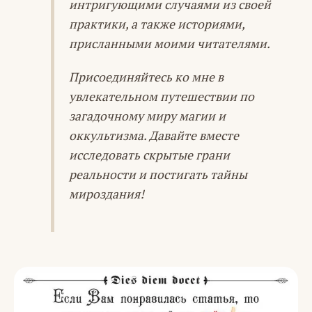
интригующими случаями из своей
практики, а также историями,
присланными моими читателями.
Присоединяйтесь ко мне в
увлекательном путешествии по
загадочному миру магии и
оккультизма. Давайте вместе
исследовать скрытые грани
реальности и постигать тайны
мироздания!