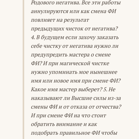
Родового негатива. Все эти работы
аннулируются или как смена ФИ
повлияет на результат
предыдущих чисток от негатива?
4. В будущем если захочу заказать
себе чистку от негатива нужно ли
предупредить мастера о смене
ФИ? И при магической чистке
нужно упоминать мое нынешнее
имя или новое имя при смене ФИ?
Какое имя мастер выберет? 5. Не
наказывают ли Высшие силы из-за
смены ФИ и от отказа от отчества?
И при смене ФИ на что стоит
обратить внимание и как
подобрать правильное ФИ чтобы