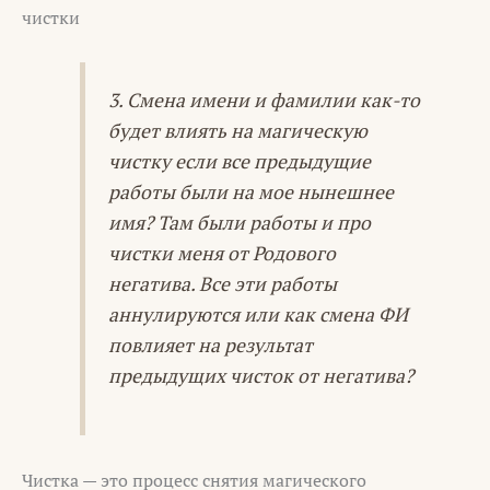
чистки
3. Смена имени и фамилии как-то
будет влиять на магическую
чистку если все предыдущие
работы были на мое нынешнее
имя? Там были работы и про
чистки меня от Родового
негатива. Все эти работы
аннулируются или как смена ФИ
повлияет на результат
предыдущих чисток от негатива?
Чистка — это процесс снятия магического