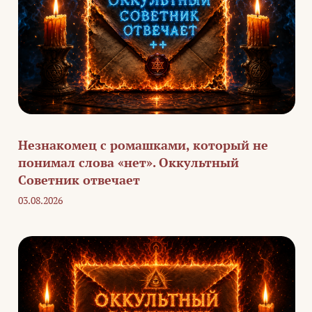
Незнакомец с ромашками, который не
понимал слова «нет». Оккультный
Советник отвечает
03.08.2026