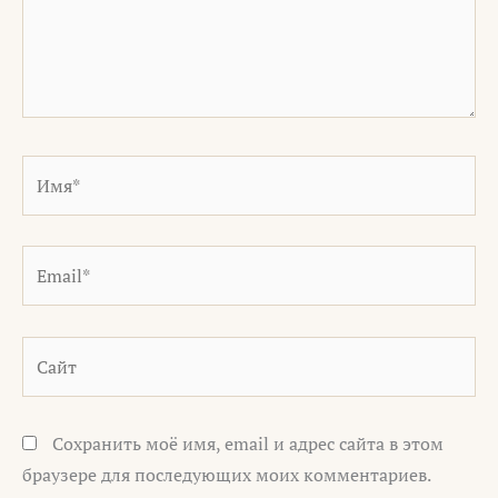
Имя*
Email*
Сайт
Сохранить моё имя, email и адрес сайта в этом
браузере для последующих моих комментариев.