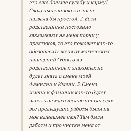
это ещё больше судьбу и карму?
Свою нынешнюю жизнь не
назвала бы простой. 2. Если
родственники постоянно
заказывают на меня порчи у
практиков, то это поможет как-то
обезопасить меня от магических
нападений? Никто из
родственников и знакомых не
будет знать о смене моей
Фамилии и Имени. 3. Смена
имени и фамилии как-то будет
влиять на магическую чистку если
все предыдущие работы были на
мое нынешнее имя? Там были
работы и про чистки меня от