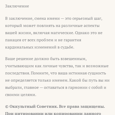
Заключение
В заключение, смена имени — это серьезный шаг,
который может повлиять на различные аспекты
вашей жизни, включая магические. Однако это не
панацея от всех проблем и не гарантия
кардинальных изменений в судьбе.
Ваше решение должно быть взвешенным,
учитывающим как личные чувства, так и возможные
последствия. Помните, что ваша истинная сущность
не определяется только именем. Какой бы путь вы ни
выбрали, главное — оставаться в гармонии с собой и
своими целями.
© Оккультный Советник. Все права защищены.
При цитировании или копировании данного