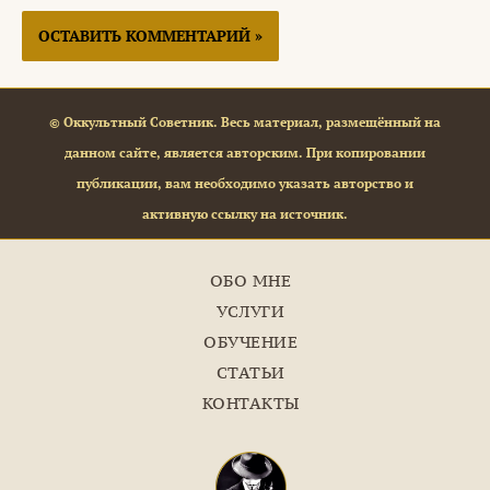
© Оккультный Советник. Весь материал, размещённый на
данном сайте, является авторским. При копировании
публикации, вам необходимо указать авторство и
активную ссылку на источник.
ОБО МНЕ
УСЛУГИ
ОБУЧЕНИЕ
СТАТЬИ
КОНТАКТЫ