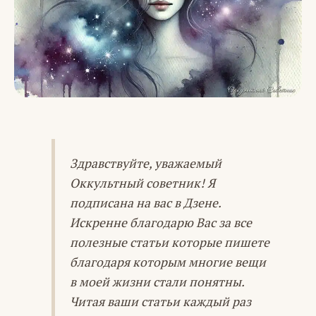
Здравствуйте, уважаемый
Оккультный советник! Я
подписана на вас в Дзене.
Искренне благодарю Вас за все
полезные статьи которые пишете
благодаря которым многие вещи
в моей жизни стали понятны.
Читая ваши статьи каждый раз