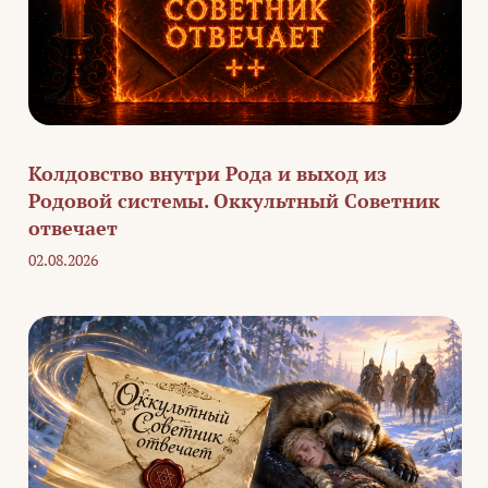
Колдовство внутри Рода и выход из
Родовой системы. Оккультный Советник
отвечает
02.08.2026