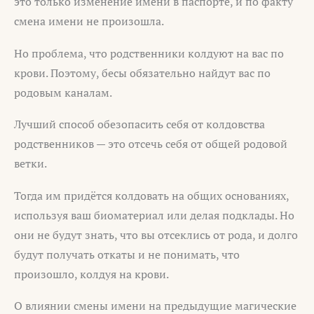
это только изменение имени в паспорте, и по факту
смена имени не произошла.
Но проблема, что родственники колдуют на вас по
крови. Поэтому, бесы обязательно найдут вас по
родовым каналам.
Лучший способ обезопасить себя от колдовства
родственников — это отсечь себя от общей родовой
ветки.
Тогда им придётся колдовать на общих основаниях,
используя ваш биоматериал или делая подклады. Но
они не будут знать, что вы отсеклись от рода, и долго
будут получать откаты и не понимать, что
произошло, колдуя на крови.
О влиянии смены имени на предыдущие магические