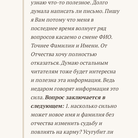
узнаю что-то полезное. Долго
думала написать ли письмо. Пишу
я Вам потому что меня в
последнее время волнует ряд
вопросов касаемо о смене ФИО.
Точнее Фамилии и Имени. От
Отчества хочу полностью
отказаться. Думаю остальным
читателям тоже будет интересна
и полезна эта информация. Ведь
недаром говорят информация это
сила.
Вопрос заключается в
следующем:
1. насколько сильно
может новое имя и фамилия без
отчества изменить судьбу и
повлиять на карму? Усугубит ли