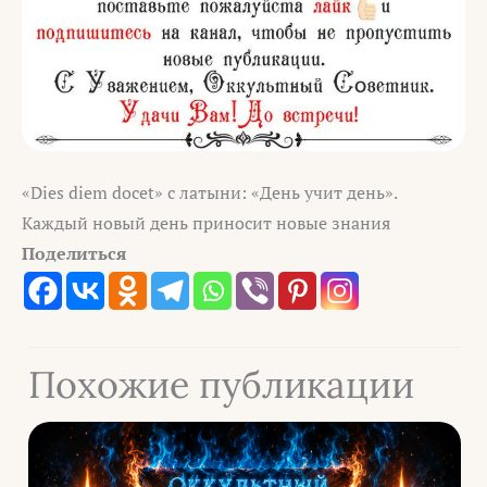
«Dies diem docet» с латыни: «День учит день».
Каждый новый день приносит новые знания
Поделиться
Похожие публикации