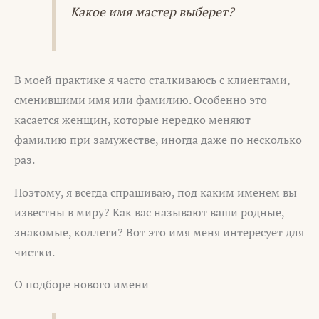
Какое имя мастер выберет?
В моей практике я часто сталкиваюсь с клиентами,
сменившими имя или фамилию. Особенно это
касается женщин, которые нередко меняют
фамилию при замужестве, иногда даже по несколько
раз.
Поэтому, я всегда спрашиваю, под каким именем вы
известны в миру? Как вас называют ваши родные,
знакомые, коллеги? Вот это имя меня интересует для
чистки.
О подборе нового имени