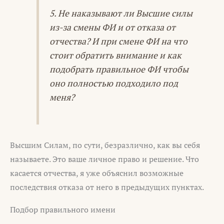
5. Не наказывают ли Высшие силы
из-за смены ФИ и от отказа от
отчества? И при смене ФИ на что
стоит обратить внимание и как
подобрать правильное ФИ чтобы
оно полностью подходило под
меня?
Высшим Силам, по сути, безразлично, как вы себя
называете. Это ваше личное право и решение. Что
касается отчества, я уже объяснил возможные
последствия отказа от него в предыдущих пунктах.
Подбор правильного имени