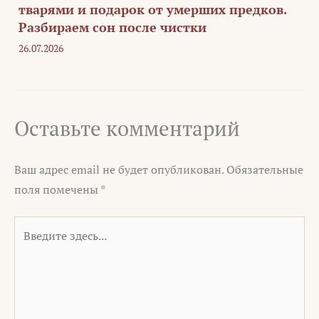
тварями и подарок от умерших предков.
Разбираем сон после чистки
26.07.2026
Оставьте комментарий
Ваш адрес email не будет опубликован.
Обязательные
поля помечены
*
Введите
здесь...