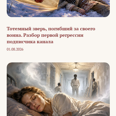
Тотемный зверь, погибший за своего
воина. Разбор первой регрессии
подписчика канала
01.08.2026