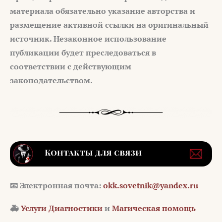
материала обязательно указание авторства и
размещение активной ссылки на оригинальный
источник. Незаконное использование
публикации будет преследоваться в
соответствии с действующим
законодательством.
📧 Электронная почта:
okk.sovetnik@yandex.ru
🚑
Услуги Диагностики
и
Магическая помощь