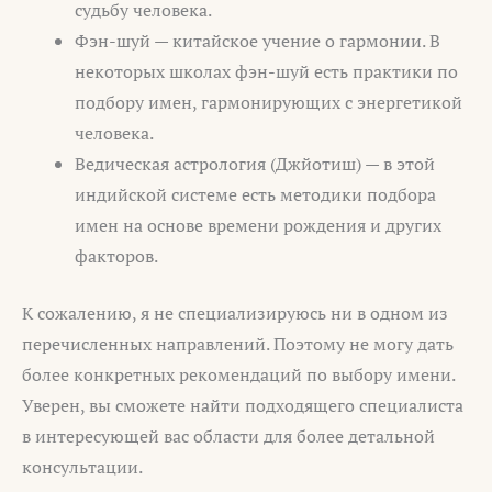
судьбу человека.
Фэн-шуй — китайское учение о гармонии. В
некоторых школах фэн-шуй есть практики по
подбору имен, гармонирующих с энергетикой
человека.
Ведическая астрология (Джйотиш) — в этой
индийской системе есть методики подбора
имен на основе времени рождения и других
факторов.
К сожалению, я не специализируюсь ни в одном из
перечисленных направлений. Поэтому не могу дать
более конкретных рекомендаций по выбору имени.
Уверен, вы сможете найти подходящего специалиста
в интересующей вас области для более детальной
консультации.