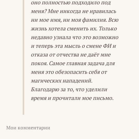
оно полностью подходило под
меня? Мне никогда не нравилась
ни мое имя, ни моя фамилия. Всю
жизнь хотела сменить их. Только
недавно узнала что это возможно
и теперь эта мысль о смене ФИ и
отказа от отчества не даёт мне
покоя. Самое главная задача для
меня это обезопасить себя от
магических нападений.
Благодарю за то, что уделили
время и прочитали мое письмо.
Мои комментарии