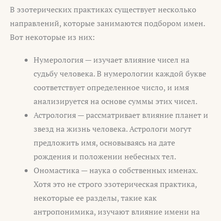
В эзотерических практиках существует несколько
направлений, которые занимаются подбором имен.
Вот некоторые из них:
Нумерология — изучает влияние чисел на
судьбу человека. В нумерологии каждой букве
соответствует определенное число, и имя
анализируется на основе суммы этих чисел.
Астрология — рассматривает влияние планет и
звезд на жизнь человека. Астрологи могут
предложить имя, основываясь на дате
рождения и положении небесных тел.
Ономастика — наука о собственных именах.
Хотя это не строго эзотерическая практика,
некоторые ее разделы, такие как
антропонимика, изучают влияние имени на