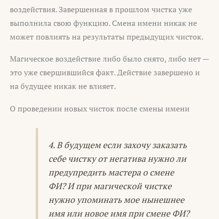
воздействия. Завершенная в прошлом чистка уже
выполнила свою функцию. Смена имени никак не
может повлиять на результаты предыдущих чисток.
Магическое воздействие либо было снято, либо нет —
это уже свершившийся факт. Действие завершено и
на будущее никак не влияет.
О проведении новых чисток после смены имени
4. В будущем если захочу заказать
себе чистку от негатива нужно ли
предупредить мастера о смене
ФИ? И при магической чистке
нужно упоминать мое нынешнее
имя или новое имя при смене ФИ?