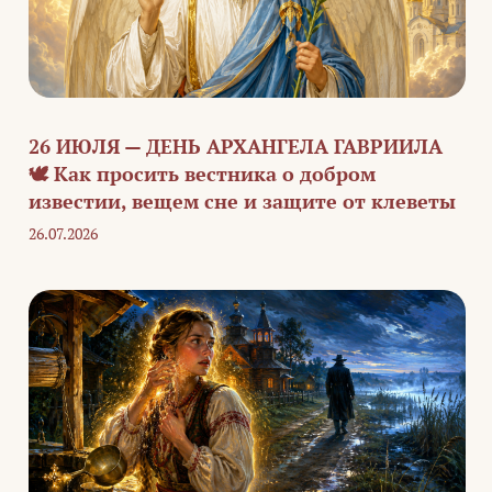
26 ИЮЛЯ — ДЕНЬ АРХАНГЕЛА ГАВРИИЛА
🕊️ Как просить вестника о добром
известии, вещем сне и защите от клеветы
26.07.2026