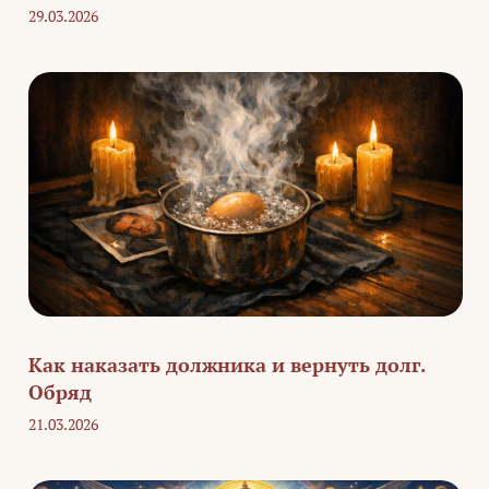
29.03.2026
Как наказать должника и вернуть долг.
Обряд
21.03.2026