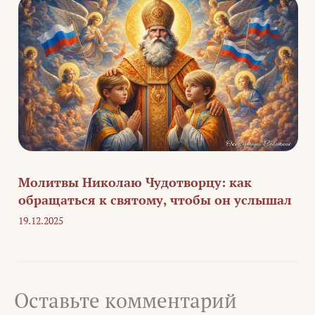
Молитвы Николаю Чудотворцу: как
обращаться к святому, чтобы он услышал
19.12.2025
Оставьте комментарий