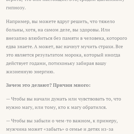
гипнозу.
Например, вы можете вдруг решить, что тяжело
больны, хотя, на самом деле, вы здоровы. Или
внезапно влюбиться без памяти в человека, которого
едва знаете. А может, вас начнут мучить страхи. Все
это является результатом морока, который иногда
действует годами, потихоньку забирая вашу
жизненную энергию.
Зачем это делают? Причин много:
— Чтобы вы начали думать или чувствовать то, что
нужно магу, или тому, кто к магу обратился.
— Чтобы вы забыли о чем-то важном, к примеру,
мужчина может «забыть» о семье и детях из-за