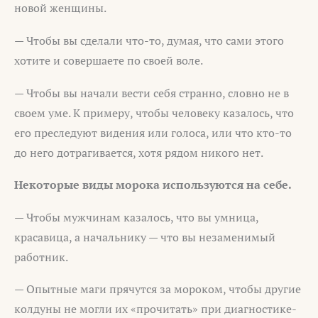
новой женщины.
— Чтобы вы сделали что-то, думая, что сами этого
хотите и совершаете по своей воле.
— Чтобы вы начали вести себя странно, словно не в
своем уме. К примеру, чтобы человеку казалось, что
его преследуют видения или голоса, или что кто-то
до него дотрагивается, хотя рядом никого нет.
Некоторые виды морока используются на себе.
— Чтобы мужчинам казалось, что вы умница,
красавица, а начальнику — что вы незаменимый
работник.
— Опытные маги прячутся за мороком, чтобы другие
колдуны не могли их «прочитать» при диагностике-