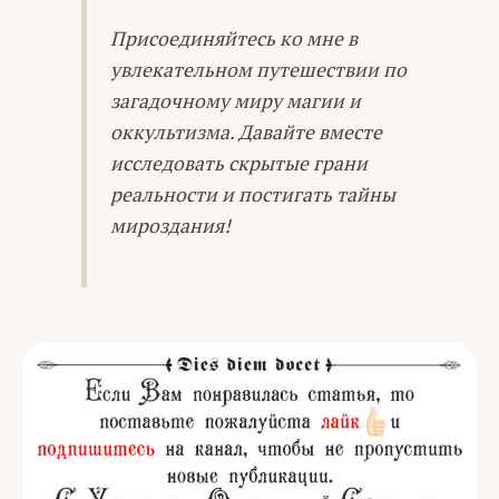
Присоединяйтесь ко мне в
увлекательном путешествии по
загадочному миру магии и
оккультизма. Давайте вместе
исследовать скрытые грани
реальности и постигать тайны
мироздания!