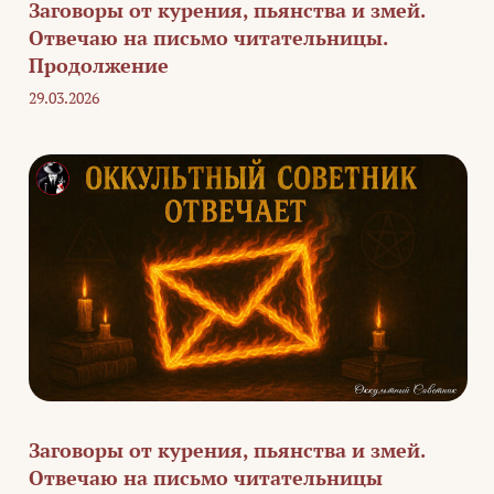
Заговоры от курения, пьянства и змей.
Отвечаю на письмо читательницы.
Продолжение
29.03.2026
Заговоры от курения, пьянства и змей.
Отвечаю на письмо читательницы