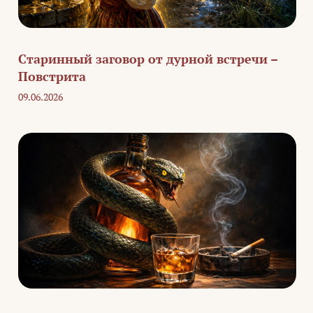
Старинный заговор от дурной встречи –
Повстрита
09.06.2026