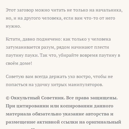
Этот заговор можно читать не только на начальника,
но, и на другого человека, если вам что-то от него
нужно.
Кстати, давно подмечено: как только у человека
затуманивается разум, рядом начинают плести
паутину пауки. Так что, убирайте вовремя паутину в
своём доме!
Советую вам всегда держать ухо востро, чтобы не
попасться на удочку хитрых манипуляторов.
© Оккультный Советник. Все права защищены.
При цитировании или копировании данного
материала обязательно указание авторства и
размещение активной ссылки на оригинальный