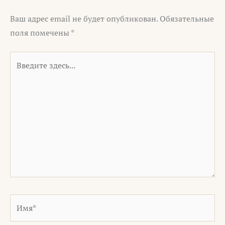
Ваш адрес email не будет опубликован.
Обязательные
поля помечены
*
Введите
здесь...
Имя*