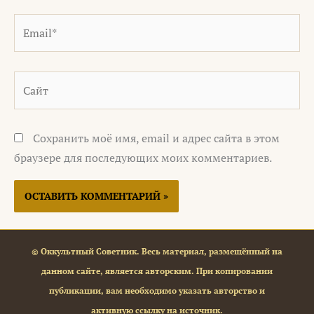
Email*
Сайт
Сохранить моё имя, email и адрес сайта в этом
браузере для последующих моих комментариев.
© Оккультный Советник. Весь материал, размещённый на
данном сайте, является авторским. При копировании
публикации, вам необходимо указать авторство и
активную ссылку на источник.