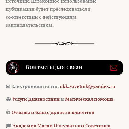
источник. Незаконное использование
публикации будет преследоваться в
соответствии с действующим
законодательством.
📧 Электронная почта:
okk.sovetnik@yandex.ru
🚑
Услуги Диагностики
и
Магическая помощь
👍
Отзывы и благодарности клиентов
🎓
Академия Магии Оккультного Советника