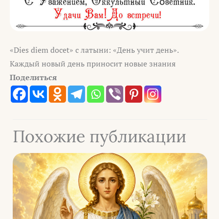
«Dies diem docet» с латыни: «День учит день».
Каждый новый день приносит новые знания
Поделиться
Похожие публикации