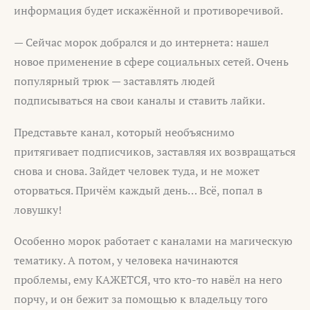
информация будет искажённой и противоречивой.
— Сейчас морок добрался и до интернета: нашел
новое применение в сфере социальных сетей. Очень
популярный трюк — заставлять людей
подписываться на свои каналы и ставить лайки.
Представьте канал, который необъяснимо
притягивает подписчиков, заставляя их возвращаться
снова и снова. Зайдет человек туда, и не может
оторваться. Причём каждый день… Всё, попал в
ловушку!
Особенно морок работает с каналами на магическую
тематику. А потом, у человека начинаются
проблемы, ему КАЖЕТСЯ, что кто-то навёл на него
порчу, и он бежит за помощью к владельцу того