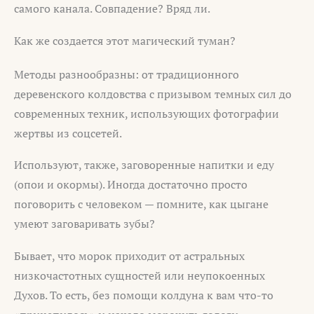
самого канала. Совпадение? Вряд ли.
Как же создается этот магический туман?
Методы разнообразны: от традиционного
деревенского колдовства с призывом темных сил до
современных техник, использующих фотографии
жертвы из соцсетей.
Используют, также, заговоренные напитки и еду
(опои и окормы). Иногда достаточно просто
поговорить с человеком — помните, как цыгане
умеют заговаривать зубы?
Бывает, что морок приходит от астральных
низкочастотных сущностей или неупокоенных
Духов. То есть, без помощи колдуна к вам что-то