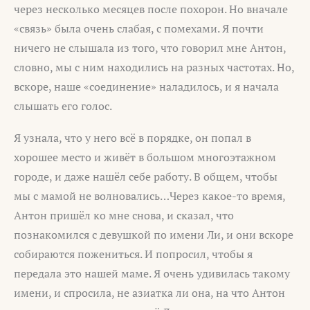
через несколько месяцев после похорон. Но вначале
«связь» была очень слабая, с помехами. Я почти
ничего не слышала из того, что говорил мне Антон,
словно, мы с ним находились на разных частотах. Но,
вскоре, наше «соединение» наладилось, и я начала
слышать его голос.
Я узнала, что у него всё в порядке, он попал в
хорошее место и живёт в большом многоэтажном
городе, и даже нашёл себе работу. В общем, чтобы
мы с мамой не волновались…Через какое-то время,
Антон пришёл ко мне снова, и сказал, что
познакомился с девушкой по имени Ли, и они вскоре
собираются пожениться. И попросил, чтобы я
передала это нашей маме. Я очень удивилась такому
имени, и спросила, не азиатка ли она, на что Антон