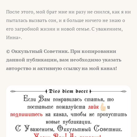
После этого, мой брат мне ни разу не снился, как я ни
пыталась вызвать сон, и я больше ничего не знаю о
его загробной жизни и новой семье. С уважением,
Инна».
© Оккультный Советник. При копировании
данной публикации, вам необходимо указать
авторство и активную ссылку на мой канал!