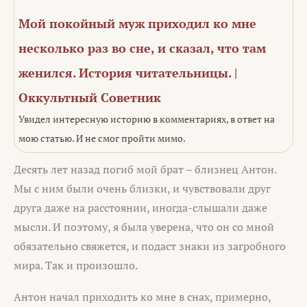
Мой покойный муж приходил ко мне
несколько раз во сне, и сказал, что там
женился. История читательницы. |
Оккультный Советник
Увидел интересную историю в комментариях, в ответ на
мою статью. И не смог пройти мимо.
Десять лет назад погиб мой брат – близнец Антон.
Мы с ним были очень близки, и чувствовали друг
друга даже на расстоянии, иногда-слышали даже
мысли. И поэтому, я была уверена, что он со мной
обязательно свяжется, и подаст знаки из загробного
мира. Так и произошло.
Антон начал приходить ко мне в снах, примерно,