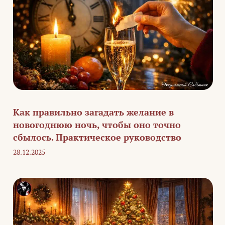
Как правильно загадать желание в
новогоднюю ночь, чтобы оно точно
сбылось. Практическое руководство
28.12.2025