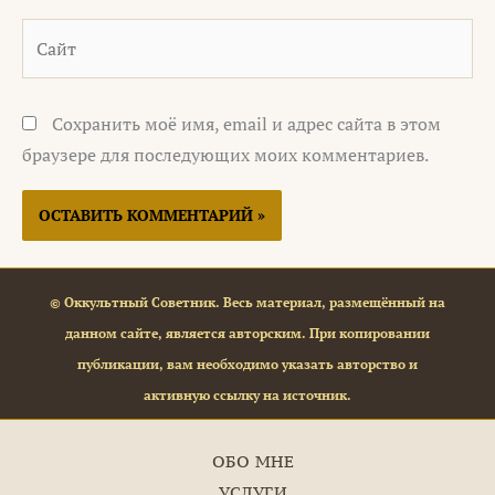
Сайт
Сохранить моё имя, email и адрес сайта в этом
браузере для последующих моих комментариев.
© Оккультный Советник. Весь материал, размещённый на
данном сайте, является авторским. При копировании
публикации, вам необходимо указать авторство и
активную ссылку на источник.
ОБО МНЕ
УСЛУГИ