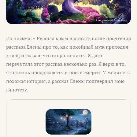
Из письма: « Решила к вам написать после прочтения
рассказа Елены про то, как покойный муж приходил
к ней, и сказал, что скоро женится. Я даже
перечитала этот рассказ несколько раз. Я верю в то,
что жизнь продолжается и после смерти! У меня есть
похожая история, а рассказ Елены подтвердил мою
гипотезу.