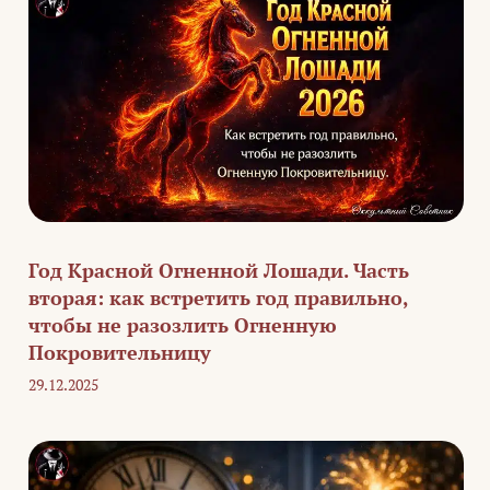
Год Красной Огненной Лошади. Часть
вторая: как встретить год правильно,
чтобы не разозлить Огненную
Покровительницу
29.12.2025