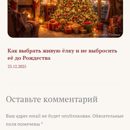
Как выбрать живую ёлку и не выбросить
её до Рождества
23.12.2025
Оставьте комментарий
Ваш адрес email не будет опубликован.
Обязательные
поля помечены
*