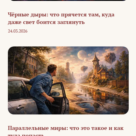
Чёрные дыры: что прячется там, куда
даже свет боится заглянуть
24.03.2026
Параллельные миры: что это такое и как
туда попасть