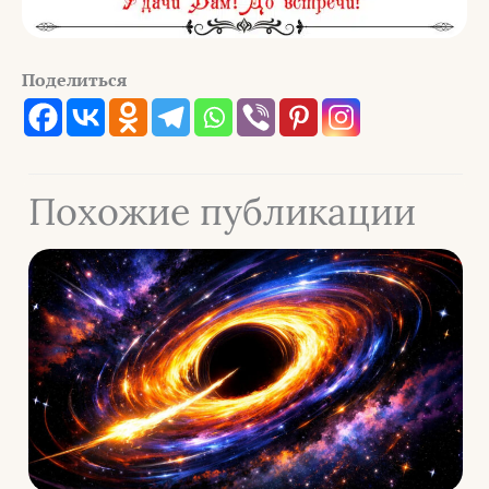
Поделиться
Похожие публикации