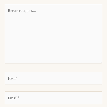
Введите
здесь...
Имя*
Email*