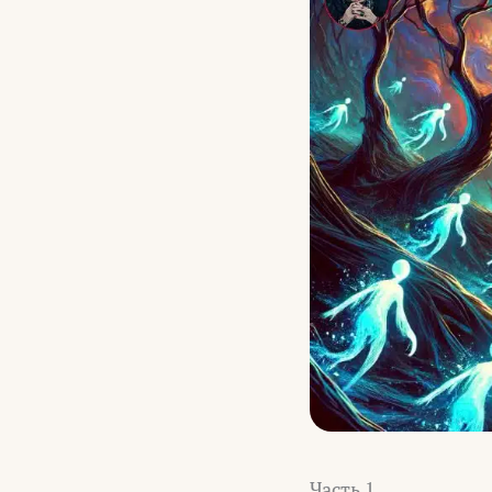
Часть 1.