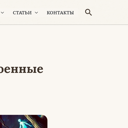
Поиск
СТАТЬИ
КОНТАКТЫ
коенные