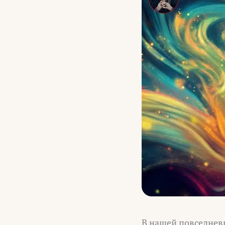
В нашей повседнев