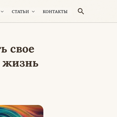
Поиск
СТАТЬИ
КОНТАКТЫ
ь свое
ь жизнь