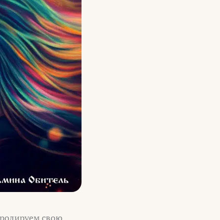
тролируем свою