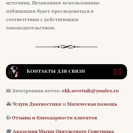
источник. Незаконное использование
публикации будет преследоваться в
соответствии с действующим
законодательством.
📧 Электронная почта:
okk.sovetnik@yandex.ru
🚑
Услуги Диагностики
и
Магическая помощь
👍
Отзывы и благодарности клиентов
🎓
Академия Магии Оккультного Советника