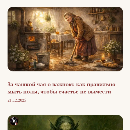
За чашкой чая о важном: как правильно
мыть полы, чтобы счастье не вымести
21.12.2025