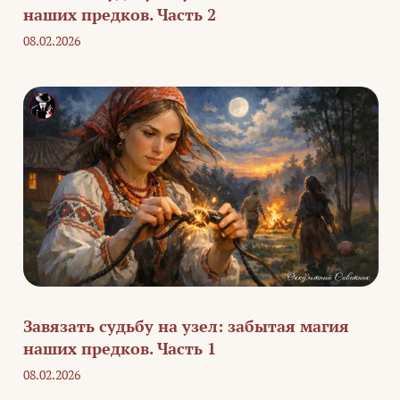
наших предков. Часть 2
08.02.2026
Завязать судьбу на узел: забытая магия
наших предков. Часть 1
08.02.2026