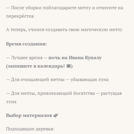
— После уборки поблагодарите метлу и отнесите на
перекрёсток
А теперь, учимся создавать свою магическую метлу
Время создания:
— Лучшее время —
ночь на Ивана Купалу
(запишите в календарь! 📅)
— Для очищающей метлы — убывающая луна
— Для метлы, привлекающей богатства — растущая
луна
Выбор материалов 🌿
Подходящие деревья: