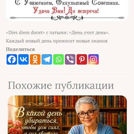
«Dies diem docet» с латыни: «День учит день».
Каждый новый день приносит новые знания
Поделиться
Похожие публикации