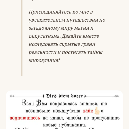
Присоединяйтесь ко мне в
увлекательном путешествии по
загадочному миру магии и
оккультизма. Давайте вместе
исследовать скрытые грани
реальности и постигать тайны
мироздания!