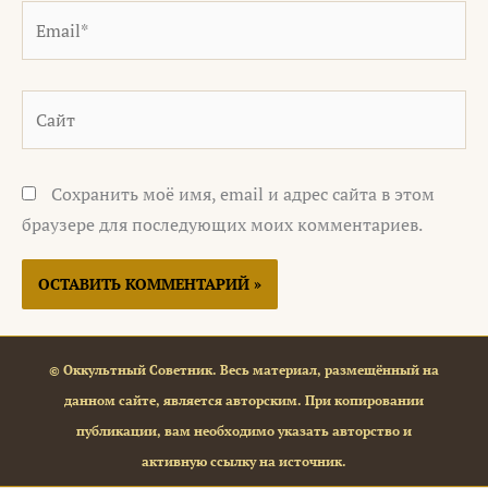
Email*
Сайт
Сохранить моё имя, email и адрес сайта в этом
браузере для последующих моих комментариев.
© Оккультный Советник. Весь материал, размещённый на
данном сайте, является авторским. При копировании
публикации, вам необходимо указать авторство и
активную ссылку на источник.