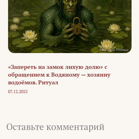
«Запереть на замок лихую долю» с
обращением к Водяному — хозяину
водоёмов. Ритуал
07.12.2025
Оставьте комментарий