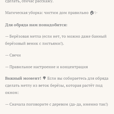
сделать, сейчас расскажу.
Магическая уборка: чистим дом правильно 🏠✨
Для обряда нам понадобится:
— Берёзовая метла (если нет, то можно даже банный
берёзовый веник с листьями!).
— Свечи
— Правильное настроение и концентрация
Важный момент! 🌳
Если вы собираетесь для обряда
сделать метлу из веток берёзы, которая растёт под
окном:
— Сначала поговорите с деревом (да-да, именно так!)