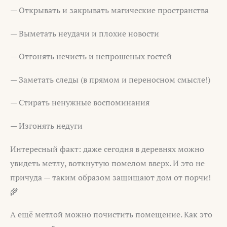
— Открывать и закрывать магические пространства
— Выметать неудачи и плохие новости
— Отгонять нечисть и непрошеных гостей
— Заметать следы (в прямом и переносном смысле!)
— Стирать ненужные воспоминания
— Изгонять недуги
Интересный факт: даже сегодня в деревнях можно
увидеть метлу, воткнутую помелом вверх. И это не
причуда — таким образом защищают дом от порчи!
🌾
А ещё метлой можно почистить помещение. Как это