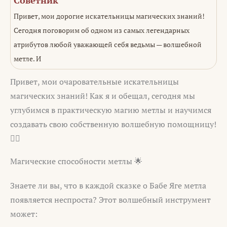
Привет, мои дорогие искательницы магических знаний!
Сегодня поговорим об одном из самых легендарных
атрибутов любой уважающей себя ведьмы — волшебной
метле. И
Привет, мои очаровательные искательницы
магических знаний! Как я и обещал, сегодня мы
углубимся в практическую магию метлы и научимся
создавать свою собственную волшебную помощницу!
🧙‍♀️
Магические способности метлы 🌟
Знаете ли вы, что в каждой сказке о Бабе Яге метла
появляется неспроста? Этот волшебный инструмент
может: