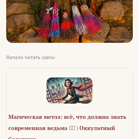
Начало читать здесь:
Магическая метла: всё, что должна знать
современная ведьма 🧙‍♀️ | Оккультный
Советник