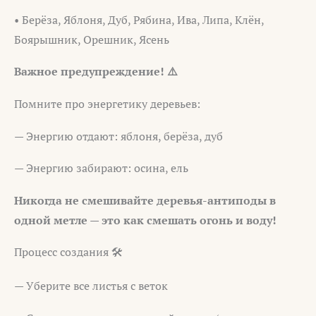
• Берёза, Яблоня, Дуб, Рябина, Ива, Липа, Клён,
Боярышник, Орешник, Ясень
Важное предупреждение! ⚠️
Помните про энергетику деревьев:
— Энергию отдают: яблоня, берёза, дуб
— Энергию забирают: осина, ель
Никогда не смешивайте деревья-антиподы в
одной метле — это как смешать огонь и воду!
Процесс создания 🛠️
— Уберите все листья с веток