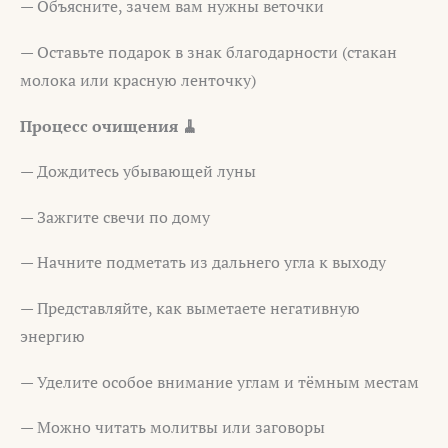
— Объясните, зачем вам нужны веточки
— Оставьте подарок в знак благодарности (стакан
молока или красную ленточку)
Процесс очищения 🧹
— Дождитесь убывающей луны
— Зажгите свечи по дому
— Начните подметать из дальнего угла к выходу
— Представляйте, как выметаете негативную
энергию
— Уделите особое внимание углам и тёмным местам
— Можно читать молитвы или заговоры