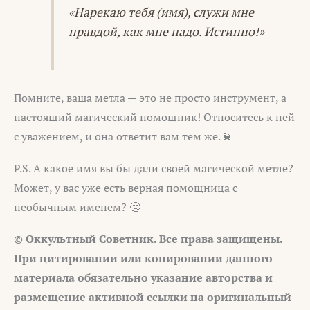
«Нарекаю тебя (имя), служи мне
правдой, как мне надо. Истинно!»
Помните, ваша метла — это не просто инструмент, а
настоящий магический помощник! Относитесь к ней
с уважением, и она ответит вам тем же. 💫
P.S. А какое имя вы бы дали своей магической метле?
Может, у вас уже есть верная помощница с
необычным именем? 🤔
© Оккультный Советник. Все права защищены.
При цитировании или копировании данного
материала обязательно указание авторства и
размещение активной ссылки на оригинальный