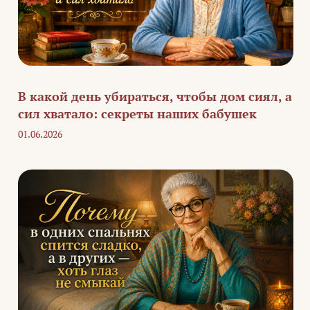
В какой день убираться, чтобы дом сиял, а
сил хватало: секреты наших бабушек
01.06.2026