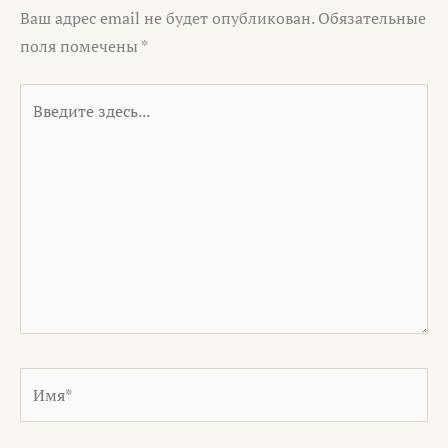
Ваш адрес email не будет опубликован.
Обязательные
поля помечены
*
Введите
здесь...
Имя*