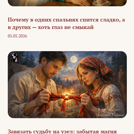
Почему в одних спальнях спится сладко, а
в других — хоть глаз не смыкай
05.05.2026
Завязать судьбу на узел: забытая магия