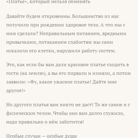
«Платье», который нельзя обменять
Давайте будем откровенны. Большинство из нас
получили при рождении здоровое тело. А что мы с
ним сделали? Неправильным питанием, вредными
привычками, потаканием слабостям мы сами
исказили его клетки, нарушили работу систем.
Это, как если бы вам дали красивое платье сходить в
гости (на землю), а вы его порвали и измяли, а потом
заявили: «Фу, какое ужасное платье! Дайте мне
другое!»
Но другого платья вам никто не даст! То же самое и с
физическим телом. Чтобы оно вам долго служило,
надо правильно о нём заботится!
Особые случаи — особые души