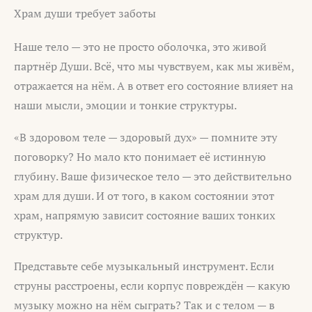
Храм души требует заботы
Наше тело — это не просто оболочка, это живой
партнёр Души. Всё, что мы чувствуем, как мы живём,
отражается на нём. А в ответ его состояние влияет на
наши мысли, эмоции и тонкие структуры.
«В здоровом теле — здоровый дух» — помните эту
поговорку? Но мало кто понимает её истинную
глубину. Ваше физическое тело — это действительно
храм для души. И от того, в каком состоянии этот
храм, напрямую зависит состояние ваших тонких
структур.
Представьте себе музыкальный инструмент. Если
струны расстроены, если корпус повреждён — какую
музыку можно на нём сыграть? Так и с телом — в