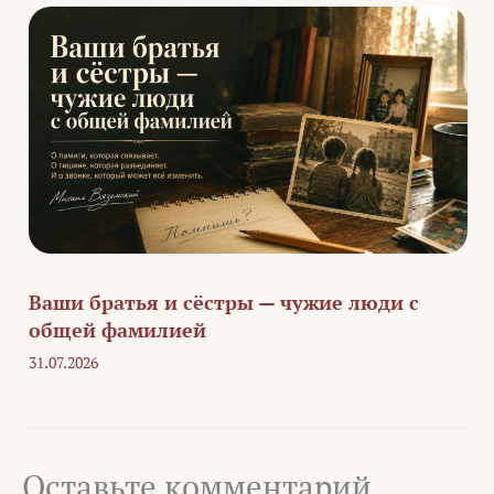
Ваши братья и сёстры — чужие люди с
общей фамилией
31.07.2026
Оставьте комментарий