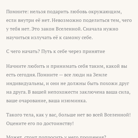
Помните: нельзя подарить любовь окружающим,
если внутри её нет. Невозможно поделиться тем, чего
у тебя нет. Это закон Вселенной. Сначала нужно
научиться излучать её к самому себе.
С чего начать? Путь к себе через принятие
Начните любить и принимать себя таким, какой вы
есть сегодня. Помните — все люди на Земле
индивидуальны, и они не должны быть похожи друг
на друга. В вашей непохожести заключена ваша сила,
ваше очарование, ваша изюминка.
Такого тела, как у вас, больше нет во всей Вселенной!
Оцените его по достоинству!
Может, стоит попросить у него прощения?