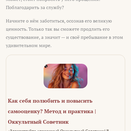
Поблагодарить за службу?
Начните о нём заботиться, осознав его великую
ценность. Только так вы сможете продлить его
существование, а значит — и своё пребывание в этом
удивительном мире.
Как себя полюбить и повысить
самооценку? Метод и практика |
Оккультный Советник
«Здравствуйте, уважаемый Оккультный Советник! В