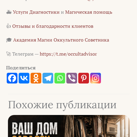
🚑
Услуги Диагностики
и
Магическая помощь
👍
Отзывы и благодарности клиентов
🎓
Академия Магии Оккультного Советника
🚀 Телеграм —
https://t.me/occultadvisor
Поделиться
Похожие публикации