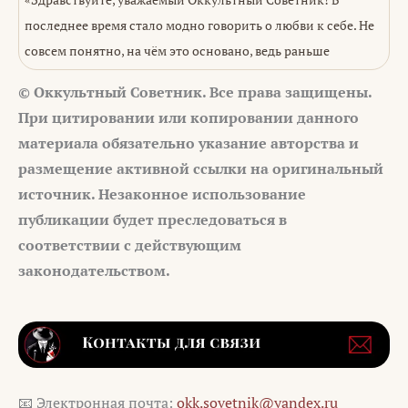
последнее время стало модно говорить о любви к себе. Не
совсем понятно, на чём это основано, ведь раньше
© Оккультный Советник. Все права защищены.
При цитировании или копировании данного
материала обязательно указание авторства и
размещение активной ссылки на оригинальный
источник. Незаконное использование
публикации будет преследоваться в
соответствии с действующим
законодательством.
📧 Электронная почта:
okk.sovetnik@yandex.ru