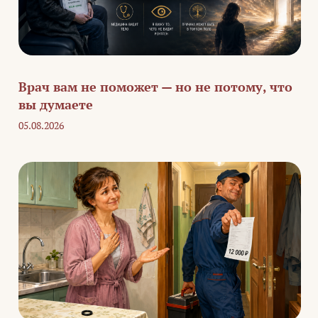
Врач вам не поможет — но не потому, что
вы думаете
05.08.2026