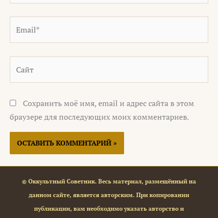
Email*
Сайт
Сохранить моё имя, email и адрес сайта в этом
браузере для последующих моих комментариев.
© Оккультный Советник. Весь материал, размещённый на
данном сайте, является авторским. При копировании
публикации, вам необходимо указать авторство и