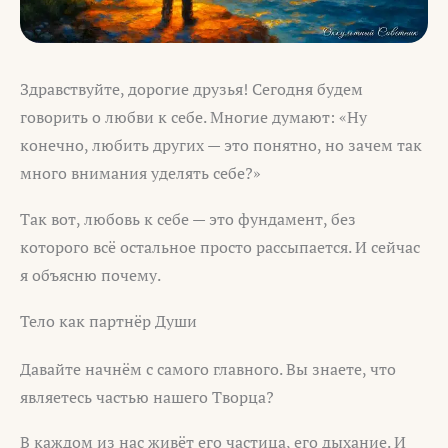
Здравствуйте, дорогие друзья! Сегодня будем
говорить о любви к себе. Многие думают: «Ну
конечно, любить других — это понятно, но зачем так
много внимания уделять себе?»
Так вот, любовь к себе — это фундамент, без
которого всё остальное просто рассыпается. И сейчас
я объясню почему.
Тело как партнёр Души
Давайте начнём с самого главного. Вы знаете, что
являетесь частью нашего Творца?
В каждом из нас живёт его частица, его дыхание. И