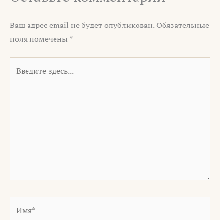
Ваш адрес email не будет опубликован.
Обязательные
поля помечены
*
Введите
здесь...
Имя*