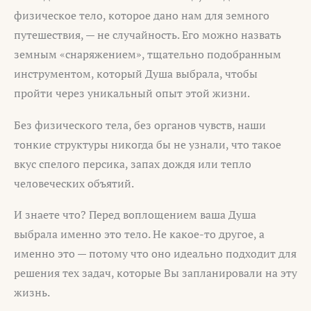
физическое тело, которое дано нам для земного
путешествия, — не случайность. Его можно назвать
земным «снаряжением», тщательно подобранным
инструментом, который Душа выбрала, чтобы
пройти через уникальный опыт этой жизни.
Без физического тела, без органов чувств, наши
тонкие структуры никогда бы не узнали, что такое
вкус спелого персика, запах дождя или тепло
человеческих объятий.
И знаете что? Перед воплощением ваша Душа
выбрала именно это тело. Не какое-то другое, а
именно это — потому что оно идеально подходит для
решения тех задач, которые Вы запланировали на эту
жизнь.