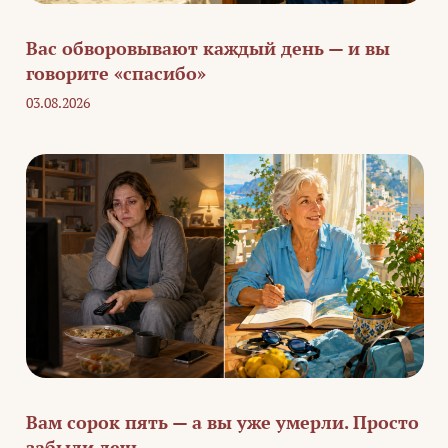
Вас обворовывают каждый день — и вы
говорите «спасибо»
03.08.2026
Вам сорок пять — а вы уже умерли. Просто
забыли лечь