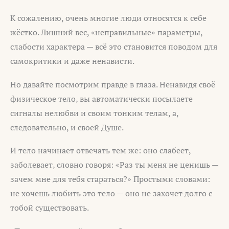
К сожалению, очень многие люди относятся к себе
жёстко. Лишний вес, «неправильные» параметры,
слабости характера — всё это становится поводом для
самокритики и даже ненависти.
Но давайте посмотрим правде в глаза. Ненавидя своё
физическое тело, вы автоматически посылаете
сигналы нелюбви и своим тонким телам, а,
следовательно, и своей Душе.
И тело начинает отвечать тем же: оно слабеет,
заболевает, словно говоря: «Раз ты меня не ценишь —
зачем мне для тебя стараться?» Простыми словами:
не хочешь любить это тело — оно не захочет долго с
тобой существовать.