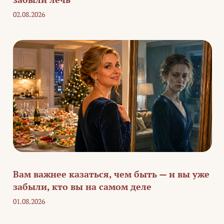
02.08.2026
Вам важнее казаться, чем быть — и вы уже
забыли, кто вы на самом деле
01.08.2026