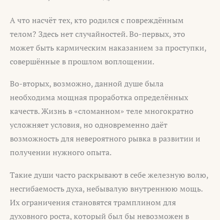
А что насчёт тех, кто родился с повреждённым
телом? Здесь нет случайностей. Во-первых, это
может быть кармическим наказанием за проступки,
совершённые в прошлом воплощении.
Во-вторых, возможно, данной душе была
необходима мощная проработка определённых
качеств. Жизнь в «сломанном» теле многократно
усложняет условия, но одновременно даёт
возможность для невероятного рывка в развитии и
получении нужного опыта.
Такие души часто раскрывают в себе железную волю,
несгибаемость духа, небывалую внутреннюю мощь.
Их ограничения становятся трамплином для
духовного роста, который был бы невозможен в