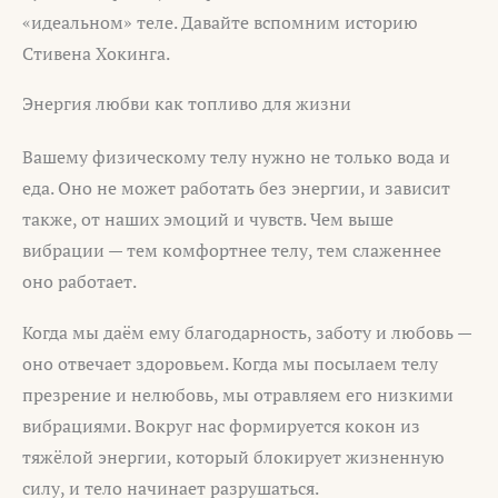
«идеальном» теле. Давайте вспомним историю
Стивена Хокинга.
Энергия любви как топливо для жизни
Вашему физическому телу нужно не только вода и
еда. Оно не может работать без энергии, и зависит
также, от наших эмоций и чувств. Чем выше
вибрации — тем комфортнее телу, тем слаженнее
оно работает.
Когда мы даём ему благодарность, заботу и любовь —
оно отвечает здоровьем. Когда мы посылаем телу
презрение и нелюбовь, мы отравляем его низкими
вибрациями. Вокруг нас формируется кокон из
тяжёлой энергии, который блокирует жизненную
силу, и тело начинает разрушаться.