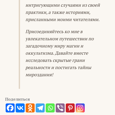
интригующими случаями из своей
практики, а также историями,
присланными моими читателями.
Присоединяйтесь ко мне в
увлекательном путешествии по
загадочному миру магии и
оккультизма. Давайте вместе
исследовать скрытые грани
реальности и постигать тайны
мироздания!
Поделиться