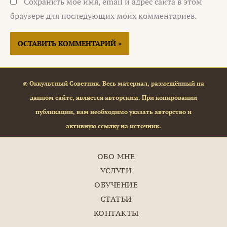
Сохранить моё имя, email и адрес сайта в этом
браузере для последующих моих комментариев.
© Оккультный Советник. Весь материал, размещённый на
данном сайте, является авторским. При копировании
публикации, вам необходимо указать авторство и
активную ссылку на источник.
ОБО МНЕ
УСЛУГИ
ОБУЧЕНИЕ
СТАТЬИ
КОНТАКТЫ