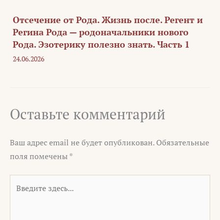
Отсечение от Рода. Жизнь после. Регент и
Регина Рода — родоначальники нового
Рода. Эзотерику полезно знать. Часть 1
24.06.2026
Оставьте комментарий
Ваш адрес email не будет опубликован.
Обязательные
поля помечены
*
Введите
здесь...