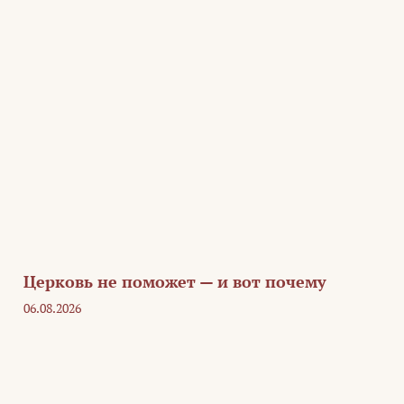
Церковь не поможет — и вот почему
06.08.2026