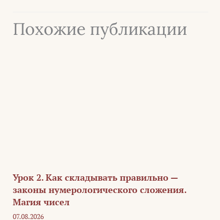
Похожие публикации
Урок 2. Как складывать правильно —
законы нумерологического сложения.
Магия чисел
07.08.2026