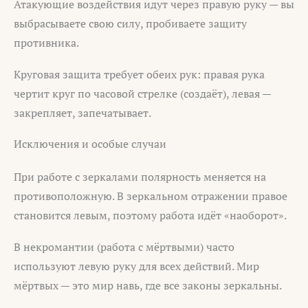
Атакующие воздействия идут через правую руку — вы
выбрасываете свою силу, пробиваете защиту
противника.
Круговая защита требует обеих рук: правая рука
чертит круг по часовой стрелке (создаёт), левая —
закрепляет, запечатывает.
Исключения и особые случаи
При работе с зеркалами полярность меняется на
противоположную. В зеркальном отражении правое
становится левым, поэтому работа идёт «наоборот».
В некромантии (работа с мёртвыми) часто
используют левую руку для всех действий. Мир
мёртвых — это мир навь, где все законы зеркальны.