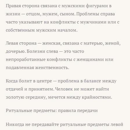
Правая сторона связана с мужскими фигурами в
жизни — отцом, мужем, сыном. Проблемы справа
часто указывают на конфликты с мужчинами или с
собственным мужским началом.
Левая сторона — женская, связана с матерью, женой,
дочерью. Болезни слева — это часто
непроработанные конфликты с женщинами или
подавленная женственность.
Когда болит в центре — проблема в балансе между
отдачей и принятием. Человек не может найти
золотую середину, мечется между крайностями.
Ритуальные предметы: правила передачи
Никогда не передавайте ритуальные предметы левой