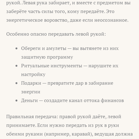
рукой. Левая рука забирает, и вместе с предметом вы
заберёте часть силы того, кому передаёте. Это
энергетическое воровство, даже если неосознанное.
Особенно опасно передавать левой рукой:
Обереги и амулеты — вы вытянете из них
защитную программу
Ритуальные инструменты — нарушите их
настройку
Подарки — превратите дар в забирание
энергии
Деньги — создадите канал оттока финансов
Правильная передача: правой рукой даёте, левой
принимаете. Если нужно передать из рук в руки
обеими руками (например, каравай), ведущая должна