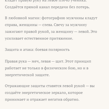
Создаётся прямой канал передачи без потерь.
В любовной магии: фотографию мужчины кладут
справа, женщины — слева. Свечу за мужчину
зажигают правой рукой, за женщину — левой. Это
усиливает естественное притяжение.
Защита и атака: боевая полярность
Правая рука — меч, левая — щит. Этот принцип
работает не только в физическом бою, но и в
энергетической защите.
Отражающие защиты ставятся левой рукой — вы
создаёте энергетическое зеркало, которое
принимает и отражает негатив обратно.