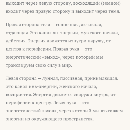
выходит через левую сторону, восходящий (земной)
входит через правую сторону и выходит через темя.
Правая сторона тела — солнечная, активная,
отдающая. Это канал ян-энергии, мужского начала,
действия. Энергия движется изнутри наружу, от
центра к периферии. Правая рука — это
энергетический «выход», через который мы
транслируем свою силу в мир.
Левая сторона — лунная, пассивная, принимающая.
Это канал инь-энергии, женского начала,
восприятия. Энергия движется снаружи внутрь, от
периферии к центру. Левая рука — это
энергетический «вход», через который мы втягиваем
энергии из окружающего пространства.