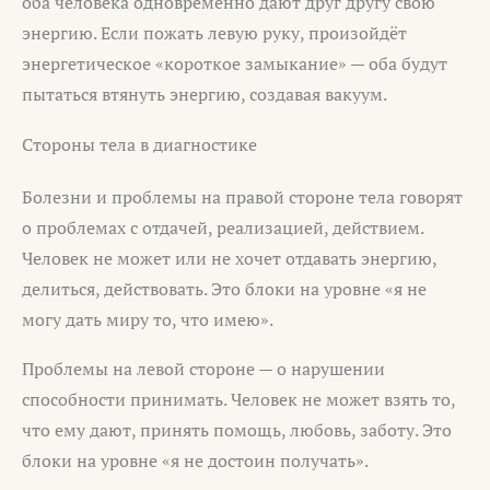
оба человека одновременно дают друг другу свою
энергию. Если пожать левую руку, произойдёт
энергетическое «короткое замыкание» — оба будут
пытаться втянуть энергию, создавая вакуум.
Стороны тела в диагностике
Болезни и проблемы на правой стороне тела говорят
о проблемах с отдачей, реализацией, действием.
Человек не может или не хочет отдавать энергию,
делиться, действовать. Это блоки на уровне «я не
могу дать миру то, что имею».
Проблемы на левой стороне — о нарушении
способности принимать. Человек не может взять то,
что ему дают, принять помощь, любовь, заботу. Это
блоки на уровне «я не достоин получать».