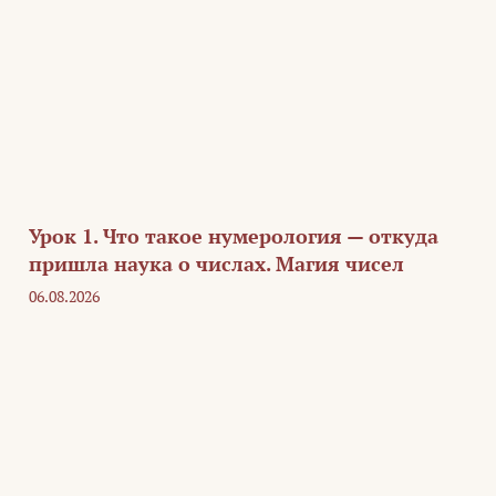
Урок 1. Что такое нумерология — откуда
пришла наука о числах. Магия чисел
06.08.2026