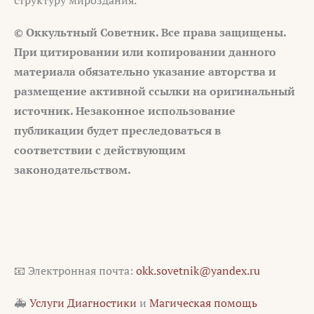
структуру мироздания.
© Оккультный Советник. Все права защищены.
При цитировании или копировании данного
материала обязательно указание авторства и
размещение активной ссылки на оригинальный
источник. Незаконное использование
публикации будет преследоваться в
соответствии с действующим
законодательством.
📧 Электронная почта:
okk.sovetnik@yandex.ru
🚑
Услуги Диагностики
и
Магическая помощь