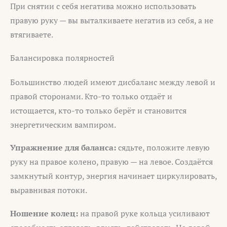
При снятии с себя негатива можно использовать
правую руку — вы выталкиваете негатив из себя, а не
втягиваете.
Балансировка полярностей
Большинство людей имеют дисбаланс между левой и
правой сторонами. Кто-то только отдаёт и
истощается, кто-то только берёт и становится
энергетическим вампиром.
Упражнение для баланса:
сядьте, положите левую
руку на правое колено, правую — на левое. Создаётся
замкнутый контур, энергия начинает циркулировать,
выравнивая потоки.
Ношение колец:
на правой руке кольца усиливают