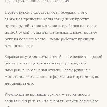
Правая рука — канал благословения
Правой рукой благословляют, передают силу,
заряжают предметы. Когда священник крестит
правой рукой, когда мать гладит ребёнка по голове
правой рукой, когда целитель накладывает правую
руку на больное место — везде работает принцип
отдачи энергии.
Зарядка амулетов, воды, свечей — всё делается правой
рукой. Вы вкладываете свою программу, своё
намерение через канал отдачи. Левой рукой вы
можете только считать информацию с предмета, но
не зарядить его.
Рукопожатие правыми руками — это не просто
социальный ритуал. Это энергетический обмен, где