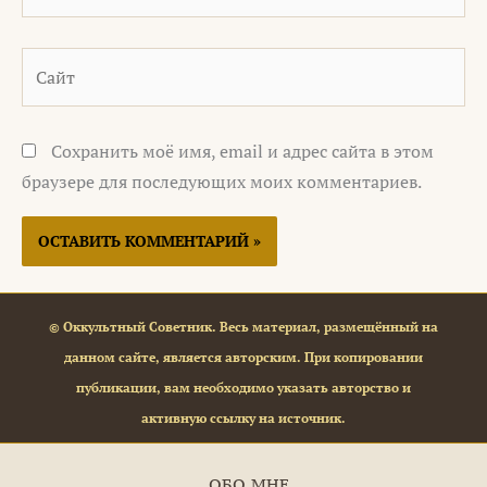
Сайт
Сохранить моё имя, email и адрес сайта в этом
браузере для последующих моих комментариев.
© Оккультный Советник. Весь материал, размещённый на
данном сайте, является авторским. При копировании
публикации, вам необходимо указать авторство и
активную ссылку на источник.
ОБО МНЕ