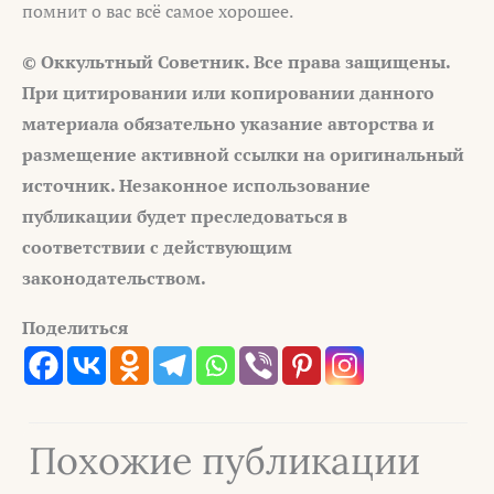
помнит о вас всё самое хорошее.
© Оккультный Советник. Все права защищены.
При цитировании или копировании данного
материала обязательно указание авторства и
размещение активной ссылки на оригинальный
источник. Незаконное использование
публикации будет преследоваться в
соответствии с действующим
законодательством.
Поделиться
Похожие публикации