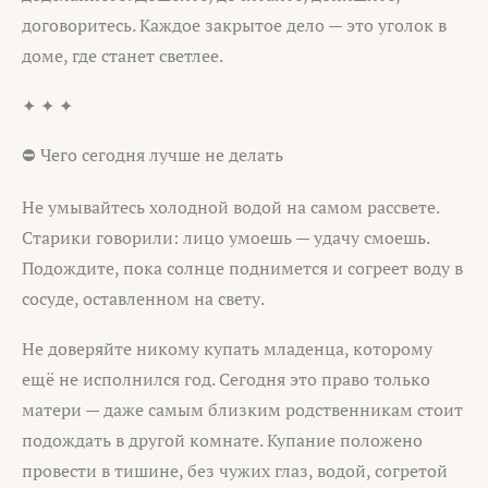
договоритесь. Каждое закрытое дело — это уголок в
доме, где станет светлее.
✦ ✦ ✦
⛔ Чего сегодня лучше не делать
Не умывайтесь холодной водой на самом рассвете.
Старики говорили: лицо умоешь — удачу смоешь.
Подождите, пока солнце поднимется и согреет воду в
сосуде, оставленном на свету.
Не доверяйте никому купать младенца, которому
ещё не исполнился год. Сегодня это право только
матери — даже самым близким родственникам стоит
подождать в другой комнате. Купание положено
провести в тишине, без чужих глаз, водой, согретой