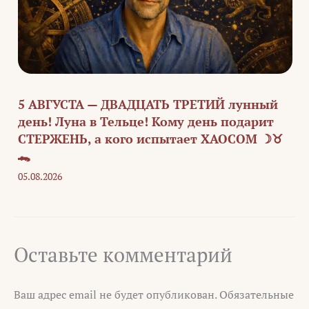
5 АВГУСТА — ДВАДЦАТЬ ТРЕТИЙ лунный
день! Луна в Тельце! Кому день подарит
СТЕРЖЕНЬ, а кого испытает ХАОСОМ ☽♉
🐊
05.08.2026
Оставьте комментарий
Ваш адрес email не будет опубликован.
Обязательные