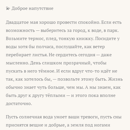
💫 Доброе напутствие
Двадцатое мая хорошо провести спокойно. Если есть
возможность — выберитесь за город, к воде, в парк.
Возьмите термос, плед, тонкую книжку. Посидите у
воды хотя бы полчаса, послушайте, как ветер
перебирает листья. Не сердитесь сегодня — даже
мысленно. День слишком прозрачный, чтобы
пускать в него тёмное. И если вдруг что-то идёт не
так, как хотелось бы, — позвольте этому быть. Жизнь
обычно знает чуть больше, чем мы. А мы знаем, как
быть друг к другу тёплыми — и этого пока вполне
достаточно.
Пусть солнечная вода умоет ваши тревоги, пусть сны
приснятся вещие и добрые, а земля под ногами