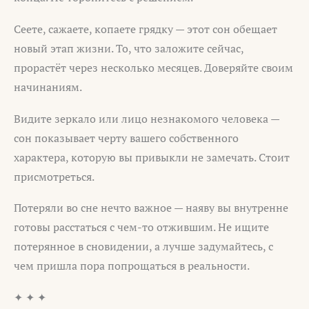
Сеете, сажаете, копаете грядку — этот сон обещает
новый этап жизни. То, что заложите сейчас,
прорастёт через несколько месяцев. Доверяйте своим
начинаниям.
Видите зеркало или лицо незнакомого человека —
сон показывает черту вашего собственного
характера, которую вы привыкли не замечать. Стоит
присмотреться.
Потеряли во сне нечто важное — наяву вы внутренне
готовы расстаться с чем-то отжившим. Не ищите
потерянное в сновидении, а лучше задумайтесь, с
чем пришла пора попрощаться в реальности.
✦ ✦ ✦