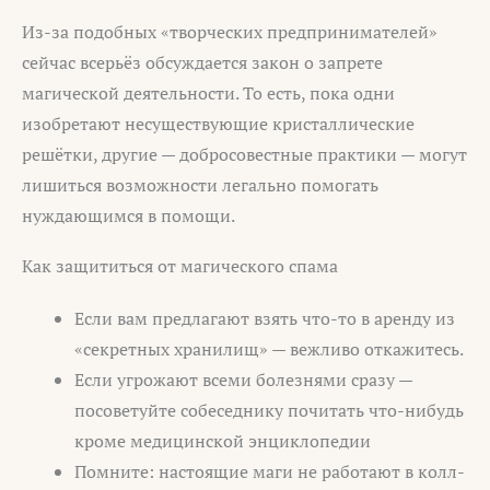
Из-за подобных «творческих предпринимателей»
сейчас всерьёз обсуждается закон о запрете
магической деятельности. То есть, пока одни
изобретают несуществующие кристаллические
решётки, другие — добросовестные практики — могут
лишиться возможности легально помогать
нуждающимся в помощи.
Как защититься от магического спама
Если вам предлагают взять что-то в аренду из
«секретных хранилищ» — вежливо откажитесь.
Если угрожают всеми болезнями сразу —
посоветуйте собеседнику почитать что-нибудь
кроме медицинской энциклопедии
Помните: настоящие маги не работают в колл-