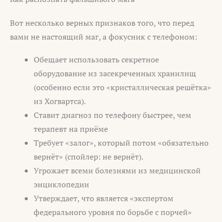
Вот несколько верных признаков того, что перед
вами не настоящий маг, а фокусник с телефоном:
Обещает использовать секретное
оборудование из засекреченных хранилищ
(особенно если это «кристаллическая решётка»
из Хогвартса).
Ставит диагноз по телефону быстрее, чем
терапевт на приёме
Требует «залог», который потом «обязательно
вернёт» (спойлер: не вернёт).
Угрожает всеми болезнями из медицинской
энциклопедии
Утверждает, что является «экспертом
федерального уровня по борьбе с порчей»