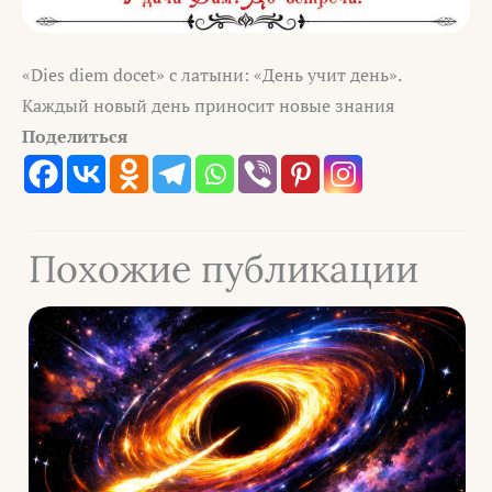
«Dies diem docet» с латыни: «День учит день».
Каждый новый день приносит новые знания
Поделиться
Похожие публикации