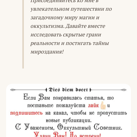
Присоединяйтесь ко мне в
увлекательном путешествии по
загадочному миру магии и
оккультизма. Давайте вместе
исследовать скрытые грани
реальности и постигать тайны
мироздания!