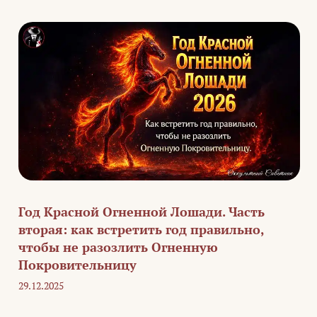
Год Красной Огненной Лошади. Часть
вторая: как встретить год правильно,
чтобы не разозлить Огненную
Покровительницу
29.12.2025