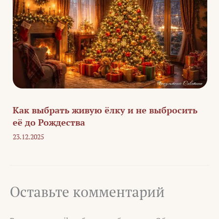
Как выбрать живую ёлку и не выбросить
её до Рождества
23.12.2025
Оставьте комментарий