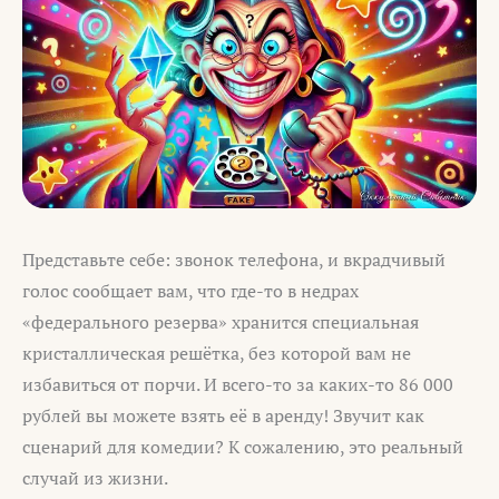
Представьте себе: звонок телефона, и вкрадчивый
голос сообщает вам, что где-то в недрах
«федерального резерва» хранится специальная
кристаллическая решётка, без которой вам не
избавиться от порчи. И всего-то за каких-то 86 000
рублей вы можете взять её в аренду! Звучит как
сценарий для комедии? К сожалению, это реальный
случай из жизни.