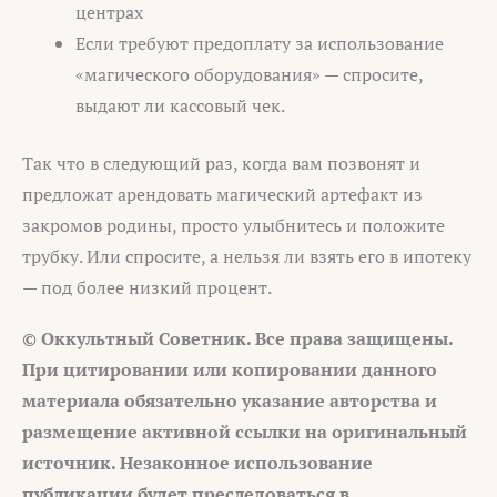
центрах
Если требуют предоплату за использование
«магического оборудования» — спросите,
выдают ли кассовый чек.
Так что в следующий раз, когда вам позвонят и
предложат арендовать магический артефакт из
закромов родины, просто улыбнитесь и положите
трубку. Или спросите, а нельзя ли взять его в ипотеку
— под более низкий процент.
© Оккультный Советник. Все права защищены.
При цитировании или копировании данного
материала обязательно указание авторства и
размещение активной ссылки на оригинальный
источник. Незаконное использование
публикации будет преследоваться в