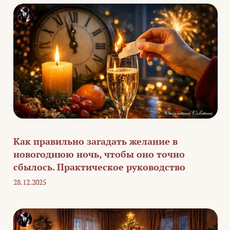
Как правильно загадать желание в
новогоднюю ночь, чтобы оно точно
сбылось. Практическое руководство
28.12.2025