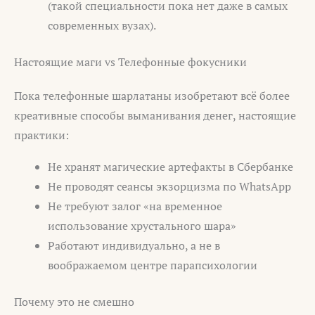
(такой специальности пока нет даже в самых
современных вузах).
Настоящие маги vs Телефонные фокусники
Пока телефонные шарлатаны изобретают всё более
креативные способы выманивания денег, настоящие
практики:
Не хранят магические артефакты в Сбербанке
Не проводят сеансы экзорцизма по WhatsApp
Не требуют залог «на временное
использование хрустального шара»
Работают индивидуально, а не в
воображаемом центре парапсихологии
Почему это не смешно