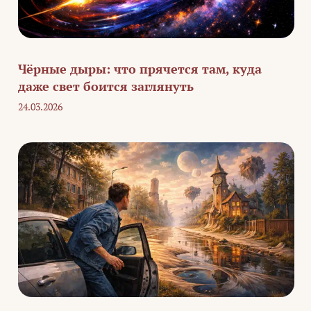
Чёрные дыры: что прячется там, куда
даже свет боится заглянуть
24.03.2026