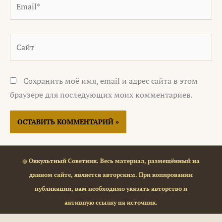
Сайт
Сохранить моё имя, email и адрес сайта в этом
браузере для последующих моих комментариев.
© Оккультный Советник. Весь материал, размещённый на
данном сайте, является авторским. При копировании
публикации, вам необходимо указать авторство и
активную ссылку на источник.