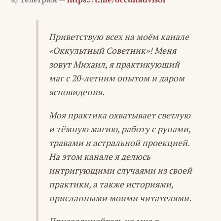
Приветствую всех на моём канале
«Оккультный Советник»! Меня
зовут Михаил, я практикующий
маг с 20-летним опытом и даром
ясновидения.
Моя практика охватывает светлую
и тёмную магию, работу с рунами,
травами и астральной проекцией.
На этом канале я делюсь
интригующими случаями из своей
практики, а также историями,
присланными моими читателями.