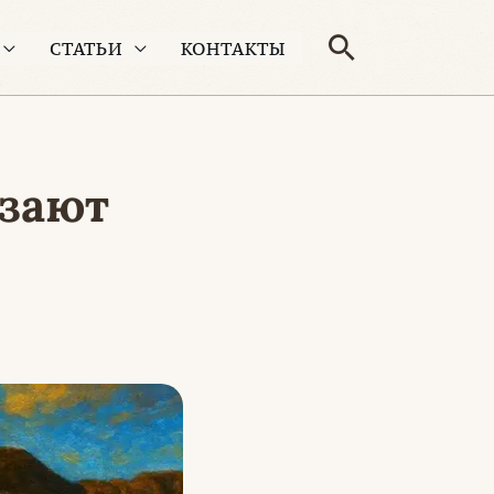
Поиск
СТАТЬИ
КОНТАКТЫ
езают