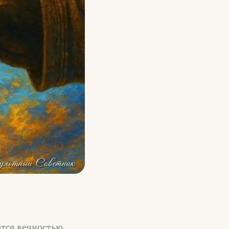
тся вечностью.