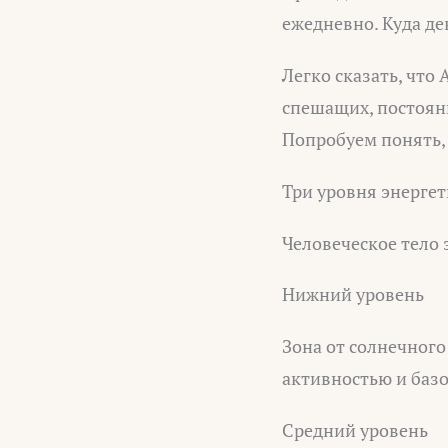
ежедневно. Куда де
Легко сказать, что
спешащих, постоян
Попробуем понять, 
Три уровня энерге
Человеческое тело
Нижний уровень
Зона от солнечного
активностью и баз
Средний уровень