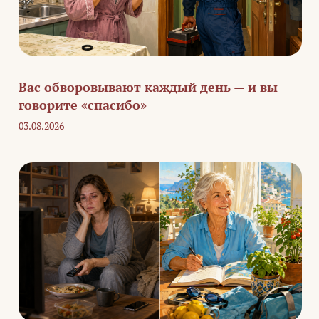
Вас обворовывают каждый день — и вы
говорите «спасибо»
03.08.2026