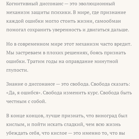
Когнитивный диссонанс — это эволюционный
механизм защиты психики. В мире, где признание
каждой ошибки могло стоить жизни, самообман
помогал сохранить уверенность и двигаться дальше.
Но в современном мире этот механизм часто вредит.
Мы застреваем в плохих решениях, боясь признать
ошибки. Тратим годы на оправдание минутной
глупости.
Знание о диссонансе — это свобода. Свобода сказать:
«Да, я ошибся». Свобода изменить курс. Свобода быть
честным с собой.
В конце концов, лучше признать, что виноград был
кислым, и пойти искать сладкий, чем всю жизнь
убеждать себя, что кислое — это именно то, что вы