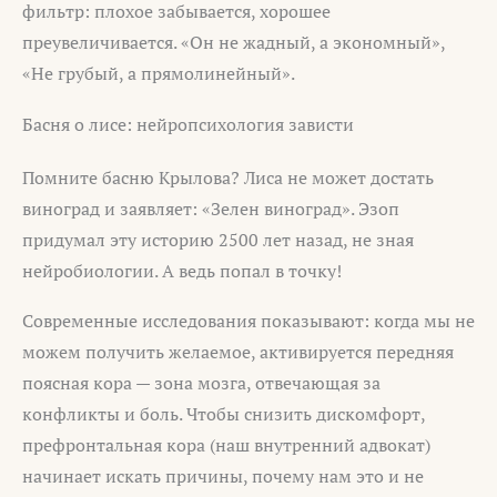
фильтр: плохое забывается, хорошее
преувеличивается. «Он не жадный, а экономный»,
«Не грубый, а прямолинейный».
Басня о лисе: нейропсихология зависти
Помните басню Крылова? Лиса не может достать
виноград и заявляет: «Зелен виноград». Эзоп
придумал эту историю 2500 лет назад, не зная
нейробиологии. А ведь попал в точку!
Современные исследования показывают: когда мы не
можем получить желаемое, активируется передняя
поясная кора — зона мозга, отвечающая за
конфликты и боль. Чтобы снизить дискомфорт,
префронтальная кора (наш внутренний адвокат)
начинает искать причины, почему нам это и не