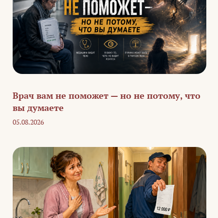
Врач вам не поможет — но не потому, что
вы думаете
05.08.2026