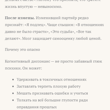
жизнь впустую — невыносимо.
После измены.
Изменивший партнёр редко
признаёт: «Я подлец». Чаще слышим: «В отношениях
давно не было страсти», «Это судьба», «Все так
делают». Мозг защищает самооценку любой ценой.
Почему это опасно
Когнитивный диссонанс — не просто забавный глюк
психики. Он может:
Удерживать в токсичных отношениях
Заставлять терпеть плохую работу
Мешать признавать ошибки и учиться
Толкать на всё большие глупости ради
оправдания прошлых