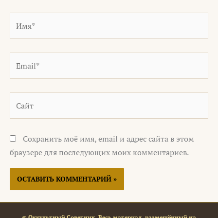
Имя*
Email*
Сайт
Сохранить моё имя, email и адрес сайта в этом
браузере для последующих моих комментариев.
© Оккультный Советник. Весь материал, размещённый на