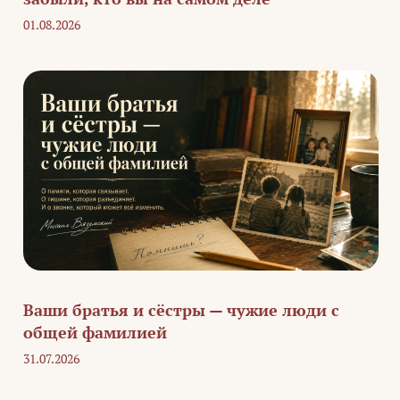
01.08.2026
Ваши братья и сёстры — чужие люди с
общей фамилией
31.07.2026