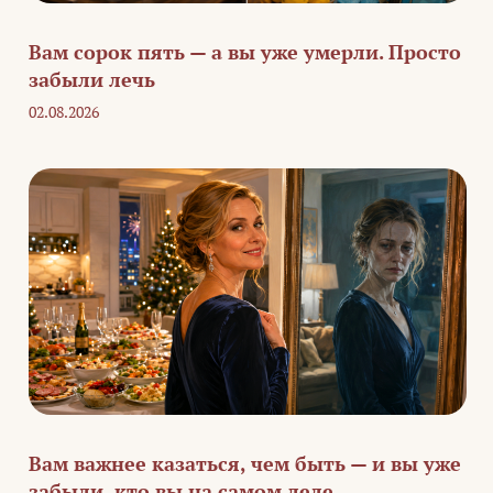
Вам сорок пять — а вы уже умерли. Просто
забыли лечь
02.08.2026
Вам важнее казаться, чем быть — и вы уже
забыли, кто вы на самом деле