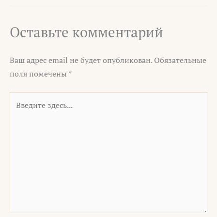
Оставьте комментарий
Ваш адрес email не будет опубликован.
Обязательные
поля помечены
*
Введите
здесь...