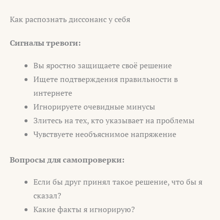
Как распознать диссонанс у себя
Сигналы тревоги:
Вы яростно защищаете своё решение
Ищете подтверждения правильности в
интернете
Игнорируете очевидные минусы
Злитесь на тех, кто указывает на проблемы
Чувствуете необъяснимое напряжение
Вопросы для самопроверки:
Если бы друг принял такое решение, что бы я
сказал?
Какие факты я игнорирую?