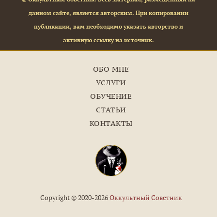
данном сайте, является авторским. При копировании
публикации, вам необходимо указать авторство и
активную ссылку на источник.
ОБО МНЕ
УСЛУГИ
ОБУЧЕНИЕ
СТАТЬИ
КОНТАКТЫ
Copyright © 2020-2026
Оккультный Советник