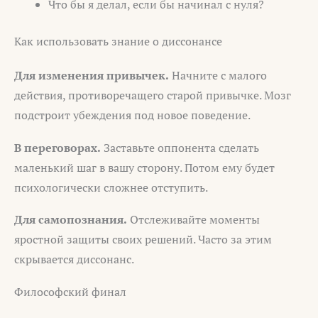
Что бы я делал, если бы начинал с нуля?
Как использовать знание о диссонансе
Для изменения привычек.
Начните с малого
действия, противоречащего старой привычке. Мозг
подстроит убеждения под новое поведение.
В переговорах.
Заставьте оппонента сделать
маленький шаг в вашу сторону. Потом ему будет
психологически сложнее отступить.
Для самопознания.
Отслеживайте моменты
яростной защиты своих решений. Часто за этим
скрывается диссонанс.
Философский финал