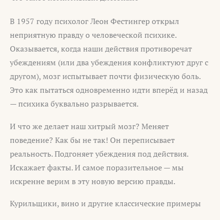
В 1957 году психолог Леон Фестингер открыл
неприятную правду о человеческой психике.
Оказывается, когда наши действия противоречат
убеждениям (или два убеждения конфликтуют друг с
другом), мозг испытывает почти физическую боль.
Это как пытаться одновременно идти вперёд и назад
— психика буквально разрывается.
И что же делает наш хитрый мозг? Меняет
поведение? Как бы не так! Он переписывает
реальность. Подгоняет убеждения под действия.
Искажает факты. И самое поразительное — мы
искренне верим в эту новую версию правды.
Курильщики, вино и другие классические примеры