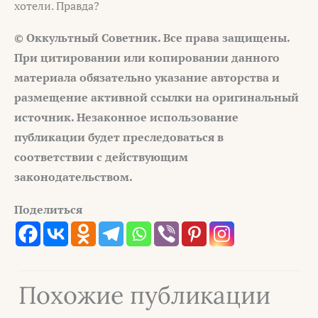
хотели. Правда?
© Оккультный Советник. Все права защищены.
При цитировании или копировании данного
материала обязательно указание авторства и
размещение активной ссылки на оригинальный
источник. Незаконное использование
публикации будет преследоваться в
соответствии с действующим
законодательством.
Поделиться
Похожие публикации