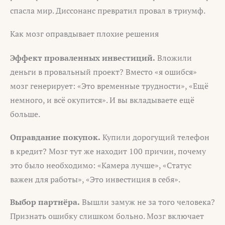
спасла мир. Диссонанс превратил провал в триумф.
Как мозг оправдывает плохие решения
Эффект проваленных инвестиций.
Вложили
деньги в провальный проект? Вместо «я ошибся»
мозг генерирует: «Это временные трудности», «Ещё
немного, и всё окупится». И вы вкладываете ещё
больше.
Оправдание покупок.
Купили дорогущий телефон
в кредит? Мозг тут же находит 100 причин, почему
это было необходимо: «Камера лучше», «Статус
важен для работы», «Это инвестиция в себя».
Выбор партнёра.
Вышли замуж не за того человека?
Признать ошибку слишком больно. Мозг включает