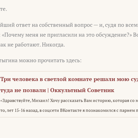
те.
йший ответ на собственный вопрос — и, судя по всем
: «Почему меня не пригласили на это обсуждение?» 
ак не работают. Никогда.
ыгина можно прочитать здесь:
Три человека в светлой комнате решали мою су
туда не позвали | Оккультный Советник
«Здравствуйте, Михаил! Хочу рассказать Вам историю, которая со 
то, лет 15-16 назад, в соцсети ВКонтакте я познакомился с парнем